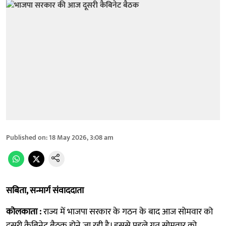
Published on
:
18 May 2026, 3:08 am
सबिता, सन्मार्ग संवाददाता
कोलकाता :
राज्य में भाजपा सरकार के गठन के बाद आज सोमवार को
दूसरी कैबिनेट बैठक होने जा रही है। इससे पहले गत सोमवार को