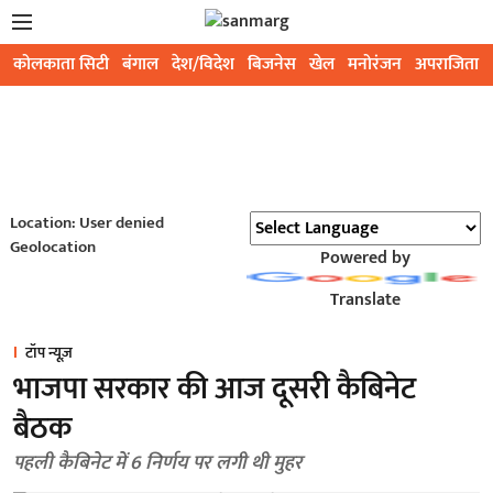
कोलकाता सिटी
बंगाल
देश/विदेश
बिजनेस
खेल
मनोरंजन
अपराजिता
Location: User denied
Geolocation
Powered by
Translate
टॉप न्यूज़
भाजपा सरकार की आज दूसरी कैबिनेट
बैठक
पहली कैबिनेट में 6 निर्णय पर लगी थी मुहर