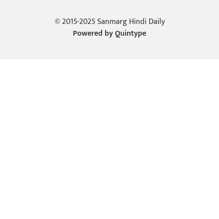
© 2015-2025 Sanmarg Hindi Daily
Powered by
Quintype