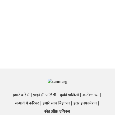
हमारे बारे में
प्राइवेसी पालिसी
कुकी पालिसी
कांटेक्ट उस
सन्मार्ग में करियर
हमारे साथ बिज्ञापन
इतर इनफार्मेशन
कोड ऑफ़ एथिक्स