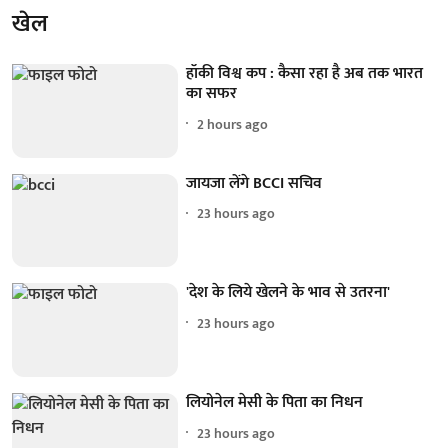
खेल
हॉकी विश्व कप : कैसा रहा है अब तक भारत
का सफर
2 hours ago
जायजा लेंगे BCCI सचिव
23 hours ago
'देश के लिये खेलने के भाव से उतरना'
23 hours ago
लियोनेल मेसी के पिता का निधन
23 hours ago