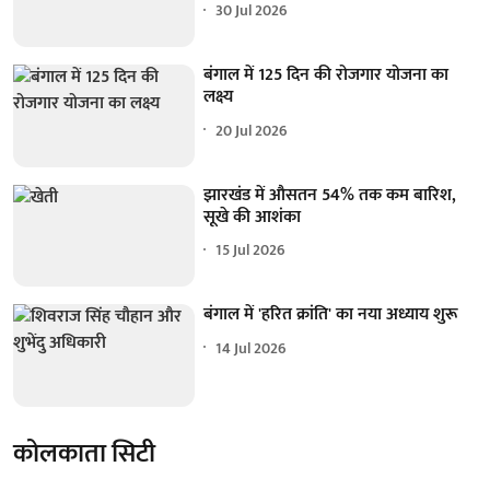
30 Jul 2026
बंगाल में 125 दिन की रोजगार योजना का
लक्ष्य
20 Jul 2026
झारखंड में औसतन 54% तक कम बारिश,
सूखे की आशंका
15 Jul 2026
बंगाल में 'हरित क्रांति' का नया अध्याय शुरू
14 Jul 2026
कोलकाता सिटी