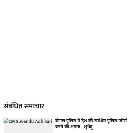
संबंधित समाचार
बंगाल पुलिस में देश की सर्वश्रेष्ठ पुलिस फोर्स
बनने की क्षमता : शुभेंदु