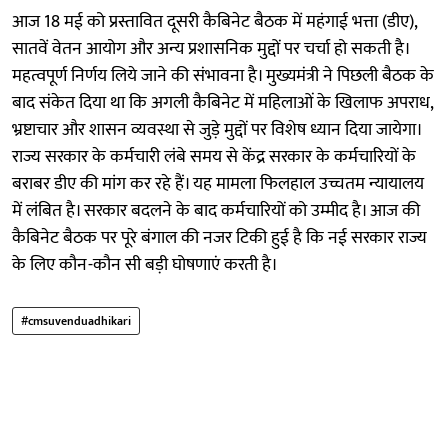
आज 18 मई को प्रस्तावित दूसरी कैबिनेट बैठक में महंगाई भत्ता (डीए),
सातवें वेतन आयोग और अन्य प्रशासनिक मुद्दों पर चर्चा हो सकती है।
महत्वपूर्ण निर्णय लिये जाने की संभावना है। मुख्यमंत्री ने पिछली बैठक के
बाद संकेत दिया था कि अगली कैबिनेट में महिलाओं के खिलाफ अपराध,
भ्रष्टाचार और शासन व्यवस्था से जुड़े मुद्दों पर विशेष ध्यान दिया जायेगा।
राज्य सरकार के कर्मचारी लंबे समय से केंद्र सरकार के कर्मचारियों के
बराबर डीए की मांग कर रहे हैं। यह मामला फिलहाल उच्चतम न्यायालय
में लंबित है। सरकार बदलने के बाद कर्मचारियों को उम्मीद है। आज की
कैबिनेट बैठक पर पूरे बंगाल की नजर टिकी हुई है कि नई सरकार राज्य
के लिए कौन-कौन सी बड़ी घोषणाएं करती है।
#cmsuvenduadhikari