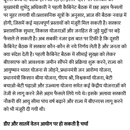
मुख्यमंत्री शुभेंदु अधिकारी ने पहली कैबिनेट बैठक में छह अहम फैसलों
पर मुहर लगायी थी।प्रशासनिक सूत्रों के अनुसार, आज की बैठक नवान्न में
होगी, जिसमें कई महत्वपूर्ण प्रस्तावों को मंजूरी मिल सकती है। सरकार
प्रशासनिक सुधार, विकास योजनाओं और जनहित से जुड़े मुद्दों पर बड़े
फैसले ले सकती है। अब सबकी नजर इस बात पर टिकी है कि दूसरी
कैबिनेट बैठक में सरकार कौन-कौन से नये निर्णय लेती है और जनता को
क्या संदेश देती है। पहली कैबिनेट बैठक में सीमाई सुरक्षा को लेकर
बीएसएफ को आवश्यक जमीन सौंपने की प्रक्रिया शुरू करने, राज्य को
आयुष्मान भारत योजना से जोड़ने, प्रधानमंत्री जन आरोग्य योजना,
प्रधानमंत्री किसान बीमा योजना, पीएम श्री, विश्वकर्मा योजना, बेटी
बचाओ-बेटी पढ़ाओ और उज्ज्वला योजना समेत कई केंद्रीय योजनाओं को
तेजी से लागू करने जैसे अहम फैसले लिये गये थे। इसके अलावा सरकारी
नौकरी की आयु सीमा पांच वर्ष बढ़ाने और राज्य में बीएनएस लागू करने
को भी मंजूरी दी गयी थी।
डीए और सातवें वेतन आयोग पर हो सकती है चर्चा