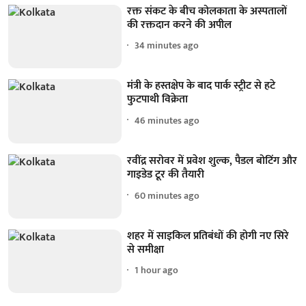
रक्त संकट के बीच कोलकाता के अस्पतालों
की रक्तदान करने की अपील
34 minutes ago
मंत्री के हस्तक्षेप के बाद पार्क स्ट्रीट से हटे
फुटपाथी विक्रेता
46 minutes ago
रवींद्र सरोवर में प्रवेश शुल्क, पैडल बोटिंग और
गाइडेड टूर की तैयारी
60 minutes ago
शहर में साइकिल प्रतिबंधों की होगी नए सिरे
से समीक्षा
1 hour ago