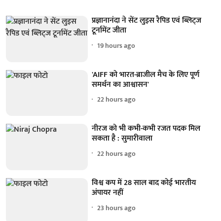
प्रज्ञानानंदा ने सेंट लुइस रैपिड एवं ब्लिट्ज
टूर्नामेंट जीता
19 hours ago
'AIFF को भारत-ब्राजील मैच के लिए पूर्ण
समर्थन का आश्वासन'
22 hours ago
नीरज को भी कभी-कभी रजत पदक मिल
सकता है : सुमारीवाला
22 hours ago
विश्व कप में 28 साल बाद कोई भारतीय
अंपायर नहीं
23 hours ago