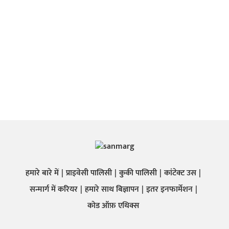
हमारे बारे में
प्राइवेसी पालिसी
कुकी पालिसी
कांटेक्ट उस
सन्मार्ग में करियर
हमारे साथ बिज्ञापन
इतर इनफार्मेशन
कोड ऑफ़ एथिक्स