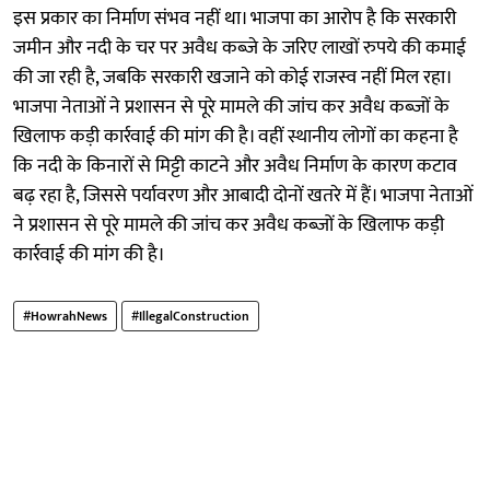
इस प्रकार का निर्माण संभव नहीं था। भाजपा का आरोप है कि सरकारी
जमीन और नदी के चर पर अवैध कब्जे के जरिए लाखों रुपये की कमाई
की जा रही है, जबकि सरकारी खजाने को कोई राजस्व नहीं मिल रहा।
भाजपा नेताओं ने प्रशासन से पूरे मामले की जांच कर अवैध कब्जों के
खिलाफ कड़ी कार्रवाई की मांग की है। वहीं स्थानीय लोगों का कहना है
कि नदी के किनारों से मिट्टी काटने और अवैध निर्माण के कारण कटाव
बढ़ रहा है, जिससे पर्यावरण और आबादी दोनों खतरे में हैं। भाजपा नेताओं
ने प्रशासन से पूरे मामले की जांच कर अवैध कब्जों के खिलाफ कड़ी
कार्रवाई की मांग की है।
#HowrahNews
#IllegalConstruction