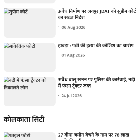
अवैध निर्माण पर जयपुर JDAT को सुप्रीम कोर्ट
का सख्त निर्देश
06 Aug 2026
हावड़ा : पत्नी की हत्या की कोशिश का आरोप
01 Aug 2026
अवैध बालू खनन पर पुलिस की कार्रवाई, नदी
में फंसा ट्रैक्टर जब्त
24 Jul 2026
कोलकाता सिटी
27 बीघा जमीन बेचने के नाम पर 78 लाख