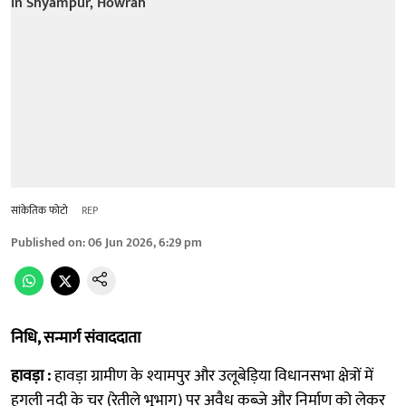
सांकेतिक फोटो
REP
Published on
:
06 Jun 2026, 6:29 pm
निधि, सन्मार्ग संवाददाता
हावड़ा :
हावड़ा ग्रामीण के श्यामपुर और उलूबेड़िया विधानसभा क्षेत्रों में
हुगली नदी के चर (रेतीले भूभाग) पर अवैध कब्जे और निर्माण को लेकर