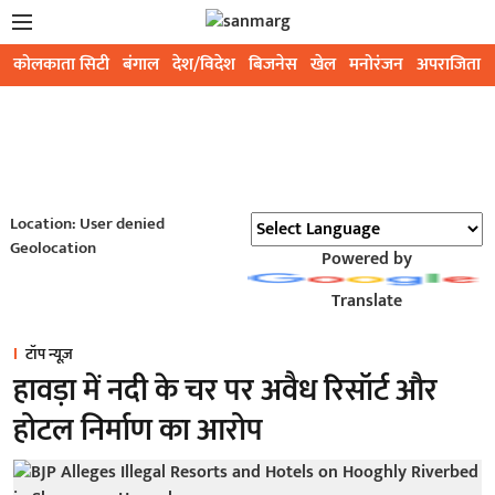
कोलकाता सिटी
बंगाल
देश/विदेश
बिजनेस
खेल
मनोरंजन
अपराजिता
Location: User denied
Geolocation
Powered by
Translate
टॉप न्यूज़
हावड़ा में नदी के चर पर अवैध रिसॉर्ट और
होटल निर्माण का आरोप