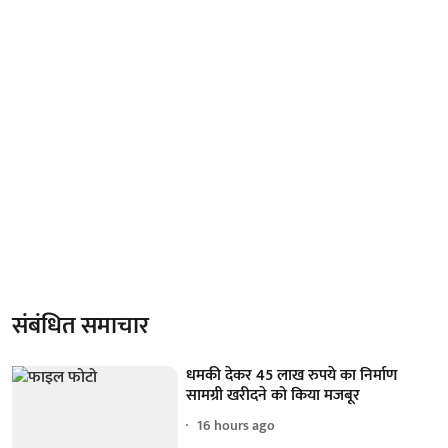
संबंधित समाचार
धमकी देकर 45 लाख रुपये का निर्माण
सामग्री खरीदने को किया मजबूर
16 hours ago