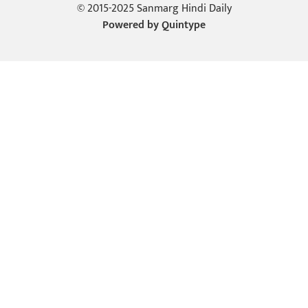
© 2015-2025 Sanmarg Hindi Daily
Powered by
Quintype