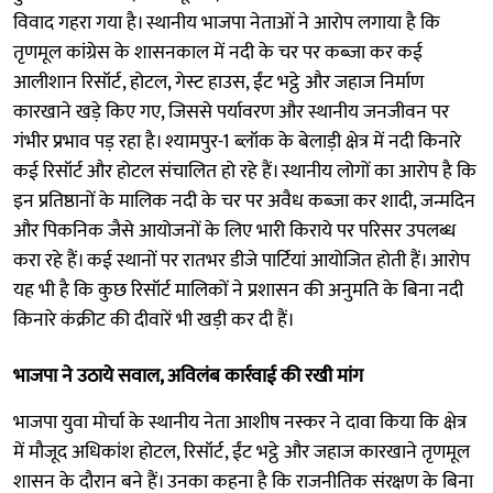
विवाद गहरा गया है। स्थानीय भाजपा नेताओं ने आरोप लगाया है कि
तृणमूल कांग्रेस के शासनकाल में नदी के चर पर कब्जा कर कई
आलीशान रिसॉर्ट, होटल, गेस्ट हाउस, ईंट भट्ठे और जहाज निर्माण
कारखाने खड़े किए गए, जिससे पर्यावरण और स्थानीय जनजीवन पर
गंभीर प्रभाव पड़ रहा है। श्यामपुर-1 ब्लॉक के बेलाड़ी क्षेत्र में नदी किनारे
कई रिसॉर्ट और होटल संचालित हो रहे हैं। स्थानीय लोगों का आरोप है कि
इन प्रतिष्ठानों के मालिक नदी के चर पर अवैध कब्जा कर शादी, जन्मदिन
और पिकनिक जैसे आयोजनों के लिए भारी किराये पर परिसर उपलब्ध
करा रहे हैं। कई स्थानों पर रातभर डीजे पार्टियां आयोजित होती हैं। आरोप
यह भी है कि कुछ रिसॉर्ट मालिकों ने प्रशासन की अनुमति के बिना नदी
किनारे कंक्रीट की दीवारें भी खड़ी कर दी हैं।
भाजपा ने उठाये सवाल, अविलंब कार्रवाई की रखी मांग
भाजपा युवा मोर्चा के स्थानीय नेता आशीष नस्कर ने दावा किया कि क्षेत्र
में मौजूद अधिकांश होटल, रिसॉर्ट, ईंट भट्ठे और जहाज कारखाने तृणमूल
शासन के दौरान बने हैं। उनका कहना है कि राजनीतिक संरक्षण के बिना