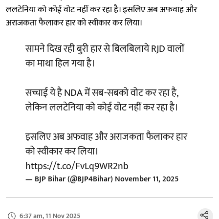
ललटेनिया को कोई वोट नहीं कर रहा है। इसलिए अब अफवाह और
अराजकता फैलाकर हार को स्वीकार कर लिया।
सामने दिख रही बुरी हार से बिलबिलाये RJD वालों
का माथा हिल गया है।
सच्चाई ये है NDA में सब-सबको वोट कर रहा है,
लेकिन ललटेनिया को कोई वोट नहीं कर रहा है।
इसलिए अब अफवाह और अराजकता फैलाकर हार
को स्वीकार कर लिया।
https://t.co/FvLq9WR2nb
— BJP Bihar (@BJP4Bihar)
November 11, 2025
6:37 am, 11 Nov 2025