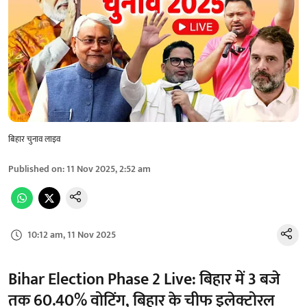
बिहार चुनाव लाइव
Published on
:
11 Nov 2025, 2:52 am
10:12 am, 11 Nov 2025
Bihar Election Phase 2 Live: बिहार में 3 बजे
तक 60.40% वोटिंग, बिहार के चीफ इलेक्टोरल