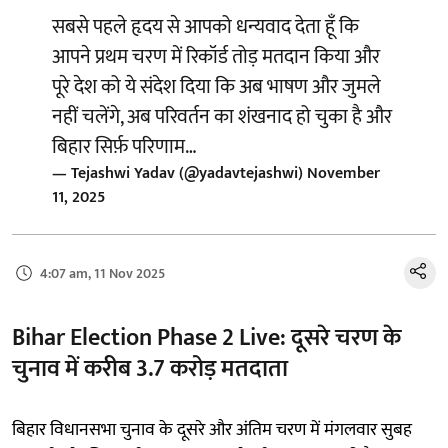
सबसे पहले हृदय से आपको धन्यवाद देता हूँ कि
आपने प्रथम चरण में रिकॉर्ड तोड़ मतदान किया और
पूरे देश को ये संदेश दिया कि अब भाषण और जुमले
नहीं चलेंगे, अब परिवर्तन का शंखनाद हो चुका है और
बिहार सिर्फ़ परिणाम…
— Tejashwi Yadav (@yadavtejashwi)
November
11, 2025
4:07 am, 11 Nov 2025
Bihar Election Phase 2 Live: दूसरे चरण के
चुनाव में करीब 3.7 करोड़ मतदाता
बिहार विधानसभा चुनाव के दूसरे और अंतिम चरण में मंगलवार सुबह