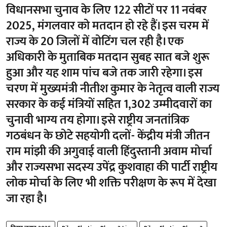
विधानसभा चुनाव के लिए 122 सीटों पर 11 नवंबर
2025, मंगलवार को मतदान हो रहे हैं। इस चरम में
राज्य के 20 जिलों में वोटिंग चल रही है। एक
अधिकारी के मुताबिक मतदान सुबह सात बजे शुरू
हुआ और यह शाम पांच बजे तक जारी रहेगा। इस
चरण में मुख्यमंत्री नीतीश कुमार के नेतृत्व वाली राज्य
सरकार के कई मंत्रियों सहित 1,302 उम्मीदवारों का
चुनावी भाग्य तय होगा। इसे राष्ट्रीय जनतांत्रिक
गठबंधन के छोटे सहयोगी दलों- केंद्रीय मंत्री जीतन
राम मांझी की अगुवाई वाली हिंदुस्तानी अवाम मोर्चा
और राज्यसभा सदस्य उपेंद्र कुशवाहा की पार्टी राष्ट्रीय
लोक मोर्चा के लिए भी शक्ति परीक्षण के रूप में देखा
जा रहा है।