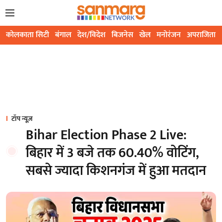
कोलकाता सिटी
बंगाल
देश/विदेश
बिजनेस
खेल
मनोरंजन
अपराजिता
टॉप न्यूज़
Bihar Election Phase 2 Live:
बिहार में 3 बजे तक 60.40% वोटिंग,
सबसे ज्यादा किशनगंज में हुआ मतदान