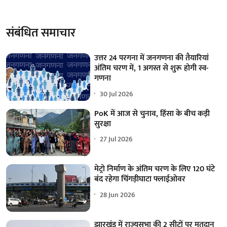
संबंधित समाचार
उत्तर 24 परगना में जनगणना की तैयारियां
अंतिम चरण में, 1 अगस्त से शुरू होगी स्व-
गणना
30 Jul 2026
PoK में आज से चुनाव, हिंसा के बीच कड़ी
सुरक्षा
27 Jul 2026
मेट्रो निर्माण के अंतिम चरण के लिए 120 घंटे
बंद रहेगा चिंगड़ीघाटा फ्लाईओवर
28 Jun 2026
झारखंड में राज्यसभा की 2 सीटों पर मतदान