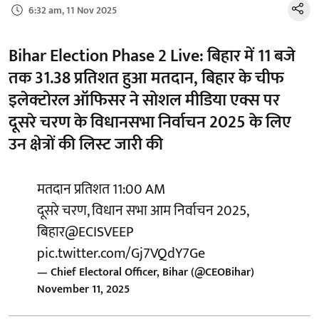
6:32 am, 11 Nov 2025
Bihar Election Phase 2 Live: बिहार में 11 बजे
तक 31.38 प्रतिशत हुआ मतदान, बिहार के चीफ
इलेक्टोरल ऑफिसर ने सोशल मीडिया एक्स पर
दूसरे चरण के विधानसभा निर्वाचन 2025 के लिए
उन क्षेत्रों की लिस्ट जारी की
मतदान प्रतिशत 11:00 AM
दूसरे चरण, विधान सभा आम निर्वाचन 2025,
बिहार
@ECISVEEP
pic.twitter.com/Gj7VQdY7Ge
— Chief Electoral Officer, Bihar (@CEOBihar)
November 11, 2025