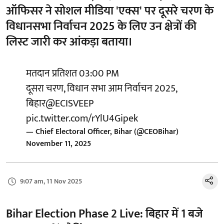
ऑफिसर ने सोशल मीडिया 'एक्स' पर दूसरे चरण के
विधानसभा निर्वाचन 2025 के लिए उन क्षेत्रों की
लिस्ट जारी कर आंकड़ा बताया।
मतदान प्रतिशत 03:00 PM
दूसरा चरण, विधान सभा आम निर्वाचन 2025,
बिहार
@ECISVEEP
pic.twitter.com/rYlU4Gipek
— Chief Electoral Officer, Bihar (@CEOBihar)
November 11, 2025
9:07 am, 11 Nov 2025
Bihar Election Phase 2 Live: बिहार में 1 बजे