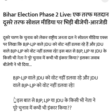
Bihar Election Phase 2 Live: एक तरफ मतदान
दूसरे तरफ सोशल मीडिया पर भिड़ी बीजेपी-आरजेडी
दूसरे चरण के चुनाव को लेकर राष्ट्रीय जनता दल ने सोशल मीडिया एक्स
पर लिखा कि BJP-LJP वाले JDU को वोट नहीं डलवा रहे हैं और JDU
वाले BJP-LJP को वोट नहीं डलवा रहे! इस बात से BJP, LJP या JDU के
किसी भी नेता ने पूरे चुनाव में कभी भी इंकार किया? इसका जवाब
बीजेपी ने भी दिया...
BJP-LJP वाले JDU को वोट नहीं डलवा रहे और JDU
वाले BJP-LJP को वोट नहीं डलवा रहे!
👆इस बात से BJP, LJP या JDU के किसी भी नेता ने
पूरे चुनाव में कभी भी इंकार किया??