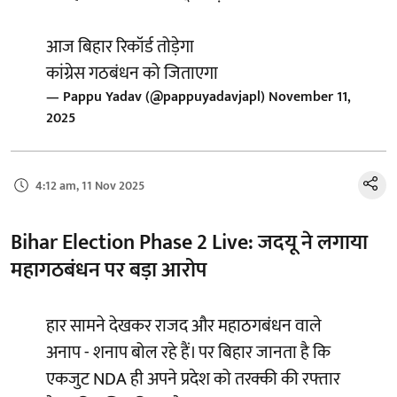
आज बिहार रिकॉर्ड तोड़ेगा
कांग्रेस गठबंधन को जिताएगा
— Pappu Yadav (@pappuyadavjapl)
November 11,
2025
4:12 am, 11 Nov 2025
Bihar Election Phase 2 Live: जदयू ने लगाया
महागठबंधन पर बड़ा आरोप
हार सामने देखकर राजद और महाठगबंधन वाले
अनाप - शनाप बोल रहे हैं। पर बिहार जानता है कि
एकजुट NDA ही अपने प्रदेश को तरक्की की रफ्तार