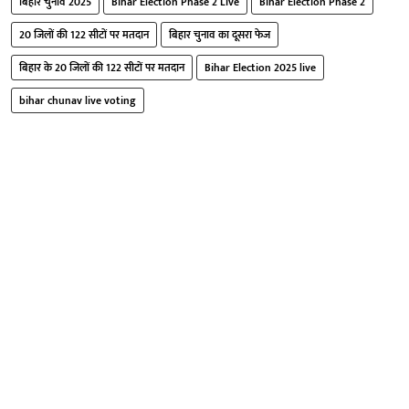
बिहार चुनाव 2025
Bihar Election Phase 2 Live
Bihar Election Phase 2
20 जिलों की 122 सीटों पर मतदान
बिहार चुनाव का दूसरा फेज
बिहार के 20 जिलों की 122 सीटों पर मतदान
Bihar Election 2025 live
bihar chunav live voting