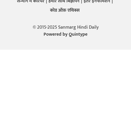
सन्मार्ग में करियर
हमारे साथ बिज्ञापन
इतर इनफार्मेशन
कोड ऑफ़ एथिक्स
© 2015-2025 Sanmarg Hindi Daily
Powered by
Quintype