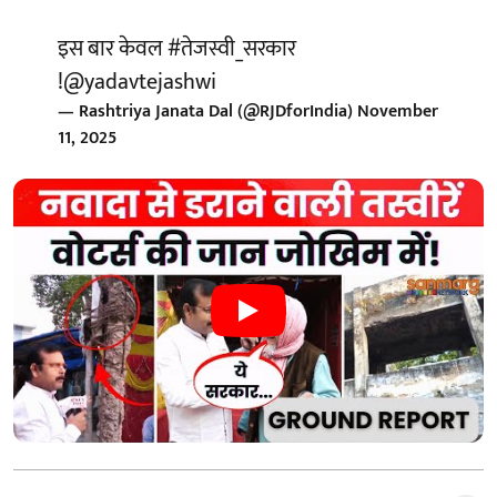
इस बार केवल
#तेजस्वी_सरकार
!
@yadavtejashwi
— Rashtriya Janata Dal (@RJDforIndia)
November
11, 2025