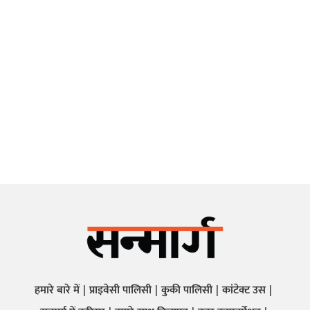
हमारे बारे में
प्राइवेसी पालिसी
कुकी पालिसी
कांटेक्ट उस