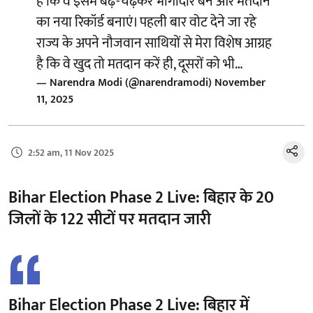
है कि वे इसमें बढ़-चढ़कर भागीदार बनें और मतदान
का नया रिकॉर्ड बनाएं। पहली बार वोट देने जा रहे
राज्य के अपने नौजवान साथियों से मेरा विशेष आग्रह
है कि वे खुद तो मतदान करें ही, दूसरों को भी…
— Narendra Modi (@narendramodi)
November
11, 2025
2:52 am, 11 Nov 2025
Bihar Election Phase 2 Live: बिहार के 20
जिलों के 122 सीटों पर मतदान जारी
Bihar Election Phase 2 Live: बिहार में