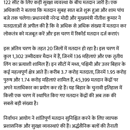
122 सीट के लिए कड़ी सुरक्षा व्यवस्था के बीच मतदान जारी है। एक
अधिकारी ने बताया कि मतदान सुबह सात बजे शुरू हुआ और शाम पांच
बजे तक चलेगा। प्रधानमंत्री नरेन्द्र मोदी और मुख्यमंत्री नीतीश कुमार ने
मतदाताओं से अपील की है कि वे अधिक से अधिक संख्या में मतदान कर
लोकतंत्र को मजबूत करें और इस चरण में रिकॉर्ड मतदान दर्ज कराएं।
इस अंतिम चरण के तहत 20 जिलों में मतदान हो रहा है। इस चरण में
कुल 1,302 उम्मीदवार मैदान में हैं, जिनमें 136 महिलाएं और एक तृतीय
लिंग का प्रत्याशी शामिल हैं। इन सीटों में मध्य, पश्चिमी और उत्तर बिहार के
कई महत्वपूर्ण क्षेत्र आते हैं। करीब 3.7 करोड़ मतदाता, जिनमें 1.95 करोड़
पुरुष और 1.74 करोड़ महिलाएं शामिल हैं, 45,399 मतदान केंद्रों पर
अपने मताधिकार का प्रयोग कर रहे हैं। यह बिहार के चुनावी इतिहास में
किसी एक चरण में स्थापित किए गए मतदान केंद्रों की अब तक की
सबसे बड़ी संख्या है।
निर्वाचन आयोग ने शांतिपूर्ण मतदान सुनिश्चित करने के लिए व्यापक
प्रशासनिक और सुरक्षा व्यवस्थाएं की हैं। अर्द्धसैनिक बलों की तैनाती