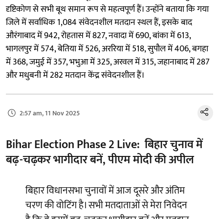
दृष्टिकोण से सभी बूथ समान रूप से महत्वपूर्ण हैं। उन्होंने बताया कि गया
जिले में सर्वाधिक 1,084 संवेदनशील मतदान स्थल हैं, इसके बाद
औरंगाबाद में 942, रोहतास में 827, नवादा में 690, बांका में 613,
भागलपुर में 574, बेतिया में 526, अररिया में 518, सुपौल में 406, बगहा
में 368, जमुई में 357, भभुआ में 325, अरवल में 315, जहानाबाद में 287
और मधुबनी में 282 मतदान केंद्र संवेदनशील हैं।
2:57 am, 11 Nov 2025
Bihar Election Phase 2 Live: बिहार चुनाव में
बढ़-चढ़कर भागीदार बनें, पीएम मोदी की अपील
बिहार विधानसभा चुनावों में आज दूसरे और अंतिम
चरण की वोटिंग है। सभी मतदाताओं से मेरा निवेदन