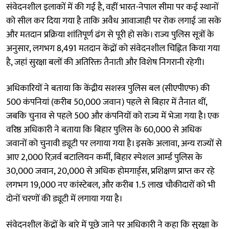
संवेदनशील इलाकों में की गई है, वहीं भारत-नेपाल सीमा पर कई स्थानों
को सील कर दिया गया है ताकि अवैध आवाजाही पर रोक लगाई जा सके
और मतदान प्रक्रिया शांतिपूर्ण ढंग से पूरी हो सके। राज्य पुलिस सूत्रों के
अनुसार, लगभग 8,491 मतदान केंद्रों को संवेदनशील चिह्नित किया गया
है, जहां सुरक्षा बलों की अतिरिक्त तैनाती और विशेष निगरानी रहेगी।
अधिकारियों ने बताया कि केंद्रीय सशस्त्र पुलिस बल (सीएपीएफ) की
500 कंपनियां (करीब 50,000 जवान) पहले से बिहार में तैनात थीं,
जबकि चुनाव से पहले 500 और कंपनियों को राज्य में भेजा गया है। एक
वरिष्ठ अधिकारी ने बताया कि बिहार पुलिस के 60,000 से अधिक
जवानों को चुनावी ड्यूटी पर लगाया गया है। इसके अलावा, अन्य राज्यों से
आए 2,000 रिज़र्व बटालियन कर्मी, बिहार स्पेशल आर्म्ड पुलिस के
30,000 जवान, 20,000 से अधिक होमगार्ड्स, प्रशिक्षण प्राप्त कर रहे
लगभग 19,000 नए कांस्टेबल, और करीब 1.5 लाख चौकीदारों को भी
दोनों चरणों की ड्यूटी में लगाया गया है।
संवेदनशील केंद्रों के बारे में पूछे जाने पर अधिकारी ने कहा कि सुरक्षा के