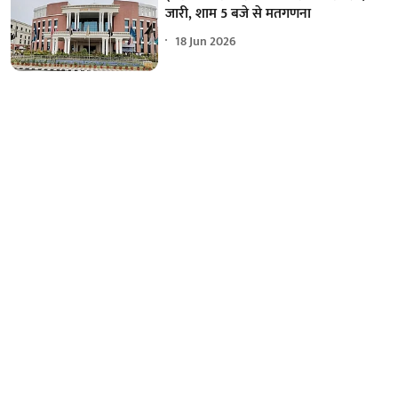
जारी, शाम 5 बजे से मतगणना
18 Jun 2026