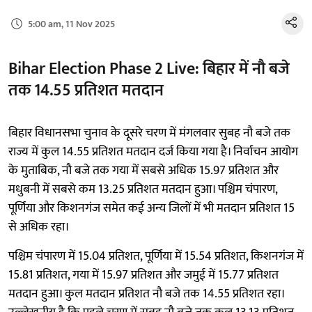
5:00 am, 11 Nov 2025
Bihar Election Phase 2 Live: बिहार में नौ बजे
तक 14.55 प्रतिशत मतदान
बिहार विधानसभा चुनाव के दूसरे चरण में मंगलवार सुबह नौ बजे तक
राज्य में कुल 14.55 प्रतिशत मतदान दर्ज किया गया है। निर्वाचन आयोग
के मुताबिक, नौ बजे तक गया में सबसे अधिक 15.97 प्रतिशत और
मधुबनी में सबसे कम 13.25 प्रतिशत मतदान हुआ। पश्चिम चंपारण,
पूर्णिया और किशनगंज समेत कई अन्य जिलों में भी मतदान प्रतिशत 15
से अधिक रहा।
पश्चिम चंपारण में 15.04 प्रतिशत, पूर्णिया में 15.54 प्रतिशत, किशनगंज में
15.81 प्रतिशत, गया में 15.97 प्रतिशत और जमुई में 15.77 प्रतिशत
मतदान हुआ। कुल मतदान प्रतिशत नौ बजे तक 14.55 प्रतिशत रहा।