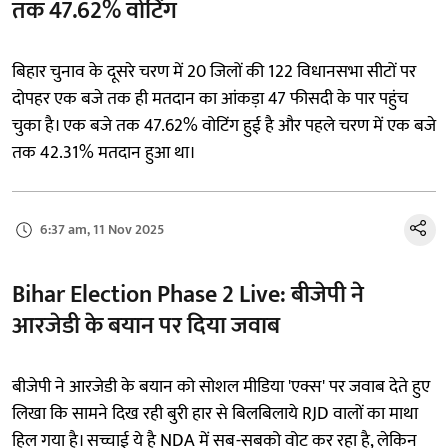
तक 47.62% वोटिंग
बिहार चुनाव के दूसरे चरण में 20 जिलों की 122 विधानसभा सीटों पर
दोपहर एक बजे तक ही मतदान का आंकड़ा 47 फीसदी के पार पहुंच
चुका है। एक बजे तक 47.62% वोटिंग हुई है और पहले चरण में एक बजे
तक 42.31% मतदान हुआ था।
6:37 am, 11 Nov 2025
Bihar Election Phase 2 Live: बीजेपी ने
आरजेडी के बयान पर दिया जवाब
बीजेपी ने आरजेडी के बयान को सोशल मीडिया 'एक्स' पर जवाब देते हुए
लिखा कि सामने दिख रही बुरी हार से बिलबिलाये RJD वालों का माथा
हिल गया है। सच्चाई ये है NDA में सब-सबको वोट कर रहा है, लेकिन