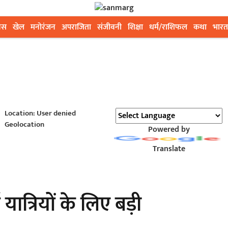
ेस
खेल
मनोरंजन
अपराजिता
संजीवनी
शिक्षा
धर्म/राशिफल
कथा
भारत
Location: User denied
Geolocation
Powered by
Translate
त्रियों के लिए बड़ी