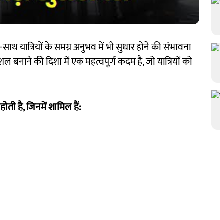
ाथ यात्रियों के समग्र अनुभव में भी सुधार होने की संभावना
ल बनाने की दिशा में एक महत्वपूर्ण कदम है, जो यात्रियों को
होती है, जिनमें शामिल हैं: