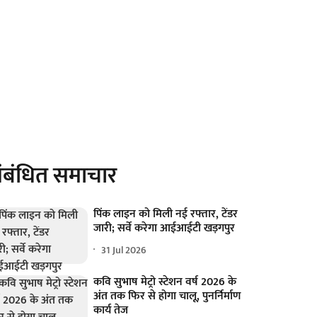
ंबंधित समाचार
पिंक लाइन को मिली नई रफ्तार, टेंडर
जारी; सर्वे करेगा आईआईटी खड़गपुर
31 Jul 2026
कवि सुभाष मेट्रो स्टेशन वर्ष 2026 के
अंत तक फिर से होगा चालू, पुनर्निर्माण
कार्य तेज