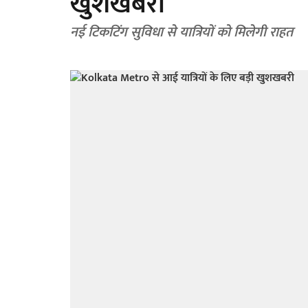
खुशखबरी
नई टिकटिंग सुविधा से यात्रियों को मिलेगी राहत