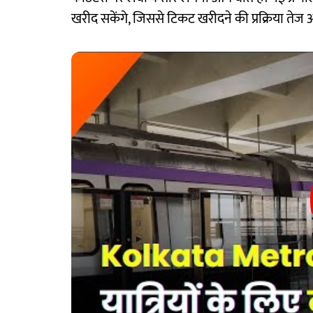
खरीद सकेंगे, जिससे टिकट खरीदने की प्रक्रिया 