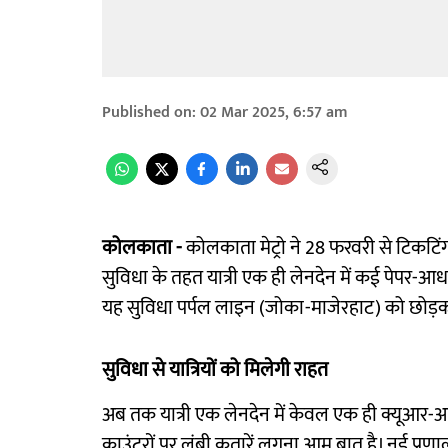
Published on
:
02 Mar 2025, 6:57 am
कोलकाता -
कोलकाता मेट्रो ने 28 फरवरी से टिकटिं
सुविधा के तहत यात्री एक ही लेनदेन में कई पेपर-आ
यह सुविधा पर्पल लाइन (जोका-माजेरहाट) को छोड़कर
सुविधा से यात्रियों को मिलेगी राहत
अब तक यात्री एक लेनदेन में केवल एक ही क्यूआ
काउंटरों पर लंबी कतारें लगना आम बात है। नई प्रण