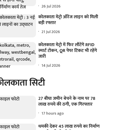
26 Jul 2026
कोलकाता मेट्रो ऑरेंज लाइन को मिली
बड़ी रफ्तार
21 Jul 2026
कोलकाता मेट्रो में फिर लौटेंगे RFID
स्मार्ट टोकन, QR पेपर टिकट भी रहेंगे
जारी
14 Jul 2026
ोलकाता सिटी
27 बीघा जमीन बेचने के नाम पर 78
लाख रुपये की ठगी, एक गिरफ्तार
17 hours ago
धमकी देकर 45 लाख रुपये का निर्माण