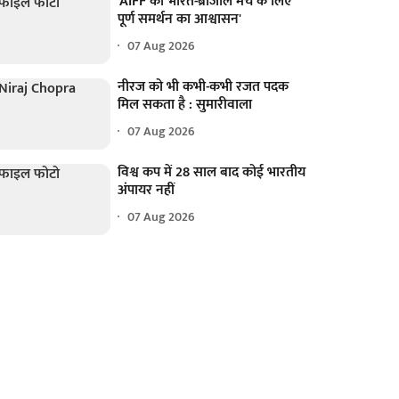
'AIFF को भारत-ब्राजील मैच के लिए
पूर्ण समर्थन का आश्वासन'
07 Aug 2026
नीरज को भी कभी-कभी रजत पदक
मिल सकता है : सुमारीवाला
07 Aug 2026
विश्व कप में 28 साल बाद कोई भारतीय
अंपायर नहीं
07 Aug 2026