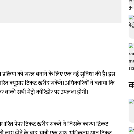
ग प्रक्रिया को सरल बनाने के लिए एक नई सुविधा की है। इस
क
धारित क्यूआर टिकट खरीद सकेंगे। अधिकारियों ने बताया कि
 बाकी सभी मेट्रो कॉरिडोर पर उपलब्ध होगी।
र-आधारित पेपर टिकट खरीद सकते थे जिसके कारण टिकट
ाली लागू होने के बाद, यात्री एक साथ अधिकतम सात टिकट