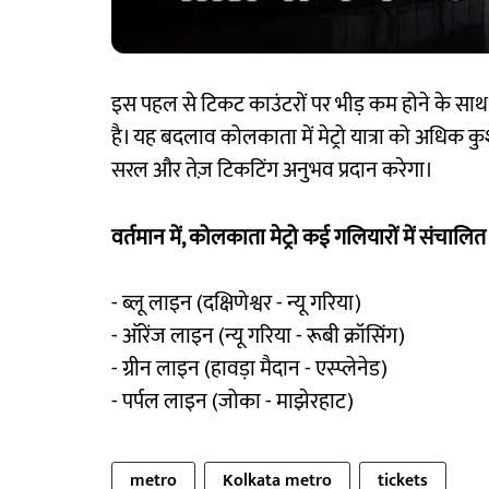
इस पहल से टिकट काउंटरों पर भीड़ कम होने के साथ-स
है। यह बदलाव कोलकाता में मेट्रो यात्रा को अधिक कुश
सरल और तेज़ टिकटिंग अनुभव प्रदान करेगा।
वर्तमान में, कोलकाता मेट्रो कई गलियारों में संचालित 
- ब्लू लाइन (दक्षिणेश्वर - न्यू गरिया)
- ऑरेंज लाइन (न्यू गरिया - रूबी क्रॉसिंग)
- ग्रीन लाइन (हावड़ा मैदान - एस्प्लेनेड)
- पर्पल लाइन (जोका - माझेरहाट)
metro
Kolkata metro
tickets