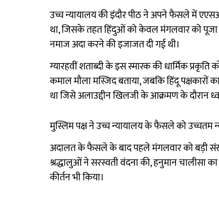
उच्च न्यायालय की इंदौर पीठ ने अपने फैसले में ए
था, जिसके तहत हिंदुओं को केवल मंगलवार को पूजा 
नमाज अदा करने की इजाजत दी गई थी।
ग्यारहवीं शताब्दी के इस स्मारक की धार्मिक प्रकृति
कमाल मौला मस्जिद बताया, जबकि हिंदू पक्षकारों का 
था जिसे अलाउद्दीन खिलजी के आक्रमण के दौरान ध्
मुस्लिम पक्ष ने उच्च न्यायालय के फैसले को उच्चतम न
अदालत के फैसले के बाद पहले मंगलवार को बड़ी संख्या 
श्रद्धालुओं ने सरस्वती वंदना की, हनुमान चालीसा क
कीर्तन भी किया।