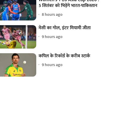
5 सितंबर को भिड़ेंगे भारत-पाकिस्तान
8 hours ago
मेसी का गोल, इंटर मियामी जीता
9 hours ago
कपिल के रिकॉर्ड के करीब स्टार्क
9 hours ago