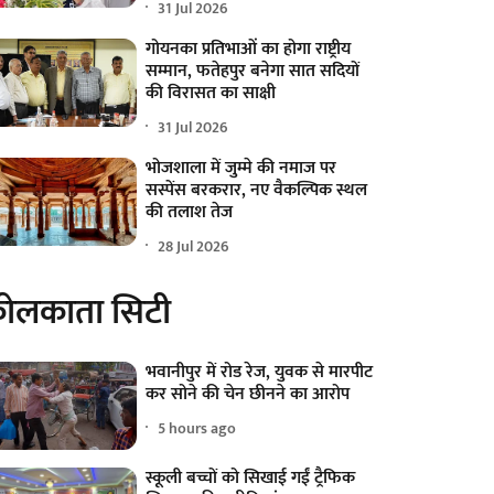
31 Jul 2026
गोयनका प्रतिभाओं का होगा राष्ट्रीय
सम्मान, फतेहपुर बनेगा सात सदियों
की विरासत का साक्षी
31 Jul 2026
भोजशाला में जुम्मे की नमाज पर
सस्पेंस बरकरार, नए वैकल्पिक स्थल
की तलाश तेज
28 Jul 2026
ोलकाता सिटी
भवानीपुर में रोड रेज, युवक से मारपीट
कर सोने की चेन छीनने का आरोप
5 hours ago
स्कूली बच्चों को सिखाई गईं ट्रैफिक