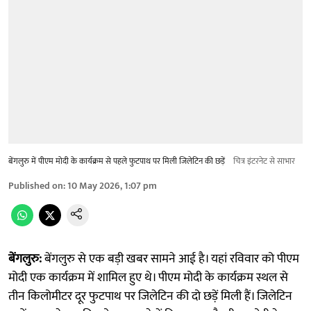
बेंगलुरु में पीएम मोदी के कार्यक्रम से पहले फुटपाथ पर मिली जिलेटिन की छड़ें
​चित्र इंटरनेट से साभार
Published on
:
10 May 2026, 1:07 pm
बेंगलुरु:
बेंगलुरु से एक बड़ी खबर सामने आई है। यहां रविवार को पीएम
मोदी एक कार्यक्रम में शामिल हुए थे। पीएम मोदी के कार्यक्रम स्थल से
तीन किलोमीटर दूर फुटपाथ पर जिलेटिन की दो छड़ें मिली हैं। जिलेटिन