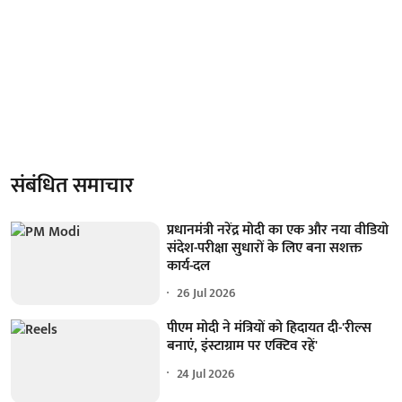
संबंधित समाचार
प्रधानमंत्री नरेंद्र मोदी का एक और नया वीडियो
संदेश-परीक्षा सुधारों के लिए बना सशक्त
कार्य-दल
26 Jul 2026
पीएम मोदी ने मंत्रियों को हिदायत दी-'रील्स
बनाएं, इंस्टाग्राम पर एक्टिव रहें'
24 Jul 2026