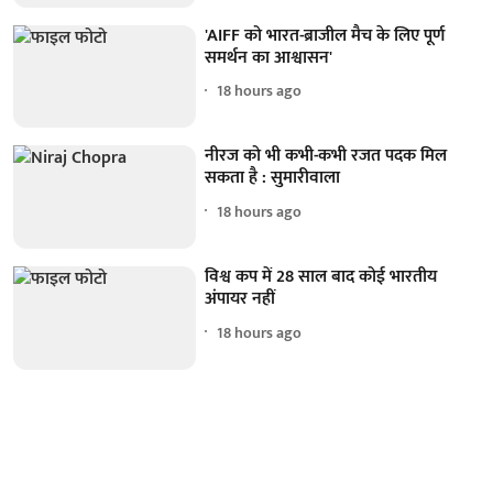
'AIFF को भारत-ब्राजील मैच के लिए पूर्ण
समर्थन का आश्वासन'
18 hours ago
नीरज को भी कभी-कभी रजत पदक मिल
सकता है : सुमारीवाला
18 hours ago
विश्व कप में 28 साल बाद कोई भारतीय
अंपायर नहीं
18 hours ago