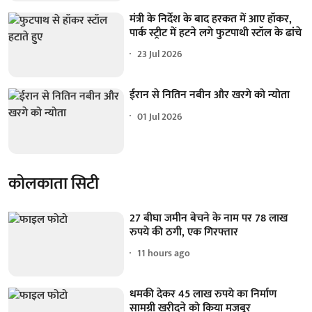
मंत्री के निर्देश के बाद हरकत में आए हॉकर,
पार्क स्ट्रीट में हटने लगे फुटपाथी स्टॉल के ढांचे
23 Jul 2026
ईरान से नितिन नबीन और खरगे को न्योता
01 Jul 2026
कोलकाता सिटी
27 बीघा जमीन बेचने के नाम पर 78 लाख
रुपये की ठगी, एक गिरफ्तार
11 hours ago
धमकी देकर 45 लाख रुपये का निर्माण
सामग्री खरीदने को किया मजबूर