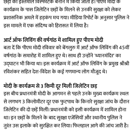
छड़ों का इस्तेमाल विस्फोटक बनाने में किया जाता है। पीएम मोदी के
कार्यक्रम के पास जिलेटिन छड़ों के मिलने से उनकी सुरक्षा को लेकर
प्रशासनिक अमले में हड़कंप मच गया। मीडिया रिपोर्ट के अनुसार पुलिस ने
इस मामले में एक संदिग्ध को हिरासत में लिया है।
आर्ट ऑफ लिविंग की वर्षगांठ में शामिल हुए पीएम मोदी
बता दें कि पीएम मोदी रविवार को बेंगलुरु में आर्ट ऑफ लिविंग की 45वीं
वर्षगांठ के समारोह में शामिल हुए थे। साथ ही उन्होंने 'ध्यानमंदिर' का
उद्घाटन भी किया था। इस कार्यक्रम में आर्ट ऑफ लिविंग के प्रमुख श्रीश्री
रविशंकर सहित देश-विदेश के कई गणमान्य लोग मौजूद थे।
मोदी के कार्यक्रम से 3 किमी दूर मिली जिलेटिन छड़
इस बीच प्रधानमंत्री मोदी के आगमन से पहले उनके मुख्य कार्यक्रम स्थल
से लगभग 3 किलोमीटर दूर एक फुटपाथ के किनारे सुरक्षा जांच के दौरान
जिलेटिन की दो छड़ें मिलीं। प्रधानमंत्री को इसी कार्यक्रम में शामिल होना
था। इन छड़ों के मिलने के बाद सुरक्षा एजेंसियों और स्थानीय पुलिस ने
तुरंत उस इलाके को सुरक्षित कर लिया। फिलहाल आगे की जांच जारी है।