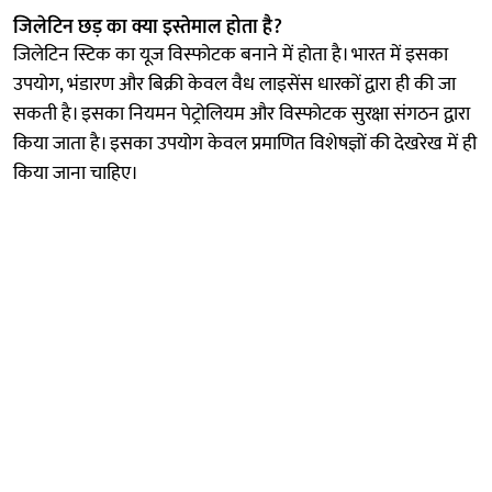
जिलेटिन छड़ का क्या इस्तेमाल होता है?
जिलेटिन स्टिक का यूज विस्फोटक बनाने में होता है। भारत में इसका
उपयोग, भंडारण और बिक्री केवल वैध लाइसेंस धारकों द्वारा ही की जा
सकती है। इसका नियमन पेट्रोलियम और विस्फोटक सुरक्षा संगठन द्वारा
किया जाता है। इसका उपयोग केवल प्रमाणित विशेषज्ञों की देखरेख में ही
किया जाना चाहिए।