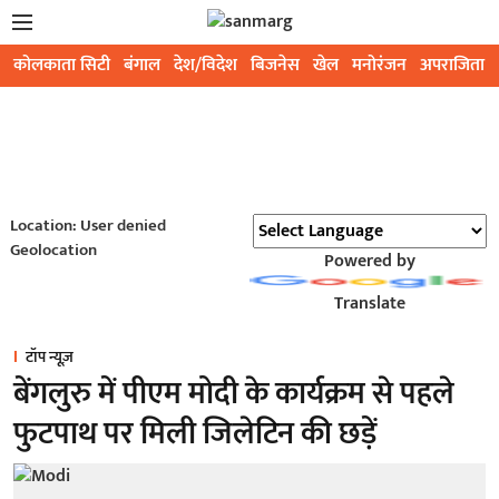
कोलकाता सिटी
बंगाल
देश/विदेश
बिजनेस
खेल
मनोरंजन
अपराजिता
Location: User denied
Geolocation
Powered by
Translate
टॉप न्यूज़
बेंगलुरु में पीएम मोदी के कार्यक्रम से पहले
फुटपाथ पर मिली जिलेटिन की छड़ें