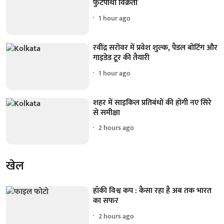
फुटपाथी विक्रेता
1 hour ago
रवींद्र सरोवर में प्रवेश शुल्क, पैडल बोटिंग और
गाइडेड टूर की तैयारी
1 hour ago
शहर में साइकिल प्रतिबंधों की होगी नए सिरे
से समीक्षा
2 hours ago
खेल
हॉकी विश्व कप : कैसा रहा है अब तक भारत
का सफर
2 hours ago