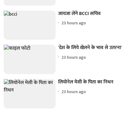
जायजा लेंगे BCCI सचिव
23 hours ago
'देश के लिये खेलने के भाव से उतरना'
23 hours ago
लियोनेल मेसी के पिता का निधन
23 hours ago