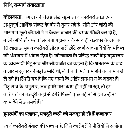
निधि, सन्मार्ग संवाददाता
कोलकाता :
बंगाल की विश्वप्रसिद्ध सूक्ष्म स्वर्ण कारीगरी आज एक
अभूतपूर्व आर्थिक संकट के दौर से गुजर रही है। सोने और चांदी की
आसमान छूती कीमतों ने न केवल बाजार की चमक फीकी कर दी है,
बल्कि सीधे तौर पर कोलकाता महानगर के साथ ही राज्यभर के लगभग
10 लाख आभूषण कारीगरों और हजारों छोटे स्वर्ण व्यवसायियों के भविष्य
को अंधकार में धकेल दिया है। कोलकाता के प्रसिद्ध स्वर्ण केंद्र बहूबाजार
के व्यवसायी पिंटू साव और सौम्यजीत का कहना है कि धनतेरस के बाद
बाजार में सुधार की बड़ी उम्मीदें थीं, लेकिन कीमतें कम होने का नाम नहीं
ले रही हैं। स्थिति यह है कि नए गहनों के ऑर्डर लगभग न के बराबर हैं।
पिंटू साव के अनुसार, 'जब हमारे पास काम ही नहीं आ रहा, तो हम
कारीगरों को मजदूरी कहां से देंगे? पिछले कुछ महीनों से हम उन्हें नया
काम देने में असमर्थ हैं।'
हुनरमंदों का पलायन, मजदूरी करने को मजबूर हो रहे हैं कलाकार
स्वर्ण कारीगरी बंगाल की पहचान है, जिसे कारीगरों ने पीढ़ियों से संजोया