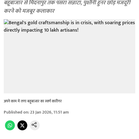
बहूबाजार से मिदनापुर तक पसरा सन्नाटा, पुश्तैनी हुनर छोड़ मजदूरी
करने को मजबूर कलाकार
अपने काम में लगा बहूबाजार का स्वर्ण कारीगर
Published on
:
23 Jan 2026, 11:51 am