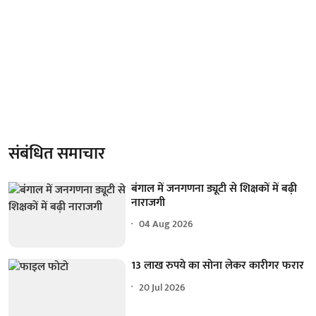
संबंधित समाचार
बंगाल में जनगणना ड्यूटी से शिक्षकों में बढ़ी
नाराजगी
04 Aug 2026
13 लाख रुपये का सोना लेकर कारीगर फरार
20 Jul 2026