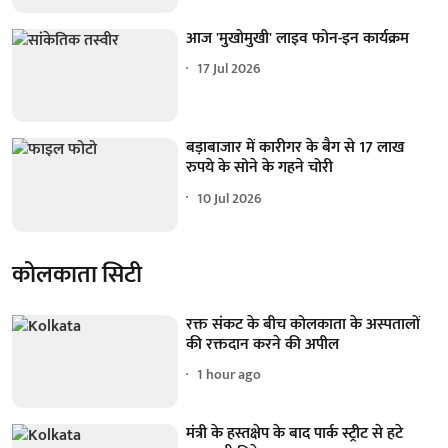
आज 'मुखोमुखी' लाइव फोन-इन कार्यक्रम
17 Jul 2026
बड़ाबाजार में कारीगर के बैग से 17 लाख
रुपये के सोने के गहने चोरी
10 Jul 2026
कोलकाता सिटी
रक्त संकट के बीच कोलकाता के अस्पतालों
की रक्तदान करने की अपील
1 hour ago
मंत्री के हस्तक्षेप के बाद पार्क स्ट्रीट से हटे