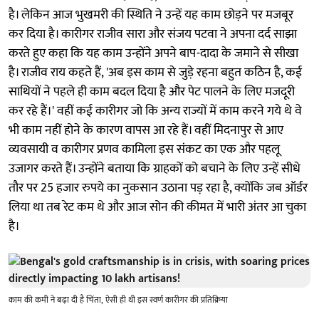
है। लेकिन आज भुखमरी की स्थिति ने उन्हें यह काम छोड़ने पर मजबूर
कर दिया है। कारीगर राजीव सारा और संजय पटवा ने अपना दर्द साझा
करते हुए कहा कि यह काम उन्होंने अपने बाप-दादा के जमाने से सीखा
है। राजीव राय कहते हैं, 'अब इस काम से जुड़े रहना बहुत कठिन है, कई
साथियों ने पहले ही काम बदल दिया है और पेट पालने के लिए मजदूरी
कर रहे हैं।' वहीं कई कारीगर जो कि अन्य राज्यों में काम करने गये थे वे
भी काम नहीं होने के कारण वापस आ रहे हैं। वहीं मिदनापुर से आए
व्यवसायी व कारीगर प्रणव कामिला इस संकट का एक और पहलू
उजागर करते हैं। उन्होंने बताया कि ग्राहकों को बचाने के लिए उन्हें सीधे
तौर पर 25 हजार रुपये का नुकसान उठाना पड़ रहा है, क्योंकि जब ऑर्डर
लिया था तब रेट कम थे और आज सोन की कीमत में भारी अंतर आ चुका
है।
काम की कमी ने बढ़ा दी है चिंता, ऐसी ही थी इस स्वर्ण कारीगर की प्रतिक्रिया