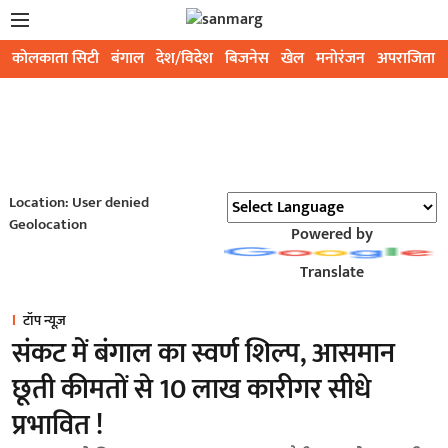
कोलकाता सिटी
बंगाल
देश/विदेश
बिजनेस
खेल
मनोरंजन
अपराजिता
Location: User denied
Geolocation
Powered by
Translate
टॉप न्यूज़
संकट में बंगाल का स्वर्ण शिल्प, आसमान
छूती कीमतों से 10 लाख कारीगर सीधे
प्रभावित !