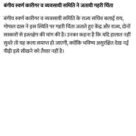
बंगीय स्वर्ण कारीगर व व्यवसायी समिति ने जतायी गहरी चिंता
बंगीय स्वर्ण कारीगर व व्यवसायी समिति के राज्य सचिव बलाई राय,
गोपाल दास ने इस स्थिति पर गहरी चिंता जताते हुए केंद्र और राज्य, दोनों
सरकारों से हस्तक्षेप की मांग की है। उनका कहना है कि यदि हालात नहीं
सुधरे तो यह कला समाप्त हो जाएगी, क्योंकि भविष्य असुरक्षित देख नई
पीढ़ी इसे सीखने को तैयार नहीं है।