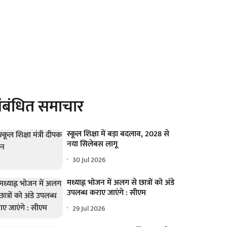
ंबंधित समाचार
स्कूल शिक्षा में बड़ा बदलाव, 2028 से
नया सिलेबस लागू
30 Jul 2026
मध्याह्न भोजन में अलग से छात्रों को अंडे
उपलब्ध कराए जाएंगे : सीएम
29 Jul 2026