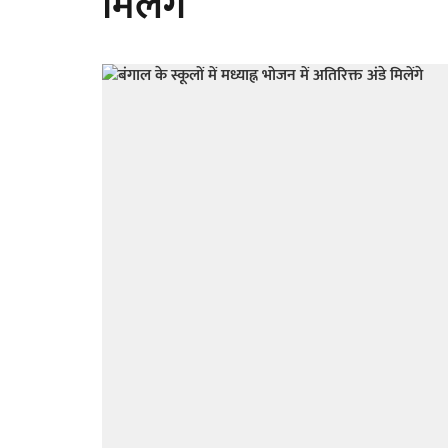
मिलेंगे