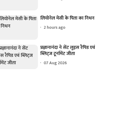
लियोनेल मेसी के पिता का निधन
2 hours ago
प्रज्ञानानंदा ने सेंट लुइस रैपिड एवं
ब्लिट्ज टूर्नामेंट जीता
07 Aug 2026