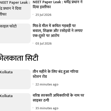
NEET Paper Leak : धर्मेंद्र प्रधान ने
दिया इस्तीफा
25 Jul 2026
मिड-डे मील में कथित गड़बड़ी पर
बवाल, शिक्षक और रसोइयों ने लगाए
एक-दूसरे पर आरोप
03 Jul 2026
ोलकाता सिटी
तीन महीने के लिए बंद हुआ गरिया
स्टेशन रोड
22 minutes ago
वरिष्ठ सरकारी अधिकारियों के नाम पर
साइबर ठगी
35 minutes ago