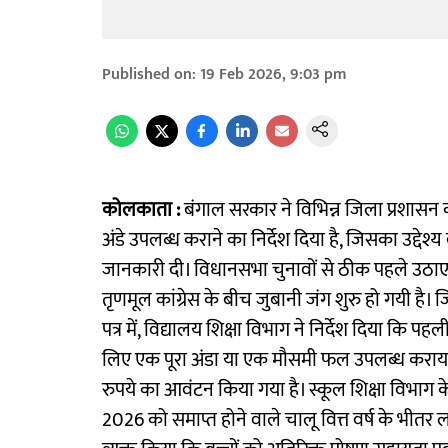
Published on
:
19 Feb 2026, 9:03 pm
कोलकाता :
बंगाल सरकार ने विभिन्न जिला प्रशासन क
अंडे उपलब्ध कराने का निर्देश दिया है, जिसका उद्देश्य 
जानकारी दी। विधानसभा चुनावों से ठीक पहले उठाए 
तृणमूल कांग्रेस के बीच जुबानी जंग शुरु हो गयी ह
पत्र में, विद्यालय शिक्षा विभाग ने निर्देश दिया कि पह
लिए एक पूरा अंडा या एक मौसमी फल उपलब्ध कराया जा
रुपये का आवंटन किया गया है। स्कूल शिक्षा विभाग के
2026 को समाप्त होने वाले चालू वित्त वर्ष के भीतर ला