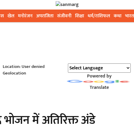
ेस
खेल
मनोरंजन
अपराजिता
संजीवनी
शिक्षा
धर्म/राशिफल
कथा
भारत
Location: User denied
Geolocation
Powered by
Translate
्न भोजन में अतिरिक्त अंडे