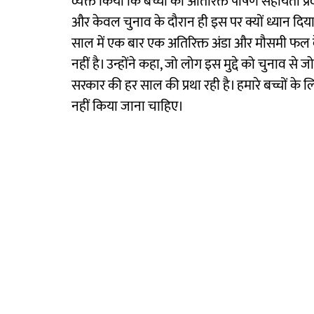
व्यक्त किया कि बच्चों को अतिरिक्त पोषण सहायता प्
और केवल चुनाव के दौरान ही इस पर क्यों ध्यान दिया जा र
साल में एक बार एक अतिरिक्त अंडा और मौसमी फल दे
नहीं है। उन्होंने कहा, जो लोग इस मुद्दे को चुनाव से 
सरकार की हर साल की प्रथा रही है। हमारे बच्चों के ल
नहीं किया जाना चाहिए।