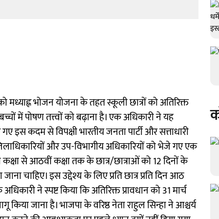
ो मध्याह्न भोजन योजना के तहत स्कूली छात्रों को अतिरिक्त
क
बच्चों में पोषण तत्त्वों को बढ़ाना है। एक अधिकारी ने यह
गए इस कदम से विपक्षी भारतीय जनता पार्टी और सत्ताधारी
ै। जिलाधिकारियों और उप-विभागीय अधिकारियों को भेजे गए एक
ली कक्षा से आठवीं कक्षा तक के छात्र/छात्राओं को 12 दिनों के
ना चाहिए। इस उद्देश्य के लिए प्रति छात्र प्रति दिन आठ
 अधिकारी ने स्पष्ट किया कि अतिरिक्त प्रावधान को 31 मार्च
गू किया जाना है। भाजपा के वरिष्ठ नेता राहुल सिन्हा ने आश्चर्य