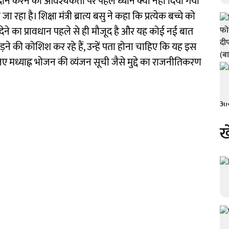
रदान करने की आवश्यकता पर पहले ध्यान क्यों नहीं दिया गया
हा है। शिक्षा मंत्री ब्रात्य बसु ने कहा कि प्रत्येक बच्चे को
ने का प्रावधान पहले से ही मौजूद है और यह कोई नई बात
जोड़ने की कोशिश कर रहे हैं, उन्हें पता होना चाहिए कि यह इस
िए मध्याह्न भोजन की व्यंजन सूची जैसे मुद्दे का राजनीतिकरण
ख