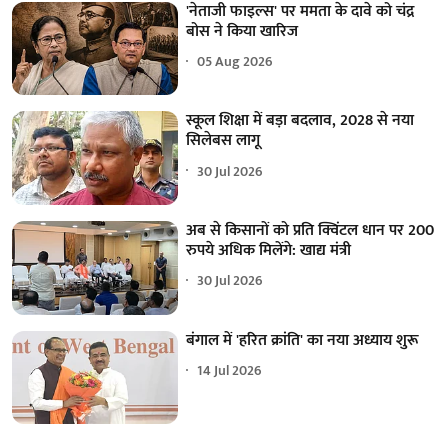
'नेताजी फाइल्स' पर ममता के दावे को चंद्र
बोस ने किया खारिज
05 Aug 2026
स्कूल शिक्षा में बड़ा बदलाव, 2028 से नया
सिलेबस लागू
30 Jul 2026
अब से किसानों को प्रति क्विंटल धान पर 200
रुपये अधिक मिलेंगे: खाद्य मंत्री
30 Jul 2026
बंगाल में 'हरित क्रांति' का नया अध्याय शुरू
14 Jul 2026