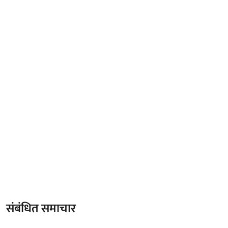
संबंधित समाचार