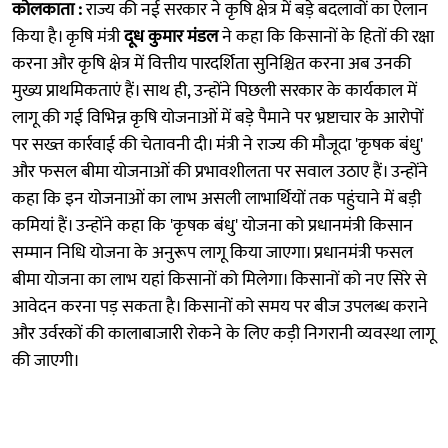
कोलकाता :
राज्य की नई सरकार ने कृषि क्षेत्र में बड़े बदलावों का ऐलान
किया है। कृषि मंत्री
दूध कुमार मंडल
ने कहा कि किसानों के हितों की रक्षा
करना और कृषि क्षेत्र में वित्तीय पारदर्शिता सुनिश्चित करना अब उनकी
मुख्य प्राथमिकताएं हैं। साथ ही, उन्होंने पिछली सरकार के कार्यकाल में
लागू की गई विभिन्न कृषि योजनाओं में बड़े पैमाने पर भ्रष्टाचार के आरोपों
पर सख्त कार्रवाई की चेतावनी दी। मंत्री ने राज्य की मौजूदा 'कृषक बंधु'
और फसल बीमा योजनाओं की प्रभावशीलता पर सवाल उठाए हैं। उन्होंने
कहा कि इन योजनाओं का लाभ असली लाभार्थियों तक पहुंचाने में बड़ी
कमियां हैं। उन्होंने कहा कि 'कृषक बंधु' योजना को प्रधानमंत्री किसान
सम्मान निधि योजना के अनुरूप लागू किया जाएगा। प्रधानमंत्री फसल
बीमा योजना का लाभ यहां किसानों को मिलेगा। किसानों को नए सिरे से
आवेदन करना पड़ सकता है। किसानों को समय पर बीज उपलब्ध कराने
और उर्वरकों की कालाबाजारी रोकने के लिए कड़ी निगरानी व्यवस्था लागू
की जाएगी।