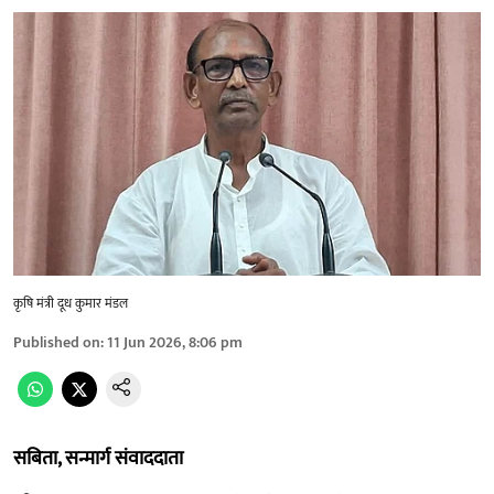
कृषि मंत्री दूध कुमार मंडल
Published on
:
11 Jun 2026, 8:06 pm
सबिता, सन्मार्ग संवाददाता