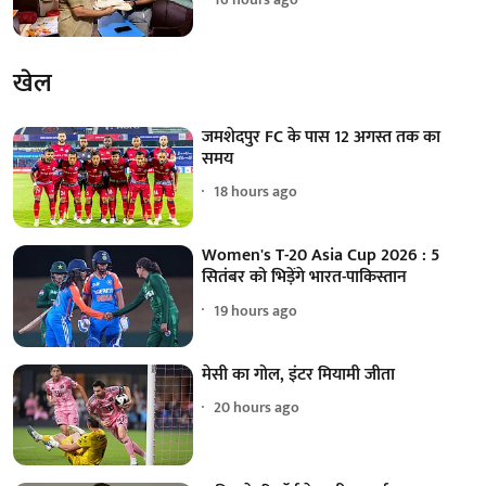
खेल
जमशेदपुर FC के पास 12 अगस्त तक का
समय
18 hours ago
Women's T-20 Asia Cup 2026 : 5
सितंबर को भिड़ेंगे भारत-पाकिस्तान
19 hours ago
मेसी का गोल, इंटर मियामी जीता
20 hours ago