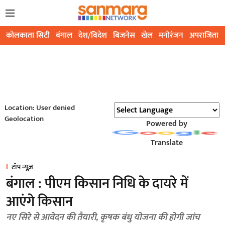
कोलकाता सिटी
बंगाल
देश/विदेश
बिजनेस
खेल
मनोरंजन
अपराजिता
Location: User denied
Geolocation
Powered by
Translate
टॉप न्यूज़
बंगाल : पीएम किसान निधि के दायरे में
आएंगे किसान
नए सिरे से आवेदन की तैयारी, कृषक बंधु योजना की होगी जांच