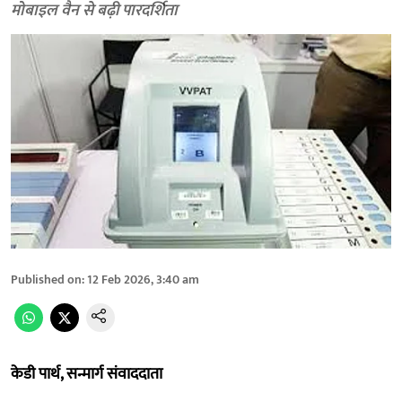
मोबाइल वैन से बढ़ी पारदर्शिता
Published on
:
12 Feb 2026, 3:40 am
केडी पार्थ, सन्मार्ग संवाददाता