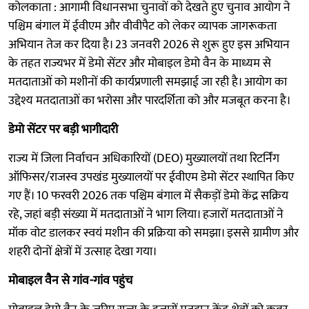
कोलकाता : आगामी विधानसभा चुनावों को देखते हुए चुनाव आयोग ने
पश्चिम बंगाल में ईवीएम और वीवीपैट को लेकर व्यापक जागरूकता
अभियान तेज कर दिया है। 23 जनवरी 2026 से शुरू हुए इस अभियान
के तहत राज्यभर में डेमो सेंटर और मोबाइल डेमो वैन के माध्यम से
मतदाताओं को मशीनों की कार्यप्रणाली समझाई जा रही है। आयोग का
उद्देश्य मतदाताओं का भरोसा और पारदर्शिता को और मजबूत करना है।
डेमो सेंटर पर बड़ी भागीदारी
राज्य में जिला निर्वाचन अधिकारियों (DEO) मुख्यालयों तथा रिटर्निंग
ऑफिसर/राजस्व उपखंड मुख्यालयों पर ईवीएम डेमो सेंटर स्थापित किए
गए हैं। 10 फरवरी 2026 तक पश्चिम बंगाल में सैकड़ों डेमो केंद्र सक्रिय
रहे, जहां बड़ी संख्या में मतदाताओं ने भाग लिया। हजारों मतदाताओं ने
मॉक वोट डालकर स्वयं मशीन की प्रक्रिया को समझा। इससे ग्रामीण और
शहरी दोनों क्षेत्रों में उत्साह देखा गया।
मोबाइल वैन से गांव-गांव पहुंच