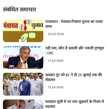
संबंधित समाचार
राजस्थान : पंचायत-निकाय चुनाव का रास्ता
साफ
20 Jul 2026
नहीं पता, कौन है असली और नकली तृणमूल
: CEC
17 Jul 2026
ऋतब्रत गुट को EC ने दी 25 जुलाई तक की
मोहलत
15 Jul 2026
मतदाता सूची में नए नाम जुड़वाने के नियम में
बदलाव