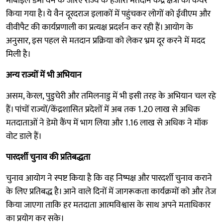
मोबाइल डेमो वैन के जरिए राज्य के हजारों मतदान केंद्र क्षेत्रों को कवर
किया गया है। ये वैन दूरदराज इलाकों में पहुंचकर लोगों को ईवीएम और
वीवीपैट की कार्यप्रणाली का प्रत्यक्ष प्रदर्शन कर रही हैं। आयोग के
अनुसार, इस पहल से मतदान प्रक्रिया को लेकर भ्रम दूर करने में मदद
मिली है।
अन्य राज्यों में भी अभियान
असम, केरल, पुडुचेरी और तमिलनाडु में भी इसी तरह के अभियान चल रहे
हैं। पांचों राज्यों/केंद्रशासित प्रदेशों में अब तक 1.20 लाख से अधिक
मतदाताओं ने डेमो कैंप में भाग लिया और 1.16 लाख से अधिक ने मॉक
वोट डाले हैं।
पारदर्शी चुनाव की प्रतिबद्धता
चुनाव आयोग ने स्पष्ट किया है कि वह निष्पक्ष और पारदर्शी चुनाव कराने
के लिए प्रतिबद्ध है। आने वाले दिनों में जागरूकता कार्यक्रमों को और तेज
किया जाएगा ताकि हर मतदाता आत्मविश्वास के साथ अपने मताधिकार
का प्रयोग कर सके।