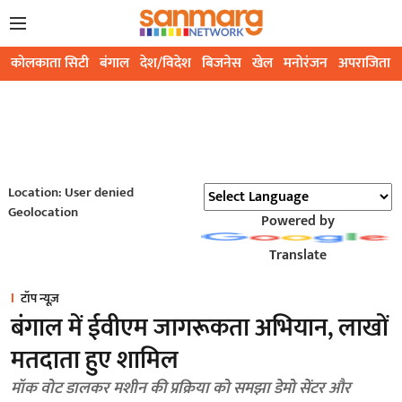
कोलकाता सिटी
बंगाल
देश/विदेश
बिजनेस
खेल
मनोरंजन
अपराजिता
Location: User denied
Geolocation
Powered by
Translate
टॉप न्यूज़
बंगाल में ईवीएम जागरूकता अभियान, लाखों
मतदाता हुए शामिल
मॉक वोट डालकर मशीन की प्रक्रिया को समझा डेमो सेंटर और