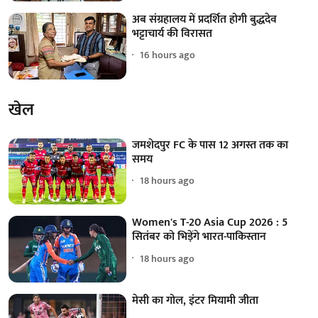
अब संग्रहालय में प्रदर्शित होगी बुद्धदेव
भट्टाचार्य की विरासत
16 hours ago
खेल
जमशेदपुर FC के पास 12 अगस्त तक का
समय
18 hours ago
Women's T-20 Asia Cup 2026 : 5
सितंबर को भिड़ेंगे भारत-पाकिस्तान
18 hours ago
मेसी का गोल, इंटर मियामी जीता