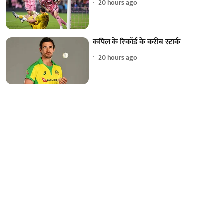
20 hours ago
कपिल के रिकॉर्ड के करीब स्टार्क
20 hours ago