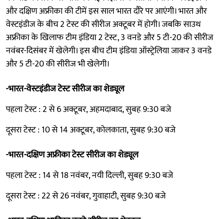
और दक्षिण अफ्रीका की टीमें इस साल भारत दौरे पर आएंगी। भारत और
वेस्टइंडीज के बीच 2 टेस्ट की सीरीज अक्टूबर में होगी। जबकि साउथ
अफ्रीका के खिलाफ टीम इंडिया 2 टेस्ट, 3 वनडे और 5 टी-20 की सीरीज
नवंबर-दिसंबर में खेलेगी। इस बीच टीम इंडिया ऑस्ट्रेलिया जाकर 3 वनडे
और 5 टी-20 की सीरीज भी खेलेगी।
-भारत-वेस्टइंडीज टेस्ट सीरीज का शेड्यूल
पहला टेस्ट : 2 से 6 अक्टूबर, अहमदाबाद, सुबह 9:30 बजे
दूसरा टेस्ट : 10 से 14 अक्टूबर, कोलकाता, सुबह 9:30 बजे
-भारत-दक्षिण अफ्रीका टेस्ट सीरीज का शेड्यूल
पहला टेस्ट : 14 से 18 नवंबर, नयी दिल्ली, सुबह 9:30 बजे
दूसरा टेस्ट : 22 से 26 नवंबर, गुवाहाटी, सुबह 9:30 बजे