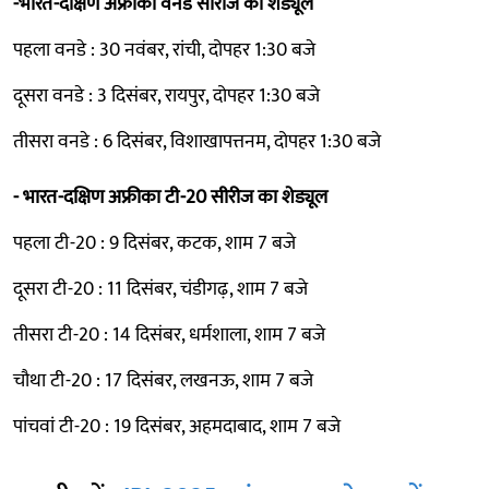
-भारत-दक्षिण अफ्रीका वनडे सीरीज का शेड्यूल
पहला वनडे : 30 नवंबर, रांची, दोपहर 1:30 बजे
दूसरा वनडे : 3 दिसंबर, रायपुर, दोपहर 1:30 बजे
तीसरा वनडे : 6 दिसंबर, विशाखापत्तनम, दोपहर 1:30 बजे
- भारत-दक्षिण अफ्रीका टी-20 सीरीज का शेड्यूल
पहला टी-20 : 9 दिसंबर, कटक, शाम 7 बजे
दूसरा टी-20 : 11 दिसंबर, चंडीगढ़, शाम 7 बजे
तीसरा टी-20 : 14 दिसंबर, धर्मशाला, शाम 7 बजे
चौथा टी-20 : 17 दिसंबर, लखनऊ, शाम 7 बजे
पांचवां टी-20 : 19 दिसंबर, अहमदाबाद, शाम 7 बजे