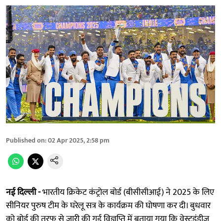
Published on
:
02 Apr 2025, 2:58 pm
नई दिल्ली -
भारतीय क्रिकेट कंट्रोल बोर्ड (बीसीसीआई) ने 2025 के लिए
सीनियर पुरुष टीम के घरेलू सत्र के कार्यक्रम की घोषणा कर दी। बुधवार
को बोर्ड की तरफ से जारी की गई विज्ञप्ति में बताया गया कि वेस्टइंडीज