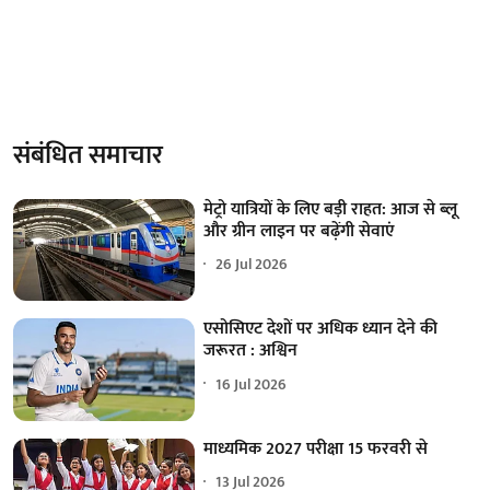
संबंधित समाचार
मेट्रो यात्रियों के लिए बड़ी राहत: आज से ब्लू
और ग्रीन लाइन पर बढ़ेंगी सेवाएं
26 Jul 2026
एसोसिएट देशों पर अधिक ध्यान देने की
जरूरत : अश्विन
16 Jul 2026
माध्यमिक 2027 परीक्षा 15 फरवरी से
13 Jul 2026