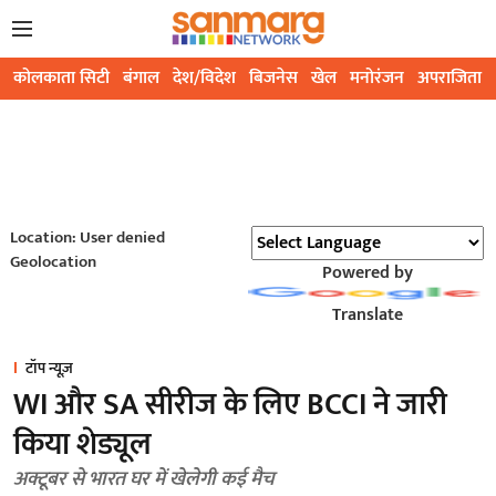
कोलकाता सिटी
बंगाल
देश/विदेश
बिजनेस
खेल
मनोरंजन
अपराजिता
Location: User denied
Geolocation
Powered by
Translate
टॉप न्यूज़
WI और SA सीरीज के लिए BCCI ने जारी
किया शेड्यूल
अक्टूबर से भारत घर में खेलेगी कई मैच