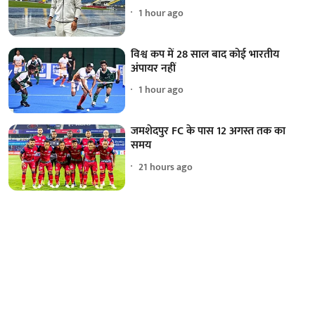
1 hour ago
विश्व कप में 28 साल बाद कोई भारतीय
अंपायर नहीं
1 hour ago
जमशेदपुर FC के पास 12 अगस्त तक का
समय
21 hours ago