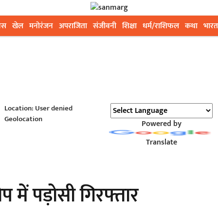
ेस
खेल
मनोरंजन
अपराजिता
संजीवनी
शिक्षा
धर्म/राशिफल
कथा
भारत
Location: User denied
Geolocation
Powered by
Translate
प में पड़ोसी गिरफ्तार