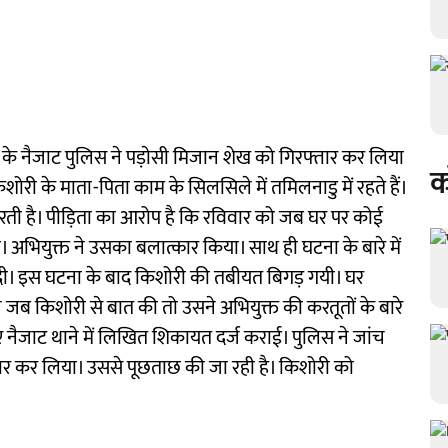
ट के नैजाट पुलिस ने पड़ाेसी मिजान शेख को गिरफ्तार कर लिया
क
ी के माता-पिता काम के सिलसिले में तमिलनाडु में रहते हैं।
करती है। पीड़िता का आरोप है कि रविवार को जब घर पर कोई
अभियुक्त ने उसका बलात्कार किया। साथ ही घटना के बारे में
दी। इस घटना के बाद किशोरी की तबीयत बिगड़ गयी। घर
े जब किशोरी से बात की तो उसने अभियुक्त की करतूतों के बारे
किए नैजाट थाने में लिखित शिकायत दर्ज कराई। पुलिस ने जांच
तार कर लिया। उससे पूछताछ की जा रही है। किशोरी को