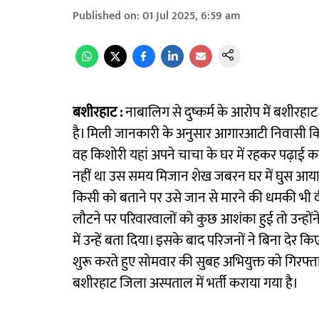
Published on
:
01 Jul 2025, 6:59 am
बशीरहाट :
नाबालिग से दुष्कर्म के आरोप में बशीरहा
है। मिली जानकारी के अनुसार आगारआटी निवासी किशोर
वह किशोरी यहां अपने चाचा के घर में रहकर पढ़ाई 
नहीं था उस समय मिजान शेख जबरन घर में घुस आया। 
किसी को बताने पर उसे जान से मारने की धमकी भी 
लौटने पर परिवारवालों को कुछ आशंका हुई तो उन्होंन
में उन्हें बता दिया। इसके बाद परिजनों ने बिना देर 
शुरू करते हुए सोमवार की सुबह अभियुक्त को गिरफ्
बशीरहाट जिला अस्पताल में भर्ती कराया गया है।