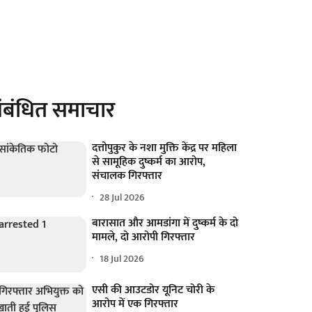
ंबंधित समाचार
दत्तोपुकुर के नशा मुक्ति केंद्र पर महिला
से सामूहिक दुष्कर्म का आरोप,
संचालक गिरफ्तार
28 Jul 2026
बारासात और आमडांगा में दुष्कर्म के दो
मामले, दो आरोपी गिरफ्तार
18 Jul 2026
एसी की आउटडोर यूनिट चोरी के
आरोप में एक गिरफ्तार