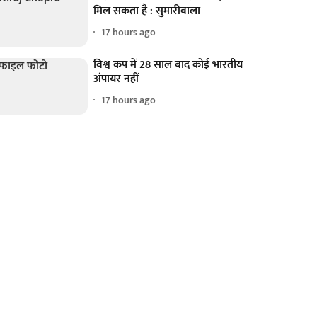
मिल सकता है : सुमारीवाला
17 hours ago
विश्व कप में 28 साल बाद कोई भारतीय
अंपायर नहीं
17 hours ago