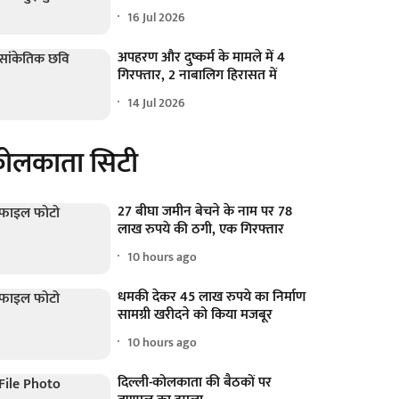
16 Jul 2026
अपहरण और दुष्कर्म के मामले में 4
गिरफ्तार, 2 नाबालिग हिरासत में
14 Jul 2026
ोलकाता सिटी
27 बीघा जमीन बेचने के नाम पर 78
लाख रुपये की ठगी, एक गिरफ्तार
10 hours ago
धमकी देकर 45 लाख रुपये का निर्माण
सामग्री खरीदने को किया मजबूर
10 hours ago
दिल्ली-कोलकाता की बैठकों पर