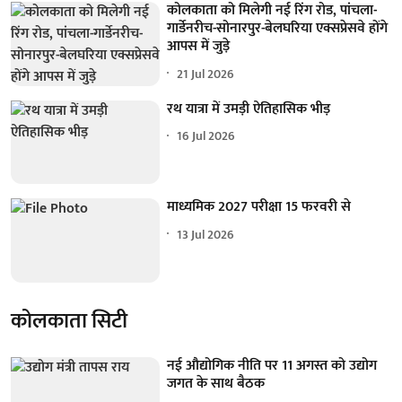
कोलकाता को मिलेगी नई रिंग रोड, पांचला-
गार्डेनरीच-सोनारपुर-बेलघरिया एक्सप्रेसवे होंगे
आपस में जुड़े
21 Jul 2026
रथ यात्रा में उमड़ी ऐतिहासिक भीड़
16 Jul 2026
माध्यमिक 2027 परीक्षा 15 फरवरी से
13 Jul 2026
कोलकाता सिटी
नई औद्योगिक नीति पर 11 अगस्त को उद्योग
जगत के साथ बैठक