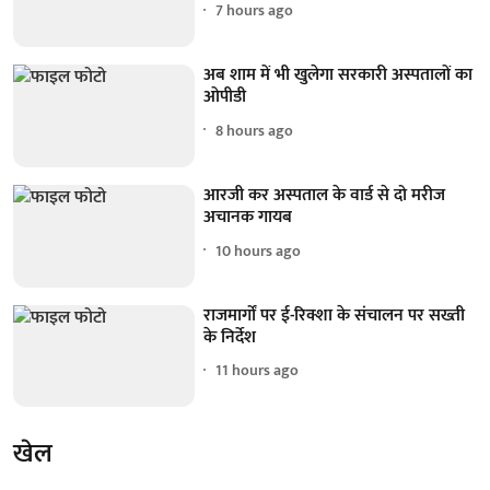
7 hours ago
अब शाम में भी खुलेगा सरकारी अस्पतालों का
ओपीडी
8 hours ago
आरजी कर अस्पताल के वार्ड से दो मरीज
अचानक गायब
10 hours ago
राजमार्गों पर ई-रिक्शा के संचालन पर सख्ती
के निर्देश
11 hours ago
खेल