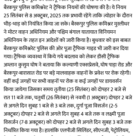
बैरकपुर पुलिस कमिश्नरेट ने ट्रैफिक नियमों की घोषणा की है। ये नियम
25 सितंबर से 8 अक्टूबर, 2025 तक प्रभावी रहेंगे ताकि त्योहार के दौरान
भीड़-भाड़ को नियंत्रित किया जा सके। बैरकपुर पुलिस कमिश्नर मुरलीधर
ने मोटर वाहन अधिनियम और पश्चिम बंगाल यातायात विनियमन
अधिनियम के तहत इन आदेशों को जारी किया है। बुधवार को इस बाबत
बैरकपुर कमिश्नरेट पुलिस की ओर पूजा ट्रैफिक गाइड भी जारी कर दिया
गया। ट्रैफिक व्यवस्था में किये गये बदलाव को लेकर डीसी ट्रैफिक
अम्लान कुसुम घोष ने बताया कि कल्याणी एक्सप्रेसवे, घोष पाड़ा रोड और
बैरकपुर-बारासात रोड पर बड़े मालवाहक वाहनों के प्रवेश पर रोक रहेगी।
वहीं कई जगहों पर सभी वाहनों पर रोक व कई जगहों पर डायवर्सन
किया जायेगा जिसका समय तृतीया (25 सितंबर) को दोपहर 2 बजे से
रात 11 बजे तक, चतुर्थी (26 सितंबर) से नवमी (1 अक्टूबर) दोपहर 2 बजे
से अगले दिन सुबह 1 बजे से 3 बजे तक, दुर्गा पूजा विसर्जन (2-5
अक्टूबर) दोपहर 2 बजे से अगले दिन सुबह 4 बजे तक व लक्ष्मी पूजा
विसर्जन (7-8 अक्टूबर) को दोपहर 2 बजे से अगले दिन सुबह 3 बजे तक
निर्धारित किया गया है। हालांकि एलपीजी सिलिंडर, सीएनजी, पेट्रोलियम,