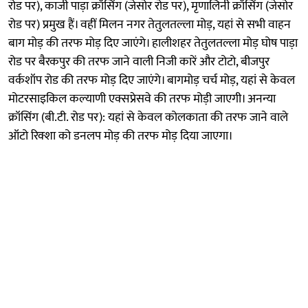
रोड पर), काजी पाड़ा क्रॉसिंग (जेसोर रोड पर), मृणालिनी क्रॉसिंग (जेसोर
रोड पर) प्रमुख हैं। वहीं मिलन नगर तेतुलतल्ला मोड़, यहां से सभी वाहन
बाग मोड़ की तरफ मोड़ दिए जाएंगे। हालीशहर तेतुलतल्ला मोड़ घोष पाड़ा
रोड पर बैरकपुर की तरफ जाने वाली निजी कारें और टोटो, बीजपुर
वर्कशॉप रोड की तरफ मोड़ दिए जाएंगे। बागमोड़ चर्च मोड़, यहां से केवल
मोटरसाइकिल कल्याणी एक्सप्रेसवे की तरफ मोड़ी जाएगी। अनन्या
क्रॉसिंग (बी.टी. रोड पर): यहां से केवल कोलकाता की तरफ जाने वाले
ऑटो रिक्शा को डनलप मोड़ की तरफ मोड़ दिया जाएगा।