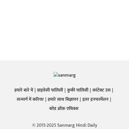
हमारे बारे में
प्राइवेसी पालिसी
कुकी पालिसी
कांटेक्ट उस
सन्मार्ग में करियर
हमारे साथ बिज्ञापन
इतर इनफार्मेशन
कोड ऑफ़ एथिक्स
© 2015-2025 Sanmarg Hindi Daily