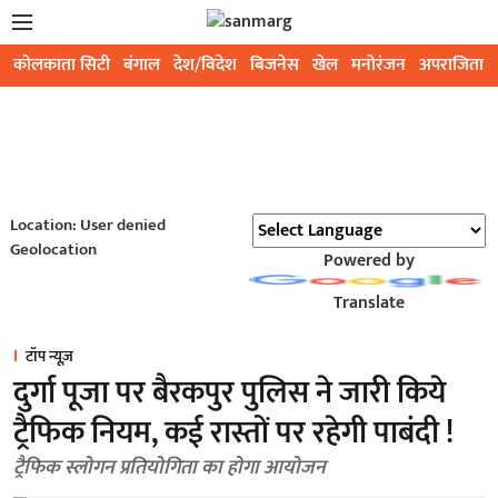
कोलकाता सिटी
बंगाल
देश/विदेश
बिजनेस
खेल
मनोरंजन
अपराजिता
Location: User denied
Geolocation
Powered by
Translate
टॉप न्यूज़
दुर्गा पूजा पर बैरकपुर पुलिस ने जारी किये
ट्रैफिक नियम, कई रास्तों पर रहेगी पाबंदी !
ट्रैफिक स्लोगन प्रतियोगिता का होगा आयोजन