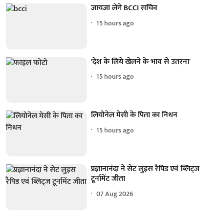
जायजा लेंगे BCCI सचिव
15 hours ago
'देश के लिये खेलने के भाव से उतरना'
15 hours ago
लियोनेल मेसी के पिता का निधन
15 hours ago
प्रज्ञानानंदा ने सेंट लुइस रैपिड एवं ब्लिट्ज
टूर्नामेंट जीता
07 Aug 2026