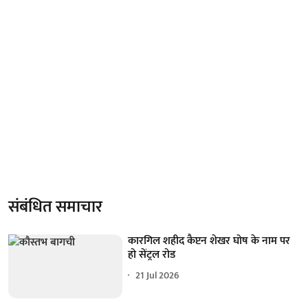
संबंधित समाचार
कारगिल शहीद कैप्टन शेखर घोष के नाम पर
हो सेंट्रल रोड
21 Jul 2026