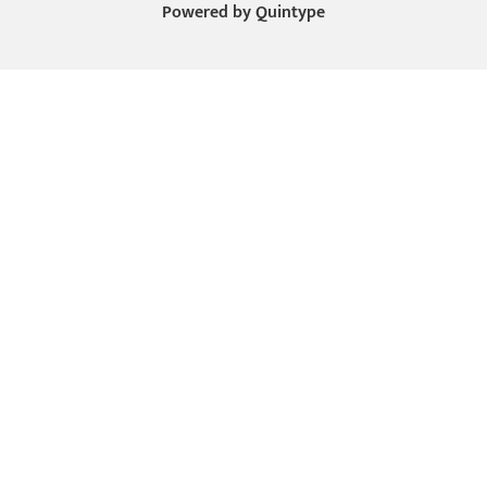
Powered by
Quintype