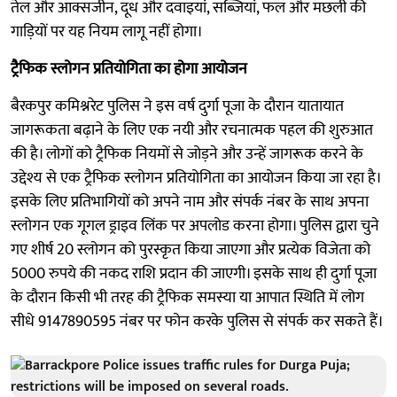
तेल और आक्सजीन, दूध और दवाइयां, सब्जियां, फल और मछली की
गाड़ियों पर यह नियम लागू नहीं होगा।
ट्रैफिक स्लोगन प्रतियोगिता का होगा आयोजन
बैरकपुर कमिश्नरेट पुलिस ने इस वर्ष दुर्गा पूजा के दौरान यातायात
जागरूकता बढ़ाने के लिए एक नयी और रचनात्मक पहल की शुरुआत
की है। लोगों को ट्रैफिक नियमों से जोड़ने और उन्हें जागरूक करने के
उद्देश्य से एक ट्रैफिक स्लोगन प्रतियोगिता का आयोजन किया जा रहा है।
इसके लिए प्रतिभागियों को अपने नाम और संपर्क नंबर के साथ अपना
स्लोगन एक गूगल ड्राइव लिंक पर अपलोड करना होगा। पुलिस द्वारा चुने
गए शीर्ष 20 स्लोगन को पुरस्कृत किया जाएगा और प्रत्येक विजेता को
5000 रुपये की नकद राशि प्रदान की जाएगी। इसके साथ ही दुर्गा पूजा
के दौरान किसी भी तरह की ट्रैफिक समस्या या आपात स्थिति में लोग
सीधे 9147890595 नंबर पर फोन करके पुलिस से संपर्क कर सकते हैं।