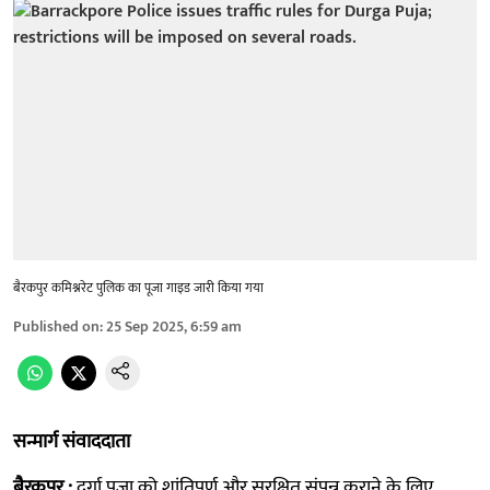
बैरकपुर कमिश्नरेट पुलिक का पूजा गाइड जारी किया गया
Published on
:
25 Sep 2025, 6:59 am
सन्मार्ग संवाददाता
बैरकपुर :
दुर्गा पूजा को शांतिपूर्ण और सुरक्षित संपन्न कराने के लिए