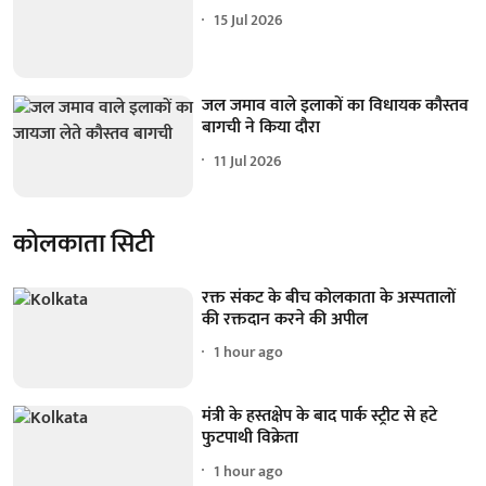
15 Jul 2026
जल जमाव वाले इलाकों का विधायक कौस्तव
बागची ने किया दौरा
11 Jul 2026
कोलकाता सिटी
रक्त संकट के बीच कोलकाता के अस्पतालों
की रक्तदान करने की अपील
1 hour ago
मंत्री के हस्तक्षेप के बाद पार्क स्ट्रीट से हटे
फुटपाथी विक्रेता
1 hour ago