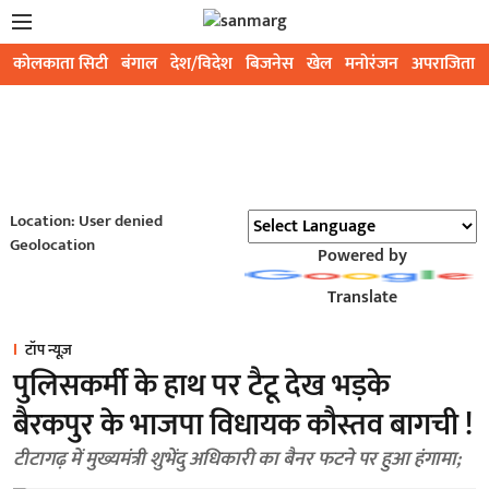
कोलकाता सिटी
बंगाल
देश/विदेश
बिजनेस
खेल
मनोरंजन
अपराजिता
Location: User denied
Geolocation
Powered by
Translate
टॉप न्यूज़
पुलिसकर्मी के हाथ पर टैटू देख भड़के
बैरकपुर के भाजपा विधायक कौस्तव बागची !
टीटागढ़ में मुख्यमंत्री शुभेंदु अधिकारी का बैनर फटने पर हुआ हंगामा;