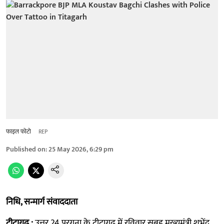
फाइल फोटो
REP
Published on
:
25 May 2026, 6:29 pm
निधि, सन्मार्ग संवाददाता
टीटागढ़ :
उत्तर 24 परगना के टीटागढ़ में रविवार सुबह मुख्यमंत्री शुभेंदु