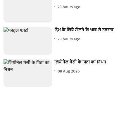
23 hours ago
'देश के लिये खेलने के भाव से उतरना'
23 hours ago
लियोनेल मेसी के पिता का निधन
08 Aug 2026