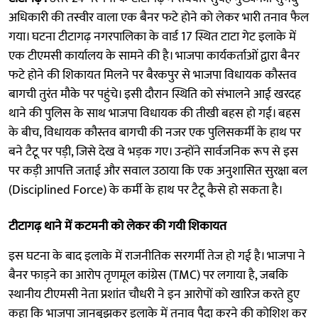
अधिकारी की तस्वीर वाला एक बैनर फटे होने को लेकर भारी तनाव फैल
गया। घटना टीटागढ़ नगरपालिका के वार्ड 17 स्थित टाटा गेट इलाके में
एक टीएमसी कार्यालय के सामने की है। भाजपा कार्यकर्ताओं द्वारा बैनर
फटे होने की शिकायत मिलने पर बैरकपुर से भाजपा विधायक कौस्तव
बागची तुरंत मौके पर पहुंचे। इसी दौरान स्थिति को संभालने आई खरदह
थाने की पुलिस के साथ भाजपा विधायक की तीखी बहस हो गई। बहस
के बीच, विधायक कौस्तव बागची की नजर एक पुलिसकर्मी के हाथ पर
बने टैटू पर पड़ी, जिसे देख वे भड़क गए। उन्होंने सार्वजनिक रूप से इस
पर कड़ी आपत्ति जताई और सवाल उठाया कि एक अनुशासित सुरक्षा बल
(Disciplined Force) के कर्मी के हाथ पर टैटू कैसे हो सकता है।
टीटागढ़ थाने में कटमनी को लेकर की गयी शिकायत
इस घटना के बाद इलाके में राजनीतिक सरगर्मी तेज हो गई है। भाजपा ने
बैनर फाड़ने का आरोप तृणमूल कांग्रेस (TMC) पर लगाया है, जबकि
स्थानीय टीएमसी नेता प्रशांत चौधरी ने इन आरोपों को खारिज करते हुए
कहा कि भाजपा जानबूझकर इलाके में तनाव पैदा करने की कोशिश कर