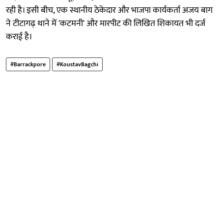
रही है। इसी बीच, एक स्थानीय ठेकेदार और भाजपा कार्यकर्ता अजय बाग
ने टीटागढ़ थाने में 'कटमनी' और मारपीट की लिखित शिकायत भी दर्ज
कराई है।
#Barrackpore
#KoustavBagchi