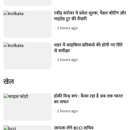
रवींद्र सरोवर में प्रवेश शुल्क, पैडल बोटिंग और
गाइडेड टूर की तैयारी
2 hours ago
शहर में साइकिल प्रतिबंधों की होगी नए सिरे
से समीक्षा
2 hours ago
खेल
हॉकी विश्व कप : कैसा रहा है अब तक भारत
का सफर
2 hours ago
जायजा लेंगे BCCI सचिव