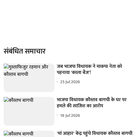
संबंधित समाचार
जब भाजपा विधायक ने माकपा नेता को
पहनाया 'काला बैज'!
25 Jul 2026
भाजपा विधायक कौस्तव बागची के घर पर
हमले की साजिश का आरोप
16 Jul 2026
'मां आहार' केंद्र पहुंचे विधायक कौस्तव बागची