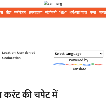
ेस
खेल
मनोरंजन
अपराजिता
संजीवनी
शिक्षा
धर्म/राशिफल
कथा
भारत
Location: User denied
Geolocation
Powered by
Translate
करंट की चपेट में