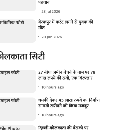
पहचान
28 Jul 2026
बैरकपुर में करंट लगने से युवक की
मौत
20 Jun 2026
ोलकाता सिटी
27 बीघा जमीन बेचने के नाम पर 78
लाख रुपये की ठगी, एक गिरफ्तार
10 hours ago
धमकी देकर 45 लाख रुपये का निर्माण
सामग्री खरीदने को किया मजबूर
10 hours ago
दिल्ली-कोलकाता की बैठकों पर