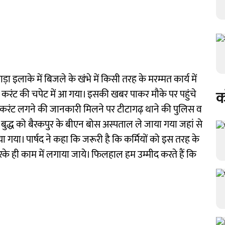
़ा इलाके में बिजले के खंभे में किसी तरह के मरम्मत कार्य में
क
 करंट की चपेट में आ गया। इसकी खबर पाकर मौके पर पहुंचे
को करंट लगने की जानकारी मिलने पर टीटागढ़ थाने की पुलिस व
बुद्ध को बैरकपुर के बीएन बोस अस्पताल ले जाया गया जहां से
 गया। पार्षद ने कहा कि जरूरी है कि कर्मियों को इस तरह के
रके ही काम में लगाया जाये। फिलहाल हम उम्मीद करते हैं कि