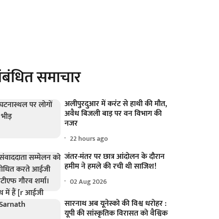
ंबंधित समाचार
अलीपुरदुआर में करंट से हाथी की मौत,
अवैध बिजली बाड़ पर वन विभाग की
नजर
22 hours ago
जंतर-मंतर पर छात्र आंदोलन के दौरान
हमीम ने हमले की रची थी साजिश!
02 Aug 2026
सारनाथ अब यूनेस्को की विश्व धरोहर :
यूपी की सांस्कृतिक विरासत को वैश्विक