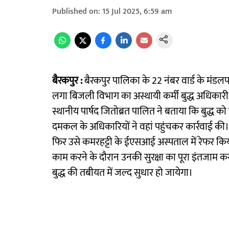
Published on
:
15 Jul 2025, 6:59 am
बैरकपुर :
बैरकपुर पालिका के 22 नंबर वार्ड के मंडलपाड
लगा बिजली विभाग का अस्थायी कर्मी बुद्ध अधिकारी
स्थानीय पार्षद जितोब्रत पालित ने बताया कि बुद्ध 
दमकल के अधिकारियों ने वहां पहुंचकर कार्रवाई की। 
फिर उसे कमरहट्टी के ईएसआई अस्पताल में रेफर किया
काम करने के दौरान उनकी सुरक्षा का पूरा इंतजाम क
बुद्ध की तबीयत में जल्द सुधार हो जायेगा।