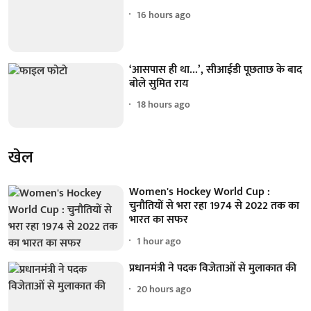
16 hours ago
‘आसपास ही था...’, सीआईडी पूछताछ के बाद
बोले सुमित राय
18 hours ago
खेल
Women's Hockey World Cup :
चुनौतियों से भरा रहा 1974 से 2022 तक का
भारत का सफर
1 hour ago
प्रधानमंत्री ने पदक विजेताओं से मुलाकात की
20 hours ago