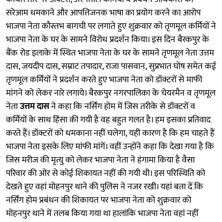
सरेआम धमकाने और आपत्तिजनक भाषा का प्रयोग करने का आरोप
भाजपा नेता कौस्तभ बागची पर लगाते हुए शुक्रवार को तृणमूल कर्मियों ने
भाजपा नेता के घर के सामने विरोध प्रदर्शन किया। इस दिन बैरकपुर के
बैंक रोड इलाके में स्थित भाजपा नेता के घर के सामने तृणमूल नेता उत्तम
दास, जयदीप दास, सम्राट तपादार, राजा पासवान, सुप्रभात घोष समेत कई
तृणमूल कर्मियों ने प्रदर्शन करते हुए भाजपा नेता को डॉक्टरों से माफी
मांगने को लेकर नारे लगाये। बैरकपुर नगरपालिका के चेयरमैन व तृणमूल
नेता
उत्तम दास
ने कहा कि नर्सिंग होम में जिस तरीके से डॉक्टरों व
कर्मियों के साथ हिंसा की गयी है वह बहुत गलत है। हम इसका प्रतिवाद
करते हैं। डॉक्टरों को धमकाना नहीं चलेगा, यही कारण है कि हम चाहते हैं
भाजपा नेता इसके लिए मांफी मांगें। वहीं उन्होंने कहा कि देखा गया है कि
जिस मरीज की मृत्यु को लेकर भाजपा नेता ने हंगामा किया है वैसा
परिवार की ओर से कोई शिकायत नहीं की गयी थी। इस परिस्थिति को
देखते हुए वहां मोहनपुर थाने की पुलिस ने नजर रखी। यहां बता दें कि
नर्सिंग होम प्रबंधन की शिकायत पर भाजपा नेता को शुक्रवार को
मोहनपुर थाने में तलब किया गया था हालांकि भाजपा नेता वहां नहीं