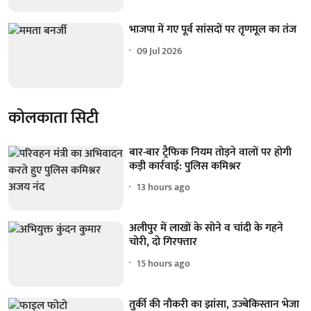
भाजपा में गए पूर्व सांसदों पर तृणमूल का तंज
09 Jul 2026
कोलकाता सिटी
बार-बार ट्रैफिक नियम तोड़ने वालों पर होगी
कड़ी कार्रवाई: पुलिस कमिश्नर
13 hours ago
अलीपुर में लाखों के सोने व चांदी के गहने
चोरी, दो गिरफ्तार
15 hours ago
तुर्की की नौकरी का झांसा, उज्बेकिस्तान भेजा