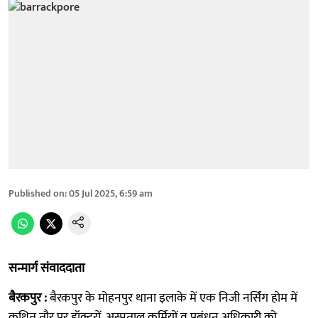
Published on
:
05 Jul 2025, 6:59 am
सन्मार्ग संवाददाता
बैरकपुर :
बैरकपुर के मोहनपुर थाना इलाके में एक निजी नर्सिंग होम में
कथित तौर पर डॉक्टरों, अस्पताल कर्मियों व प्रबंधन अधिकारी को