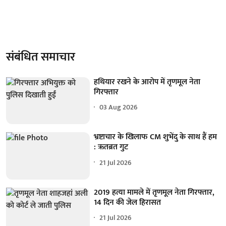
संबंधित समाचार
हथियार रखने के आरोप में तृणमूल नेता
गिरफ्तार
03 Aug 2026
भ्रष्टाचार के खिलाफ CM शुभेंदु के साथ हैं हम
: ऋतब्रत गुट
21 Jul 2026
2019 हत्या मामले में तृणमूल नेता गिरफ्तार,
14 दिन की जेल हिरासत
21 Jul 2026