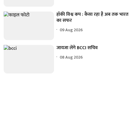
हॉकी विश्व कप : कैसा रहा है अब तक भारत
का सफर
09 Aug 2026
जायजा लेंगे BCCI सचिव
08 Aug 2026