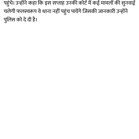
पहुंचे। उन्होंने कहा कि इस सप्ताह उनकी कोर्ट में कई मामलों की सुनवाई
चलेगी फलस्वरूप वे थाना नहीं पहुंच पायेंगे जिसकी जानकारी उन्होंने
पुलिस को दे दी है।