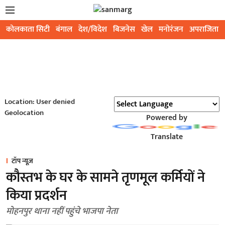
कोलकाता सिटी
बंगाल
देश/विदेश
बिजनेस
खेल
मनोरंजन
अपराजिता
Location: User denied
Geolocation
Powered by
Translate
टॉप न्यूज़
कौस्तभ के घर के सामने तृणमूल कर्मियों ने
किया प्रदर्शन
मोहनपुर थाना नहीं पहुंचे भाजपा नेता