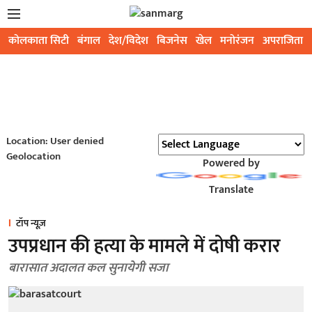
कोलकाता सिटी
बंगाल
देश/विदेश
बिजनेस
खेल
मनोरंजन
अपराजिता
Location: User denied
Geolocation
Powered by
Translate
टॉप न्यूज़
उपप्रधान की हत्या के मामले में दोषी करार
बारासात अदालत कल सुनायेगी सजा