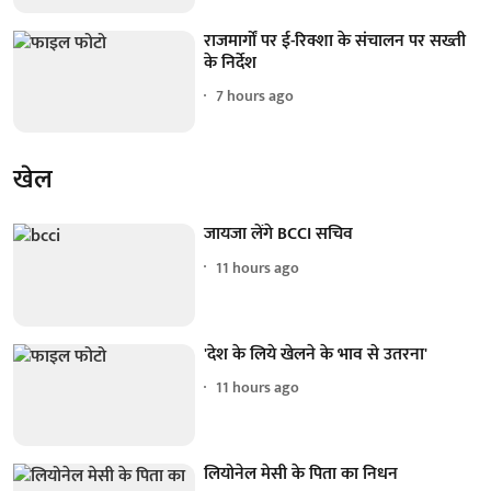
राजमार्गों पर ई-रिक्शा के संचालन पर सख्ती
के निर्देश
7 hours ago
खेल
जायजा लेंगे BCCI सचिव
11 hours ago
'देश के लिये खेलने के भाव से उतरना'
11 hours ago
लियोनेल मेसी के पिता का निधन