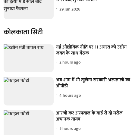
29 Jun 2026
कोलकाता सिटी
नई औद्योगिक नीति पर 11 अगस्त को उद्योग
जगत के साथ बैठक
2 hours ago
अब शाम में भी खुलेगा सरकारी अस्पतालों का
ओपीडी
4 hours ago
आरजी कर अस्पताल के वार्ड से दो मरीज
अचानक गायब
5 hours ago