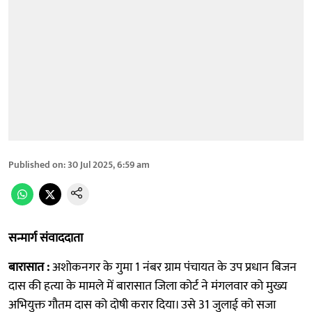
Published on
:
30 Jul 2025, 6:59 am
सन्मार्ग संवाददाता
बारासात :
अशोकनगर के गुमा 1 नंबर ग्राम पंचायत के उप प्रधान बिजन
दास की हत्या के मामले में बारासात जिला कोर्ट ने मंगलवार को मुख्य
अभियुक्त गौतम दास को दोषी करार दिया। उसे 31 जुलाई को सजा