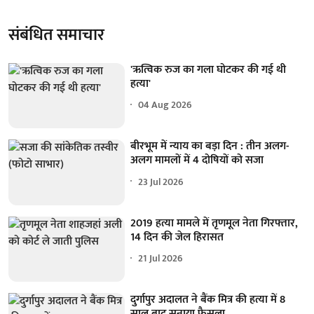
संबंधित समाचार
'ऋत्विक रुज का गला घोटकर की गई थी
हत्या'
04 Aug 2026
बीरभूम में न्याय का बड़ा दिन : तीन अलग-
अलग मामलों में 4 दोषियों को सजा
23 Jul 2026
2019 हत्या मामले में तृणमूल नेता गिरफ्तार,
14 दिन की जेल हिरासत
21 Jul 2026
दुर्गापुर अदालत ने बैंक मित्र की हत्या में 8
साल बाद सुनाया फैसला