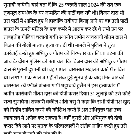
सुनायी जायेगी। यहां बता दें कि 25 फरवरी साल 2024 की रात एक
तृणमूल समर्थक के घर जन्मदिन की पार्टी चल रही थी। बिजन दास भी
उस पार्टी में शामिल हुए थे हालांकि तबीयत बिगड़ जाने पर वह उसी पार्टी
हाउस के ऊपरी मंजिल के एक कमरे में आराम कर रहे थे तभी उन पर
ताबड़तोड़ गोलियां चलायी गयीं। स्थानीय जमीन व्यवसायी गौतम दास ने
बिजन की गोली मारकर हत्या कर दी थी। मामले में पुलिस ने तुरंत
कार्रवाई करते हुए अभियुक्त गौतम को गिरफ्तार कर लिया। घटना की
जांच के दौरान पुलिस को पता चला कि बिजन दास की अभियुक्त गौतम
दास से पुरानी दुश्मनी थी। यह मामला बारासात अदालत कोर्ट में लंबित
था। लगभग एक साल 4 महीनों तक हुई सुनवाई के बाद मंगलवार को
बारासात 7वें एडीजे प्रांजना गार्गी भट्टाचार्य हुसैन ने इस हत्याकांड में
जमीन कारोबारी गौतम दास को दोषी करार दिया। 31 जुलाई को उसे कोर्ट
सजा सुनायेगा। सरकारी वकील शांतो बसु ने कहा कि सभी दोषी पक्ष खुद
को निर्दोष साबित करने की कोशिश करते हैं अत अभियुक्त पक्ष उच्च
न्यायालय में अपील कर सकता है। वहीं दूसरी ओर अभियुक्त को दोषी
करार दिये जाने पर मृतक के परिवारवालों ने संतोष जाहिर करते हुए उसे