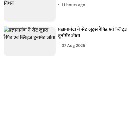
11 hours ago
प्रज्ञानानंदा ने सेंट लुइस रैपिड एवं ब्लिट्ज
टूर्नामेंट जीता
07 Aug 2026