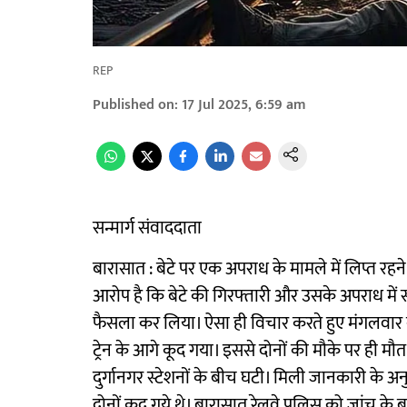
REP
Published on
:
17 Jul 2025, 6:59 am
सन्मार्ग संवाददाता
बारासात : बेटे पर एक अपराध के मामले में लिप्त रहन
आरोप है कि बेटे की गिरफ्तारी और उसके अपराध में सक्
फैसला कर लिया। ऐसा ही विचार करते हुए मंगलवार
ट्रेन के आगे कूद गया। इससे दोनों की मौके पर ही
दुर्गानगर स्टेशनों के बीच घटी। मिली जानकारी के 
दोनों कूद गये थे। बारासात रेलवे पुलिस को जांच के