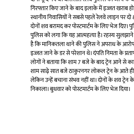
गिरफ्तार किए जाने के बाद इलाके में इज्जत खराब ह
स्थानीय निवासियों ने सबसे पहले रेलवे लाइन पर दो 
दोनों शव बरामद कर पोस्टमार्टम के लिए भेज दिए। पु
पुलिस को लगा कि यह आत्महत्या है। रहस्य सुलझाने 
है कि मानिकतला थाने की पुलिस ने अपराध के आरोप म
इज्जत जाने के डर से परेशान थे। दंपति निमता के प्रत
लोगों ने बताया कि शाम 7 बजे के बाद ट्रेन आने से क
शाम साढ़े सात बजे ठाकुरनगर लोकल ट्रेन के आते ही वे
लेकिन उन्हें बचाना संभव नहीं था। दोनों के शव ट्रेन
निकाला। बुधवार को पोस्टमार्टम के लिए भेज दिया।