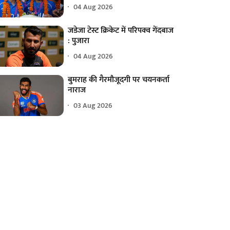
04 Aug 2026
जडेजा टेस्ट क्रिकेट में परिपक्व गेंदबाज
: पुजारा
04 Aug 2026
बुमराह की गैरमौजूदगी पर चयनकर्ता
नाराज
03 Aug 2026