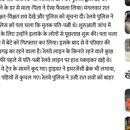
ोने के डर से माता-पिता ने ऐसा फैसला लिया। मंगलवार रात
क्षत-विक्षत शव देखे और पुलिस को सूचना दी। रेलवे पुलिस ने
लिस को पता चला कि मृतक पति-पत्नी थे। शुरुआती जांच में
के लिए उन्होंने इलाके के लोगों से पूछताछ शुरू की। पता चला
ें बेटे को गिरफ्तार कर लिया। इसके बाद से वे परिवार की
ापगढ़ का रहने वाला है। रेलवे लाइन के किनारे रहने वाले कुछ
ाफी पहले से पति-पत्नी रेलवे लाइन पर हाथ पकड़कर खड़े थे।
 ट्रेन के सामने कूद गए। ड्राइवर ने इमरजेंसी ब्रेक भी लगाया,
ख
 के पहियों से कुचल गए। रेलवे पुलिस ने उसी रात शवों को बाहर