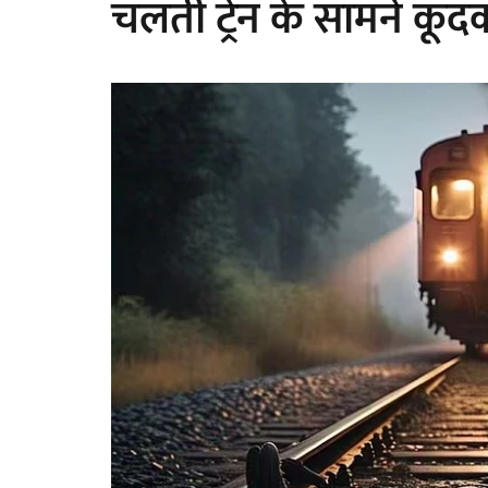
चलती ट्रेन के सामने कूद