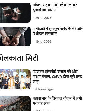
महिला सहकर्मी को ब्लैकमेल कर
दुष्कर्म का आरोप
29 Jul 2026
पानीहाटी में तृणमूल पार्षद के बेटे और
रिश्तेदार गिरफ्तार
19 Jul 2026
ोलकाता सिटी
डिजिटल ट्रांसपोर्ट सिस्टम की ओर
पश्चिम बंगाल, CMVR होगा पूरी तरह
लागू
8 hours ago
बड़ाबाजार के तिरपाल गोदाम में लगी
भयावह आग