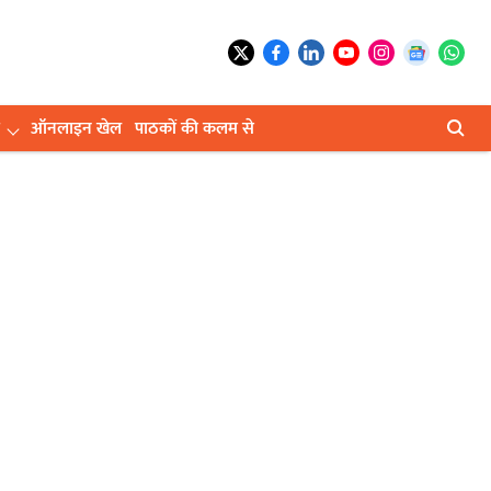
ऑनलाइन खेल
पाठकों की कलम से