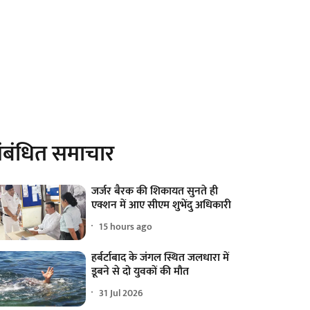
ंबंधित समाचार
जर्जर बैरक की शिकायत सुनते ही
एक्शन में आए सीएम शुभेंदु अधिकारी
15 hours ago
हर्बर्टाबाद के जंगल स्थित जलधारा में
डूबने से दो युवकों की मौत
31 Jul 2026