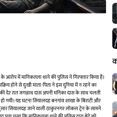
क
े के आरोप में मानिकतला थाने की पुलिस ने गिरफ्तार किया है।
रिय होने से दुःखी माता-पिता ने इस दुनिया में न रहने का
 की देर रात जगन्नाथ दास अपनी मनिका दास के साथ चलती
 मौत हो गयी। यह घटना सियालदह बनगांव शाखा के बिराटी और
अनुसार सियालदह जाने वाली ठाकुरनगर लोकल ट्रेन के सामने
 बाद पता चला कि मानिकतला थाने की पुलिस द्वारा बेटे को