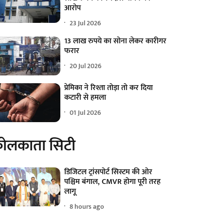
आरोप
23 Jul 2026
13 लाख रुपये का सोना लेकर कारीगर
फरार
20 Jul 2026
प्रेमिका ने रिश्ता तोड़ा तो कर दिया
कटारी से हमला
01 Jul 2026
ोलकाता सिटी
डिजिटल ट्रांसपोर्ट सिस्टम की ओर
पश्चिम बंगाल, CMVR होगा पूरी तरह
लागू
8 hours ago