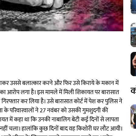
जाकर उससे बलात्कार करने और फिर उसे किराये के मकान में
क
े का आरोप लगा है। इस मामले में मिली शिकायत पर बारासात
िरफ्तार कर लिया है। उसे बारासात कोर्ट में पेश कर पुलिस ने
िता के परिवारवालों ने 27 नवंबर को उसकी गुमशुदगी की
िकायत में कहा था कि उनकी नाबालिग बेटी कई दिनों से लापता
ा नहीं चला। हालांकि कुछ दिनों बाद वह किशोरी घर लौट आयी।