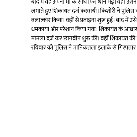
बाद में वह अपनी मां के साथ फिर थाने गई। वहां 
लगाते हुए शिकायत दर्ज करवायी। किशोरी ने पुलिस 
बलात्कार किया। वहीं से प्रताड़ना शुरू हुई। बाद में
धमकाया और परेशान किया गया। शिकायत के आधार प
मामला दर्ज कर छानबीन शुरू की। वहीं शिकायत की 
रविवार को पुलिस ने मानिकतला इलाके से गिरफ्ता