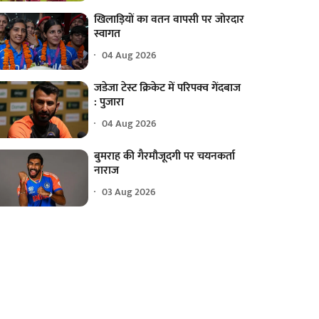
खिलाड़ियों का वतन वापसी पर जोरदार
स्वागत
04 Aug 2026
जडेजा टेस्ट क्रिकेट में परिपक्व गेंदबाज
: पुजारा
04 Aug 2026
बुमराह की गैरमौजूदगी पर चयनकर्ता
नाराज
03 Aug 2026