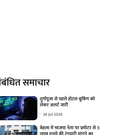
ंबंधित समाचार
दुर्गापूजा से पहले होटल बुकिंग को
लेकर अलर्ट जारी
24 Jul 2026
बेहला में भाजपा नेता पर प्रमोटर से 5
लाख रुपये की रंगदारी मांगने का