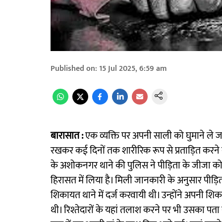
Published on
:
15 Jul 2025, 6:59 am
बारासात :
एक व्यक्ति पर अपनी साली को घुमाने ले 
रखकर कई दिनों तक शारीरिक रूप से प्रताड़ित करन
के अशोकनगर थाने की पुलिस ने पीड़िता के जीजा को ग
हिरासत में लिया है। मिली जानकारी के अनुसार पीड़
शिकायत थाने में दर्ज करवायी थी। उन्होंने अपनी श
थी। रिश्तेदारों के यहां तलाश करने पर भी उसका पत