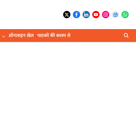
ऑनलाइन खेल
पाठकों की कलम से