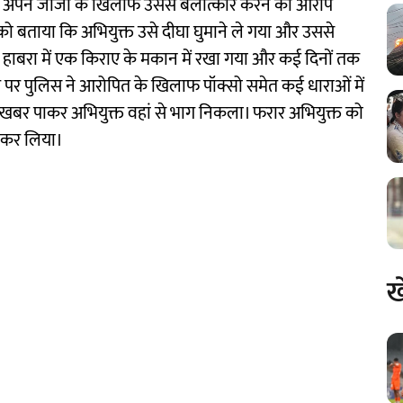
उसने अपने जीजा के खिलाफ उससे बलात्कार करने का आरोप
को बताया कि अभियुक्त उसे दीघा घुमाने ले गया और उससे
 उसे हाबरा में एक किराए के मकान में रखा गया और कई दिनों तक
र पुलिस ने आरोपित के खिलाफ पॉक्सो समेत कई धाराओं में
खबर पाकर अभियुक्त वहां से भाग निकला। फरार अभियुक्त को
र कर लिया।
ख