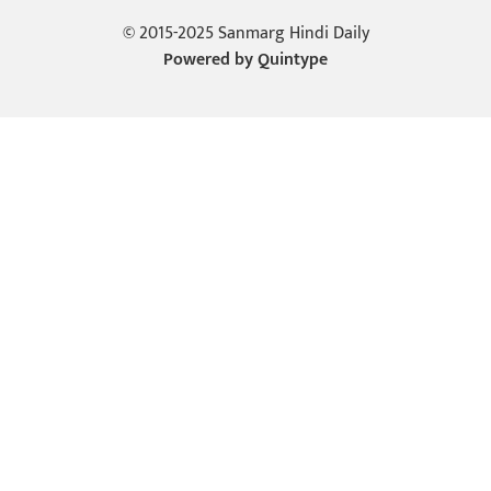
© 2015-2025 Sanmarg Hindi Daily
Powered by
Quintype