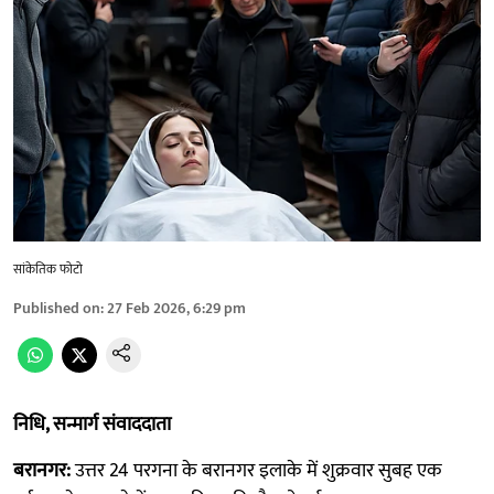
सांकेतिक फोटो
Published on
:
27 Feb 2026, 6:29 pm
निधि, सन्मार्ग संवाददाता
बरानगर:
उत्तर 24 परगना के बरानगर इलाके में शुक्रवार सुबह एक