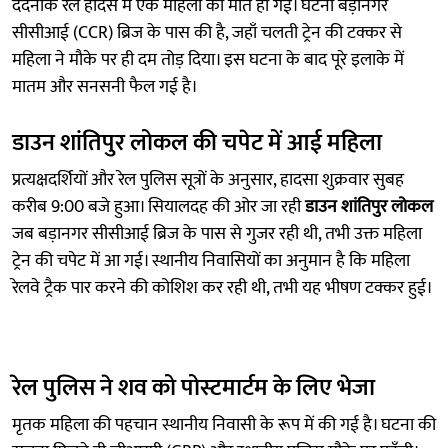
दर्दनाक रेल हादसे में एक महिला की मौत हो गई। घटना बड़ानगर
सीसीआई (CCR) ब्रिज के पास की है, जहाँ चलती ट्रेन की टक्कर से
महिला ने मौके पर ही दम तोड़ दिया। इस घटना के बाद पूरे इलाके में
मातम और सनसनी फैल गई है।
डाउन शांतिपुर लोकल की चपेट में आई महिला
प्रत्यक्षदर्शियों और रेल पुलिस सूत्रों के अनुसार, हादसा शुक्रवार सुबह
करीब 9:00 बजे हुआ। सियालदह की ओर जा रही
डाउन शांतिपुर लोकल
जब बड़ानगर सीसीआई ब्रिज के पास से गुजर रही थी, तभी उक्त महिला
ट्रेन की चपेट में आ गई। स्थानीय निवासियों का अनुमान है कि महिला
रेलवे ट्रैक पार करने की कोशिश कर रही थी, तभी यह भीषण टक्कर हुई।
रेल पुलिस ने शव को पोस्टमार्टम के लिए भेजा
मृतक महिला की पहचान स्थानीय निवासी के रूप में की गई है। घटना की