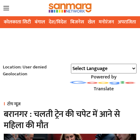
कोलकाता सिटी
बंगाल
देश/विदेश
बिजनेस
खेल
मनोरंजन
अपराजिता
Location: User denied
Geolocation
Powered by
Translate
टॉप न्यूज़
बरानगर : चलती ट्रेन की चपेट में आने से
महिला की मौत