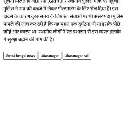
सूचना मिलते ही जीआरपी (GRP) और स्थानीय पुलिस मौके पर पहुँची।
पुलिस ने शव को कब्जे में लेकर पोस्टमार्टम के लिए भेज दिया है। इस
हादसे के कारण कुछ समय के लिए रेल सेवाओं पर भी असर पड़ा। पुलिस
मामले की जांच कर रही है कि यह महज एक दुर्घटना थी या इसके पीछे
कोई और कारण था। स्थानीय लोगों ने रेल प्रशासन से इस व्यस्त इलाके
में सुरक्षा बढ़ाने की मांग की है।
#west bengal news
#Baranagar
#baranagar rail