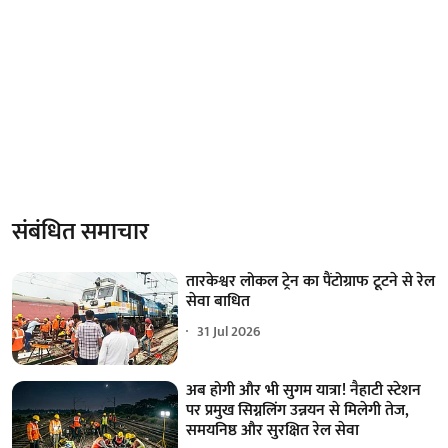
संबंधित समाचार
तारकेश्वर लोकल ट्रेन का पैंटोग्राफ टूटने से रेल
सेवा बाधित
31 Jul 2026
अब होगी और भी सुगम यात्रा! नैहाटी स्टेशन
पर प्रमुख सिग्नलिंग उन्नयन से मिलेगी तेज,
समयनिष्ठ और सुरक्षित रेल सेवा