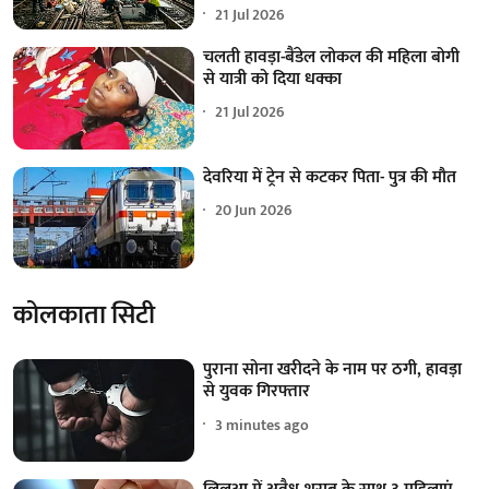
21 Jul 2026
चलती हावड़ा-बैंडेल लोकल की महिला बोगी
से यात्री को दिया धक्का
21 Jul 2026
देवरिया में ट्रेन से कटकर पिता- पुत्र की मौत
20 Jun 2026
कोलकाता सिटी
पुराना सोना खरीदने के नाम पर ठगी, हावड़ा
से युवक गिरफ्तार
3 minutes ago