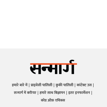
हमारे बारे में
प्राइवेसी पालिसी
कुकी पालिसी
कांटेक्ट उस
सन्मार्ग में करियर
हमारे साथ बिज्ञापन
इतर इनफार्मेशन
कोड ऑफ़ एथिक्स