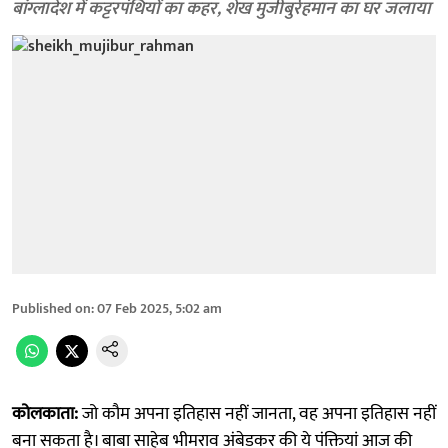
बांग्लादेश में कट्टरपंथियों का कहर, शेख मुजीबुर्रहमान का घर जलाया
Published on
:
07 Feb 2025, 5:02 am
कोलकाता:
जो कौम अपना इतिहास नहीं जानता, वह अपना इतिहास नहीं
बना सकता है। बाबा साहेब भीमराव अंबेडकर की ये पंक्तियां आज की