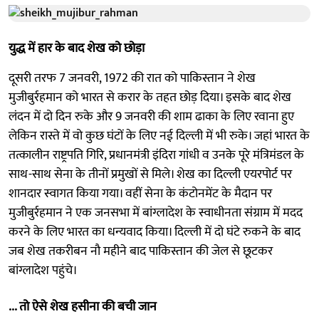
युद्ध में हार के बाद शेख को छोड़ा
दूसरी तरफ 7 जनवरी, 1972 की रात को पाकिस्तान ने शेख
मुजीबुर्रहमान को भारत से करार के तहत छोड़ दिया। इसके बाद शेख
लंदन में दो दिन रुके और 9 जनवरी की शाम ढाका के लिए रवाना हुए
लेकिन रास्ते में वो कुछ घंटों के लिए नई दिल्ली में भी रुके। जहां भारत के
तत्कालीन राष्ट्रपति गिरि, प्रधानमंत्री इंदिरा गांधी व उनके पूरे मंत्रिमंडल के
साथ-साथ सेना के तीनों प्रमुखों से मिले। शेख का दिल्ली एयरपोर्ट पर
शानदार स्वागत किया गया। वहीं सेना के कंटोनमेंट के मैदान पर
मुजीबुर्रहमान ने एक जनसभा में बांग्लादेश के स्वाधीनता संग्राम में मदद
करने के लिए भारत का धन्यवाद किया। दिल्ली में दो घंटे रुकने के बाद
जब शेख तकरीबन नौ महीने बाद पाकिस्तान की जेल से छूटकर
बांग्लादेश पहुंचे।
... तो ऐसे शेख हसीना की बची जान