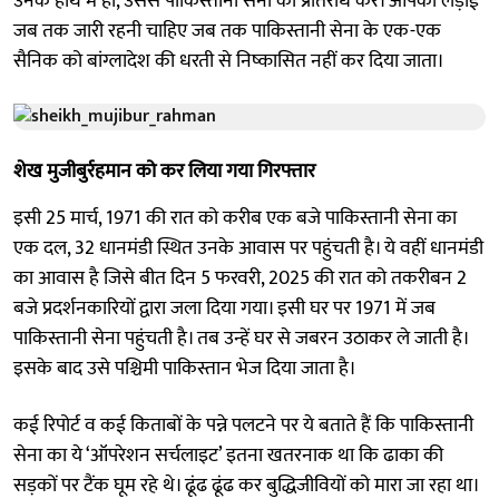
उनके हाथ में हो, उससे पाकिस्तानी सेना का प्रतिरोध करें। आपकी लड़ाई
जब तक जारी रहनी चाहिए जब तक पाकिस्तानी सेना के एक-एक
सैनिक को बांग्लादेश की धरती से निष्कासित नहीं कर दिया जाता।
शेख मुजीबुर्रहमान को कर लिया गया गिरफ्तार
इसी 25 मार्च, 1971 की रात को करीब एक बजे पाकिस्तानी सेना का
एक दल, 32 धानमंडी स्थित उनके आवास पर पहुंचती है। ये वहीं धानमंडी
का आवास है जिसे बीत दिन 5 फरवरी, 2025 की रात को तकरीबन 2
बजे प्रदर्शनकारियों द्वारा जला दिया गया। इसी घर पर 1971 में जब
पाकिस्तानी सेना पहुंचती है। तब उन्हें घर से जबरन उठाकर ले जाती है।
इसके बाद उसे पश्चिमी पाकिस्तान भेज दिया जाता है।
कई रिपोर्ट व कई किताबों के पन्ने पलटने पर ये बताते हैं कि पाकिस्तानी
सेना का ये ‘ऑपरेशन सर्चलाइट’ इतना खतरनाक था कि ढाका की
सड़कों पर टैंक घूम रहे थे। ढूंढ ढूंढ कर बुद्धिजीवियों को मारा जा रहा था।