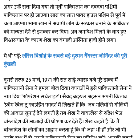
अगर उन्हें सत्ता दिया गया तो पूर्वी पाकिस्तान का दबदबा पश्चिमी
पाकिस्तान पर हो जाएगा। सारा का सारा पावर हाउस पश्चिम से पूर्व में
चला जाएगा। आगा खान ने अवामी लीग के सरकार बनाने के अधिकार
को मान्यता देने से इनकार कर दिया। अब जनादेश मिलने के बाद हुए
विश्वासघात के कारण शेख का बंगाली अस्मिता हावी होने लगा।
ये भी पढ़ें:
लॉरेंस बिश्नोई के सबसे बड़े दुश्मन गैंगस्टर जोगिंदर की पूरी
कुंडली
दूसरी तरफ 25 मार्च, 1971 की रात साढ़े ग्यारह बजे पूरे ढाका में
पाकिस्तानी सेना ने हमला बोल दिया। कागजों में इसे पाकिस्तानी सेना ने
नाम दिया ‘ऑपरेशन सर्चलाइट’। सैयद बदरुल अहसन अपनी किताब
‘फ्रॉम रेबेल टू फाउंडिंग फादर’ में लिखते हैं कि जब गलियों से गोलियों
की आवाज सुनाई देने लगती है तब शेख ने वायरलेस से संदेश भेज
बांग्लादेश की आजादी की घोषणा कर देते हैं। शेख कहते हैं कि मैं
बांग्लादेश के लोगों का आह्वान करता हूं कि वो जहां भी हों और जो भी