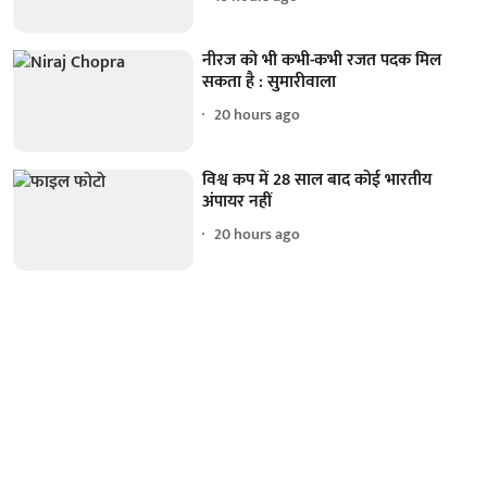
नीरज को भी कभी-कभी रजत पदक मिल
सकता है : सुमारीवाला
20 hours ago
विश्व कप में 28 साल बाद कोई भारतीय
अंपायर नहीं
20 hours ago