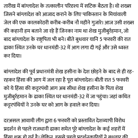
तारीख में बांग्लादेश के तत्कालीन परिदृश्य में सटिक बैठता है। वो शख्स
जिसने बांग्लादेश को आजाद कराने के लिए पाकिस्तान के मियांवाली
जेल की एक कालकोठरी करीब-करीब नौ महीने गुजारे। आज उसी शख्स
की कहानी हम बताने जा रहे हैं जिनका नाम था शेख मुजीबुर्रहमान, जो
बाद बांग्लादेश के राष्ट्रपिता भी बने। बीते बुधवार यानि 5 फरवरी की रात
ढाका स्थित उनके घर धानमंडी-32 में आग लगा दी गई और उसे ध्वस्त
कर दिया।
बांग्लादेश की पूर्व प्रधानमंत्री शेख हसीना के देश छोड़ने के बाद से ही रह-
रहकर हिंसा की आग में जल रहा है पूरा बांग्लादेश। बीती रात 5 फरवरी
को ये हिंसा की कट्टरपंथी आग अब सीधा शेख हसीना के पिता शेख
मुजीबुर्रहमान के ढाका स्थित घर धानमंडी-32 में जा पहुंचा। जहां कथित
कट्टरपंथियों ने उनके घर को आग के हवाले कर दिया।
दरअसल आवामी लीग द्वारा 6 फरवरी को प्रस्तावित देशव्यापी विरोध
प्रदर्शन से पहले राजधानी ढाका समेत पूरे बांग्लादेश के कई शहरों में
हिंसा शुरू हो गई है। लेकिन, इससे पहले प्रदर्शनकारियों ने बुधवार की