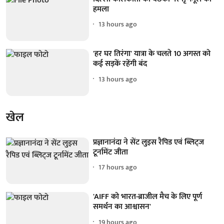
हमला
13 hours ago
'हर घर तिरंगा' यात्रा के चलते 10 अगस्त को
कई सड़कें रहेंगी बंद
13 hours ago
खेल
प्रज्ञानानंदा ने सेंट लुइस रैपिड एवं ब्लिट्ज
टूर्नामेंट जीता
17 hours ago
'AIFF को भारत-ब्राजील मैच के लिए पूर्ण
समर्थन का आश्वासन'
19 hours ago