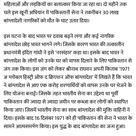
महिलाओं और लड़कियों का बलात्कार किया जा रहा था। दो महीने तक
चले इस खूनी अभियान में पाकिस्तानी सेना ने तकरीबन 30 लाख
बांग्लादेशी नागरिकों को मौत के घाट उतार दिया।
इस घटना के बाद भारत पर दवाब बढ़ने लगा और कई नागरिक
बांग्लादेश छोड़ भारत भागने लगे। जिसके कारण भारत की तत्कालीन
प्रधानमंत्री इंदिरा गांधी ने इसे 'नरसंहार' कहा था। इसके बाद भारत ने
बांग्लादेश के लोगों को उनके घर को वापस दिलाने के लिए पाकिस्तान से
जंग तक किया। इस जंग को लेकर श्रीनाथ राघवन अपनी किताब '1971
अ ग्लोबल हिस्ट्री ऑफ़ द क्रिएशन ऑफ बांग्लादेश' में लिखते हैं कि भारत
ने बांग्लादेश से आए एक करोड़ शरणार्थियों को वापस उनके घर भेजने के
लिए योजना बनाई। जिसके तहत भारतीय सेना का उद्देश्य था पूर्वी
पाकिस्तान की ज्यादा से ज्यादा जमीन पर कब्जा कर लोगों को स्थापित
किया जाए। जिसमें भारतीय सेना का साथ बांग्लादेश की मुक्ति वाहिनी ने
दिया। इसके बाद 16 दिसंबर 1971 को ही पाकिस्तान की सेना ने भारत के
सामने आत्मसमर्पण किया। इस युद्ध के बाद बांग्लादेश का जन्म हुआ।