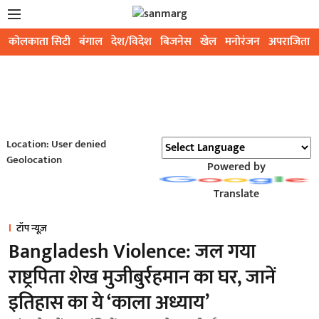
कोलकाता सिटी
बंगाल
देश/विदेश
बिजनेस
खेल
मनोरंजन
अपराजिता
Location: User denied
Geolocation
Powered by
Translate
टॉप न्यूज़
Bangladesh Violence: जल गया
राष्ट्रपिता शेख मुजीबुर्रहमान का घर, जानें
इतिहास का ये ‘काला अध्याय’