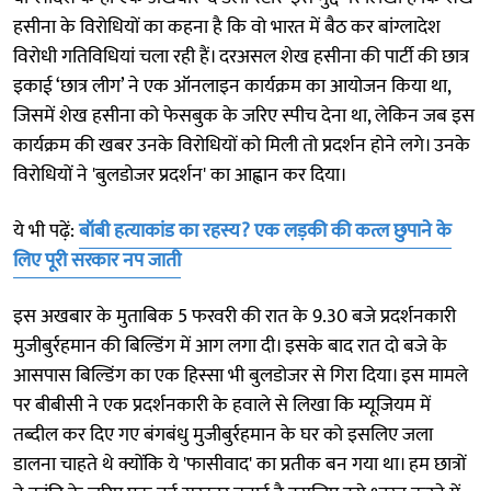
हसीना के विरोधियों का कहना है कि वो भारत में बैठ कर बांग्लादेश
विरोधी गतिविधियां चला रही हैं। दरअसल शेख हसीना की पार्टी की छात्र
इकाई ‘छात्र लीग’ ने एक ऑनलाइन कार्यक्रम का आयोजन किया था,
जिसमें शेख हसीना को फेसबुक के जरिए स्पीच देना था, लेकिन जब इस
कार्यक्रम की खबर उनके विरोधियों को मिली तो प्रदर्शन होने लगे। उनके
विरोधियों ने 'बुलडोजर प्रदर्शन' का आह्वान कर दिया।
ये भी पढ़ें:
बॉबी हत्याकांड का रहस्य? एक लड़की की कत्ल छुपाने के
लिए पूरी सरकार नप जाती
इस अखबार के मुताबिक 5 फरवरी की रात के 9.30 बजे प्रदर्शनकारी
मुजीबुर्रहमान की बिल्डिंग में आग लगा दी। इसके बाद रात दो बजे के
आसपास बिल्डिंग का एक हिस्सा भी बुलडोजर से गिरा दिया। इस मामले
पर बीबीसी ने एक प्रदर्शनकारी के हवाले से लिखा कि म्यूजियम में
तब्दील कर दिए गए बंगबंधु मुजीबुर्रहमान के घर को इसलिए जला
डालना चाहते थे क्योंकि ये 'फासीवाद' का प्रतीक बन गया था। हम छात्रों