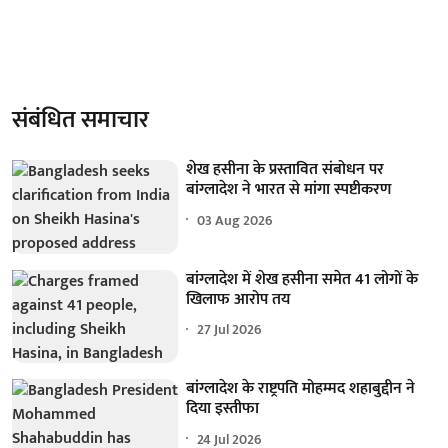
संबंधित समाचार
शेख हसीना के प्रस्तावित संबोधन पर
बांग्लादेश ने भारत से मांगा स्पष्टीकरण
03 Aug 2026
बांग्लादेश में शेख हसीना समेत 41 लोगों के
खिलाफ आरोप तय
27 Jul 2026
बांग्लादेश के राष्ट्रपति मोहम्मद शहाबुद्दीन ने
दिया इस्तीफा
24 Jul 2026