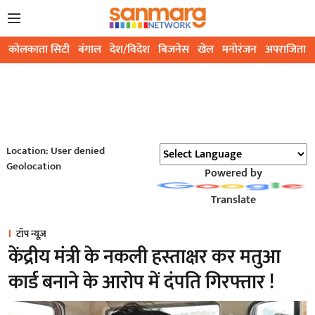
कोलकाता सिटी
बंगाल
देश/विदेश
बिजनेस
खेल
मनोरंजन
अपराजिता
Location: User denied
Geolocation
Powered by
Translate
टॉप न्यूज़
केंद्रीय मंत्री के नकली हस्ताक्षर कर मतुआ
कार्ड बनाने के आरोप में दंपति गिरफ्तार !