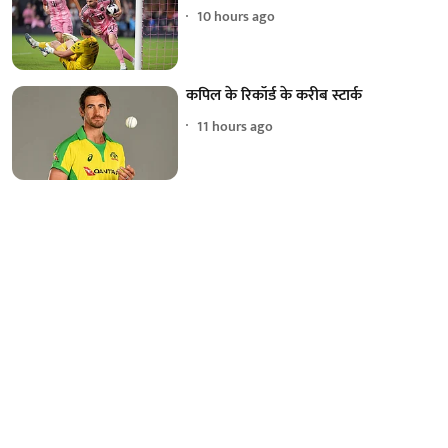
10 hours ago
कपिल के रिकॉर्ड के करीब स्टार्क
11 hours ago