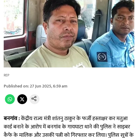
REP
Published on
:
27 Jun 2025, 6:59 am
बनगांव :
केंद्रीय राज्य मंत्री शांतनु ठाकुर के फर्जी हस्ताक्षर कर मतुआ
कार्ड बनाने के आरोप में बनगांव के गायघाटा थाने की पुलिस ने साइबर
कैफे के मालिक और उसकी पत्नी को गिरफ्तार कर लिया। पुलिस सूत्रों के