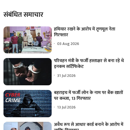
संबंधित समाचार
हथियार रखने के आरोप में तृणमूल नेता
गिरफ्तार
03 Aug 2026
परिवहन मंत्री के फर्जी हस्ताक्षर से बना रहे थे
इनकम सर्टिफिकेट
31 Jul 2026
बहराइच में फर्जी लोन के नाम पर बैंक खातों
पर कब्जा, 13 गिरफ्तार
13 Jul 2026
अवैध रूप से आधार कार्ड बनाने के आरोप में