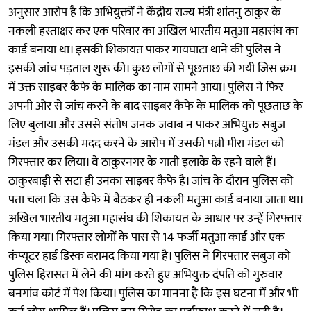
अनुसार आरोप है कि अभियुक्तों ने केंद्रीय राज्य मंत्री शांतनु ठाकुर के
नकली हस्ताक्षर कर एक परिवार का अखिल भारतीय मतुआ महासंघ का
कार्ड बनाया था। इसकी शिकायत पाकर गायघाटा थाने की पुलिस ने
इसकी जांच पड़ताल शुरू की। कुछ लोगों से पूछताछ की गयी जिस क्रम
में उक्त साइबर कैफे के मालिक का नाम सामने आया। पुलिस ने फिर
अपनी ओर से जांच करने के बाद साइबर कैफे के मालिक को पूछताछ के
लिए बुलाया और उससे संतोष जनक जवाब न पाकर अभियुक्त सबुज
मंडल और उसकी मदद करने के आरोप में उसकी पत्नी मीरा मंडल को
गिरफ्तार कर लिया। वे ठाकुरनगर के गाती इलाके के रहने वाले हैं।
ठाकुरबाड़ी से सटा ही उनका साइबर कैफे है। जांच के दौरान पुलिस को
पता चला कि उस कैफे में बैठकर ही नकली मतुआ कार्ड बनाया जाता था।
अखिल भारतीय मतुआ महासंघ की शिकायत के आधार पर उन्हें गिरफ्तार
किया गया। गिरफ्तार लोगों के पास से 14 फर्जी मतुआ कार्ड और एक
कंप्यूटर हार्ड डिस्क बरामद किया गया है। पुलिस ने गिरफ्तार सबुज को
पुलिस हिरासत में लेने की मांग करते हुए अभियुक्त दंपति को गुरुवार
बनगांव कोर्ट में पेश किया। पुलिस का मानना है कि इस घटना में और भी