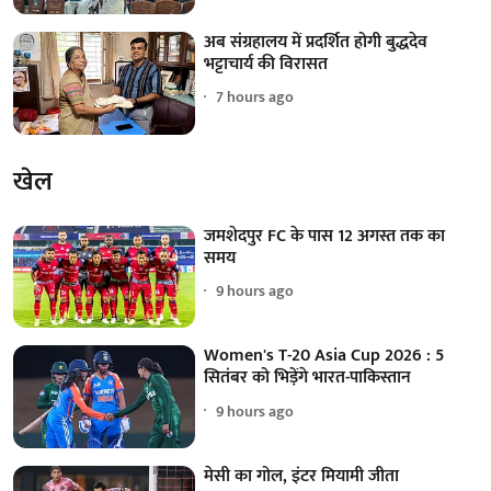
अब संग्रहालय में प्रदर्शित होगी बुद्धदेव
भट्टाचार्य की विरासत
7 hours ago
खेल
जमशेदपुर FC के पास 12 अगस्त तक का
समय
9 hours ago
Women's T-20 Asia Cup 2026 : 5
सितंबर को भिड़ेंगे भारत-पाकिस्तान
9 hours ago
मेसी का गोल, इंटर मियामी जीता