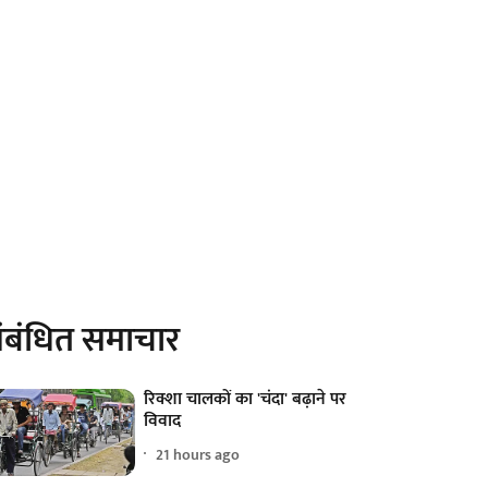
ंबंधित समाचार
रिक्शा चालकों का 'चंदा' बढ़ाने पर
विवाद
21 hours ago