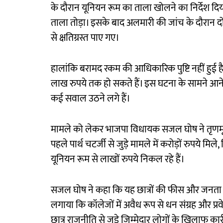
के दौरान यूनियन रूम का ताला खोलने का निर्देश दिय
ताला तोड़ा। इसके बाद अलमारी की जांच के दौरान दो बै
से क्षतिग्रस्त पाए गए।
हालांकि बरामद रकम की आधिकारिक पुष्टि नहीं हुई है, ल
लाख रुपये तक हो सकते हैं। इस घटना के सामने आने क
कई सवाल उठने लगे हैं।
मामले को लेकर भाजपा विधायक सजल घोष ने तृणमूल 
पहले पार्थ चटर्जी से जुड़े मामले में करोड़ों रुपये
यूनियन रूम से लाखों रुपये निकल रहे हैं।
सजल घोष ने कहा कि यह छात्रों की फीस और जनता के 
लगाया कि कॉलेजों में अवैध रूप से धन संग्रह और प्रवेश 
छात्र राजनीति से जुड़े जिम्मेदार लोगों के खिलाफ का