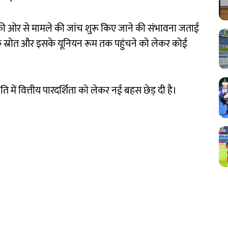
ी ओर से मामले की जांच शुरू किए जाने की संभावना जताई
े स्रोत और इसके यूनियन रूम तक पहुंचने को लेकर कोई
ति में वित्तीय पारदर्शिता को लेकर नई बहस छेड़ दी है।