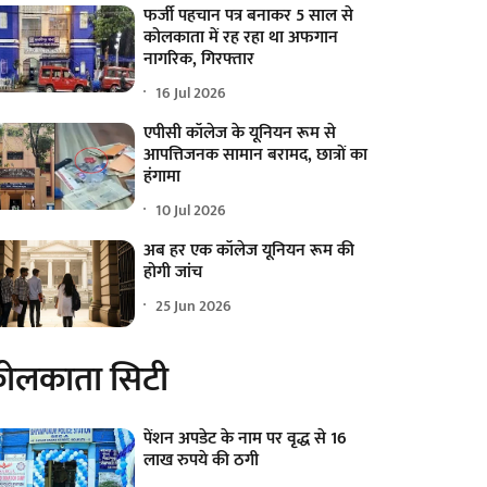
फर्जी पहचान पत्र बनाकर 5 साल से
कोलकाता में रह रहा था अफगान
नागरिक, गिरफ्तार
16 Jul 2026
एपीसी कॉलेज के यूनियन रूम से
आपत्तिजनक सामान बरामद, छात्रों का
हंगामा
10 Jul 2026
अब हर एक कॉलेज यूनियन रूम की
होगी जांच
25 Jun 2026
ोलकाता सिटी
पेंशन अपडेट के नाम पर वृद्ध से 16
लाख रुपये की ठगी