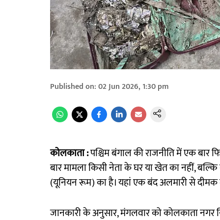
Published on
:
02 Jun 2026, 1:30 pm
कोलकाता :
पश्चिम बंगाल की राजनीति में एक बार फ
बार मामला किसी नेता के घर या खेत का नहीं, बल्कि को
(यूनियन रूम) का है। यहां एक बंद अलमारी से दीमक ल
जानकारी के अनुसार, मंगलवार को कोलकाता नगर नि