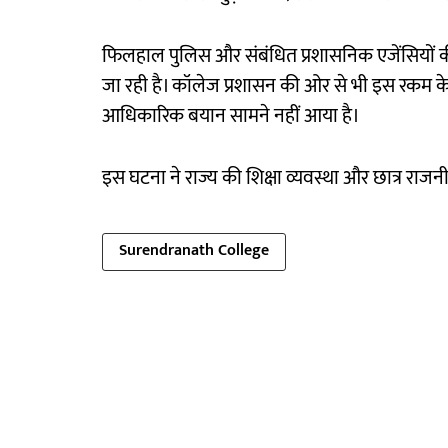
फिलहाल पुलिस और संबंधित प्रशासनिक एजेंसियों क
जा रही है। कॉलेज प्रशासन की ओर से भी इस रकम क
आधिकारिक बयान सामने नहीं आया है।
इस घटना ने राज्य की शिक्षा व्यवस्था और छात्र राजनी
Surendranath College