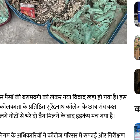
िर पैसों की बरामदगी को लेकर नया विवाद खड़ा हो गया है। इस
क
लकाता के प्रतिष्ठित सुरेंद्रनाथ कॉलेज के छात्र संघ कक्ष
गे नोटों से भरे दो बैग मिलने के बाद हड़कंप मच गया है।
गम के अधिकारियों ने कॉलेज परिसर में सफाई और निरीक्षण