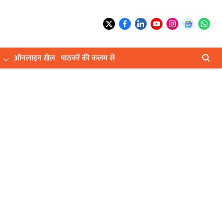
ऑनलाइन खेल
पाठकों की कलम से