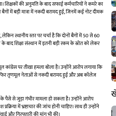
ा। शिक्षकों की अनुमति के बाद सफाई कर्मचारियों ने कमरे का
गों में बड़ी मात्रा में नकदी बरामद हुई, जिनमें कई नोट दीमक
ेकिन स्थानीय स्तर पर चर्चा है कि दोनों बैगों में 50 से 60
े बाद शिक्षा संस्थान में इतनी बड़ी रकम के स्रोत को लेकर
कांग्रेस पर तीखा हमला बोला है। उन्होंने आरोप लगाया कि
 मिले, फिर तृणमूल नेताओं से नकदी बरामद हुई और अब कॉलेज
ख
पैसे से जुड़ा गंभीर मामला हो सकता है। उन्होंने आरोप
प्रक्रिया में भ्रष्टाचार की जांच होनी चाहिए। साथ ही उन्होंने
र्रवाई और गिरफ्तारी की मांग भी की।