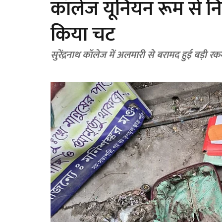
कॉलेज यूनियन रूम से निक
किया चट
सुरेंद्रनाथ कॉलेज में अलमारी से बरामद हुई बड़ी र