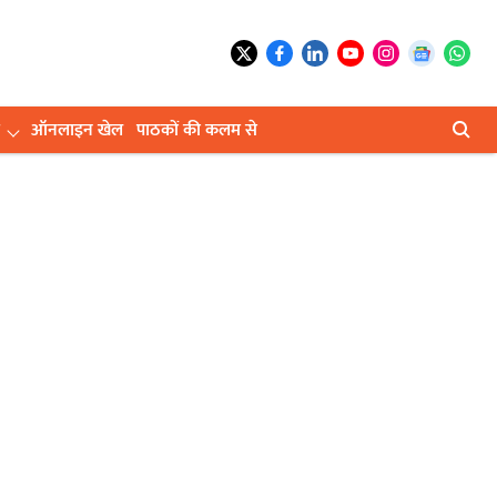
ऑनलाइन खेल
पाठकों की कलम से