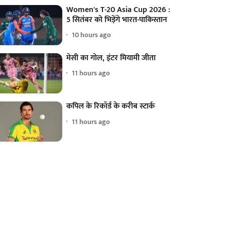
Women's T-20 Asia Cup 2026 :
5 सितंबर को भिड़ेंगे भारत-पाकिस्तान
10 hours ago
मेसी का गोल, इंटर मियामी जीता
11 hours ago
कपिल के रिकॉर्ड के करीब स्टार्क
11 hours ago