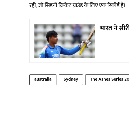
रही, जो सिडनी क्रिकेट ग्राउंड के लिए एक रिकॉर्ड है।
भारत ने सीर
australia
Sydney
The Ashes Series 2