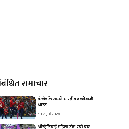
ंबंधित समाचार
इंग्लैंड के सामने भारतीय बल्लेबाजी
ध्वस्त
08 Jul 2026
ऑस्ट्रेलियाई महिला टीम 7वीं बार