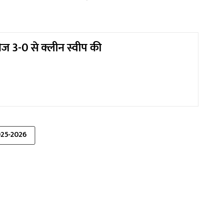
ीज 3-0 से क्लीन स्वीप की
025-2026