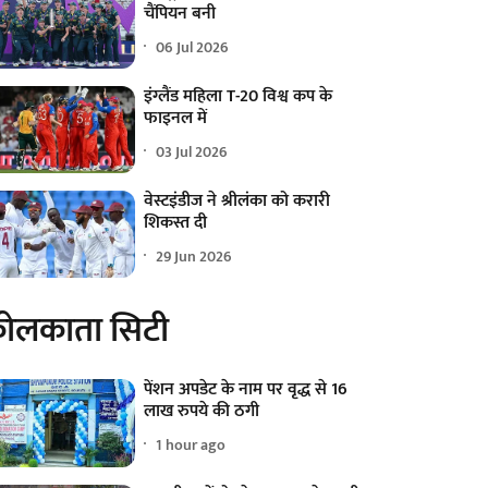
चैंपियन बनी
06 Jul 2026
इंग्लैंड महिला T-20 विश्व कप के
फाइनल में
03 Jul 2026
वेस्टइंडीज ने श्रीलंका को करारी
शिकस्त दी
29 Jun 2026
ोलकाता सिटी
पेंशन अपडेट के नाम पर वृद्ध से 16
लाख रुपये की ठगी
1 hour ago