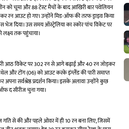
जमीन को चूमा और 88 टेस्ट मैचों के बाद आखिरी बार पवेलियन
नाकर रन आउट हो गए। उन्होंने मिड-ऑफ की तरफ ड्राइव किया
वापस भेज दिया। उस समय ऑस्ट्रेलिया का स्कोर पांच विकेट पर
ो लक्ष्य तक पहुंचाया।
सरी पारी आठ विकेट पर 302 रन से आगे बढ़ाई और 40 रन जोड़कर
 बेथेल और टोंग (06) को आउट करके इंग्लैंड की पारी समाप्त
 अपना सर्वश्रेष्ठ प्रदर्शन किया। इसके अलावा उन्होंने कुछ
यर ऑफ द सीरीज चुना गया।
ेज गति से की और पहले ओवर में ही 10 रन बना लिए, जिसमें