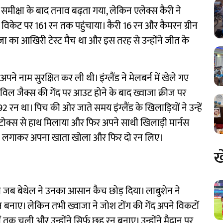
ीक्षा के बाद तनाव बढ़ता गया, लेकिन एलेक्स कैरी ने
 विकेट पर 161 रन तक पहुंचाया। कैरी 16 रन और कैमरन ग्रीन
जा का आखिरी टेस्ट मैच था और इस तरह से उन्होंने जीत के
ने नाम सुरक्षित कर ली थी। इंग्लैंड ने मेलबर्न में खेले गए
के विल जैक्स की गेंद पर आउट होने के बाद ख्वाजा क्रीज पर
रन था। पिच की ओर जाते समय इंग्लैंड के खिलाड़ियों ने उन्हें
न स्टोक्स से हाथ मिलाया और फिर अपने साथी खिलाड़ी मार्नस
 चौका लगाकर अपना खाता खोला और फिर दो रन लिए।
ख
 जब बेथेल ने उनका आसान कैच छोड़ दिया। लाबुशेन ने
बनाए। लेकिन तभी ख्वाजा ने जोश टोंग की गेंद अपने विकटों
तक चली और उन्होंने सिर्फ छह रन बनाए। उन्होंने मैदान पर