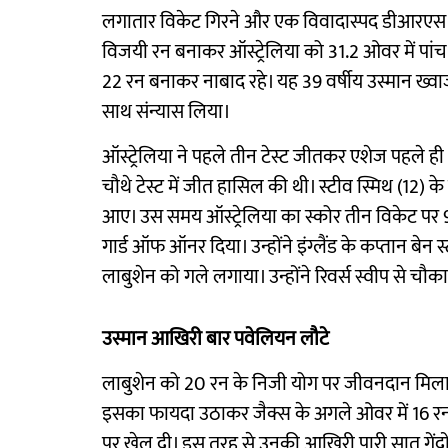
लगातार विकेट गिरने और एक विवादास्पद डीआरएस सम
विजयी रन बनाकर ऑस्ट्रेलिया को 31.2 ओवर में पांच
22 रन बनाकर नाबाद रहे। यह 39 वर्षीय उस्मान ख्वा
साथ संन्यास लिया।
ऑस्ट्रेलिया ने पहले तीन टेस्ट जीतकर एशेज पहले ही अप
चौथे टेस्ट में जीत हासिल की थी। स्टीव स्मिथ (12) 
आए। उस समय ऑस्ट्रेलिया का स्कोर तीन विकेट पर 92 
गार्ड ऑफ ऑनर दिया। उन्होंने इंग्लैंड के कप्तान बे
लाबुशेन को गले लगाया। उन्होंने रिवर्स स्वीप से
उस्मान आखिरी बार पवेलियन लौटे
लाबुशेन को 20 रन के निजी योग पर जीवनदान मिला
इसका फायदा उठाकर जैक्स के अगले ओवर में 16 रन 
पर खेल दी। इस तरह से उनकी आखिरी पारी सात गेंदों 