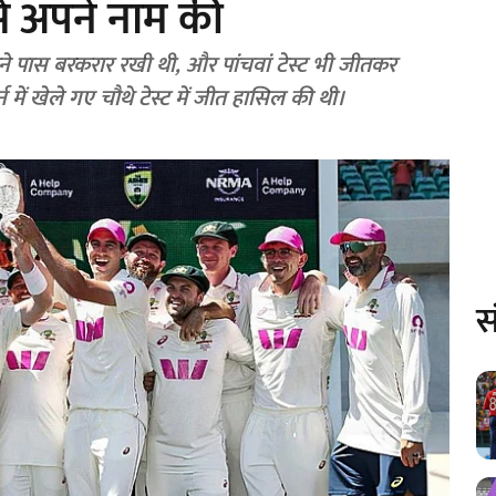
 से अपने नाम की
पने पास बरकरार रखी थी, और पांचवां टेस्ट भी जीतकर
न में खेले गए चौथे टेस्ट में जीत हासिल की थी।
स