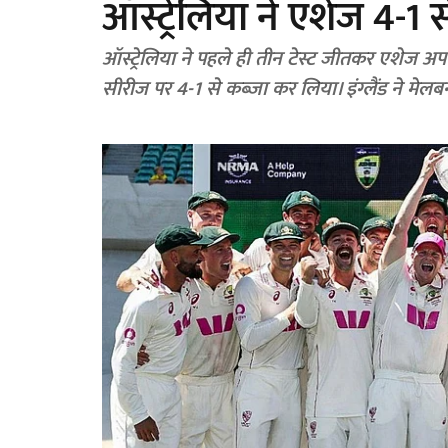
ऑस्ट्रेलिया ने एशेज 4-1
ऑस्ट्रेलिया ने पहले ही तीन टेस्ट जीतकर एशेज अ
सीरीज पर 4-1 से कब्जा कर लिया। इंग्लैंड ने मेलबर्