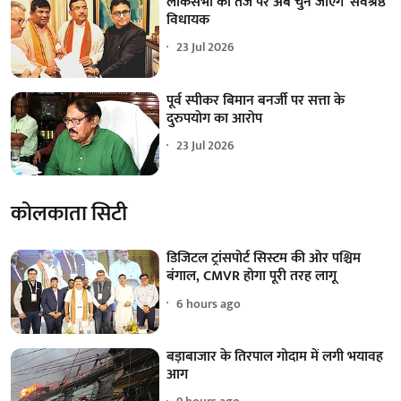
लोकसभा की तर्ज पर अब चुने जाएंगे 'सर्वश्रेष्ठ'
विधायक
23 Jul 2026
पूर्व स्पीकर बिमान बनर्जी पर सत्ता के
दुरुपयोग का आरोप
23 Jul 2026
कोलकाता सिटी
डिजिटल ट्रांसपोर्ट सिस्टम की ओर पश्चिम
बंगाल, CMVR होगा पूरी तरह लागू
6 hours ago
बड़ाबाजार के तिरपाल गोदाम में लगी भयावह
आग