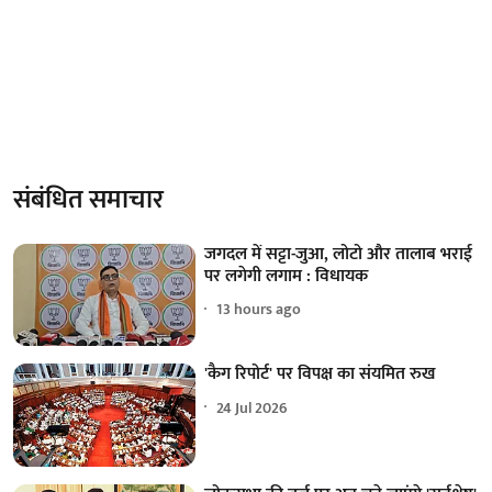
संबंधित समाचार
जगदल में सट्टा-जुआ, लोटो और तालाब भराई
पर लगेगी लगाम : विधायक
13 hours ago
'कैग रिपोर्ट' पर विपक्ष का संयमित रुख
24 Jul 2026