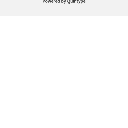
Powered by
Quintype