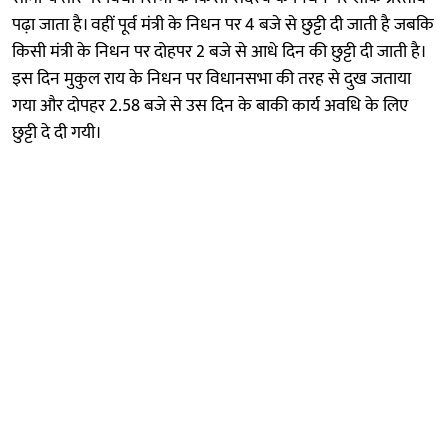
पढ़ा जाता है। वहीं पूर्व मंत्री के निधन पर 4 बजे से छुट्टी दी जाती है जबकि
किसी मंत्री के निधन पर दोहपर 2 बजे से आधे दिन की छुट्टी दी जाती है।
इस दिन मुकुल राय के निधन पर विधानसभा की तरह से दुख जताया
गया और दोपहर 2.58 बजे से उस दिन के बाकी कार्य अवधि के लिए
छुट्टी दे दी गयी।