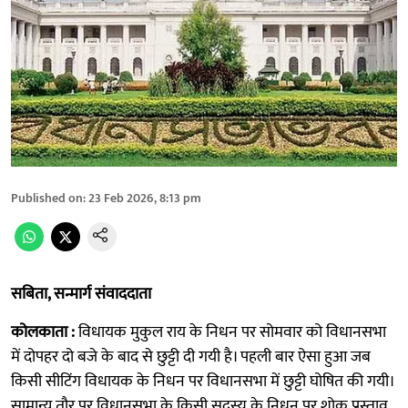
Published on
:
23 Feb 2026, 8:13 pm
सबिता, सन्मार्ग संवाददाता
कोलकाता :
विधायक मुकुल राय के निधन पर सोमवार को विधानसभा
में दोपहर दो बजे के बाद से छुट्टी दी गयी है। पहली बार ऐसा हुआ जब
किसी सीटिंग विधायक के निधन पर विधानसभा में छुट्टी घोषित की गयी।
सामान्य तौर पर विधानसभा के किसी सदस्य के निधन पर शोक प्रस्ताव