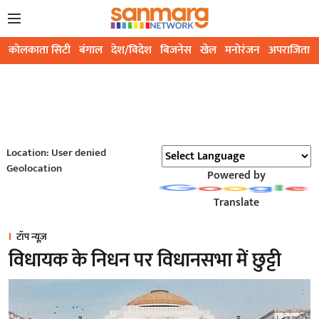
कोलकाता सिटी
बंगाल
देश/विदेश
बिजनेस
खेल
मनोरंजन
अपराजिता
Location: User denied
Geolocation
Powered by
Translate
टॉप न्यूज़
विधायक के निधन पर विधानसभा में छुट्टी