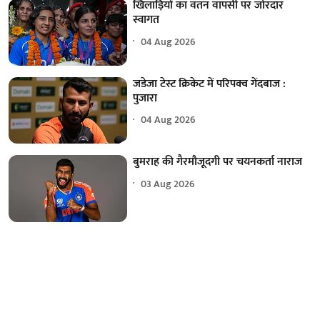
खिलाड़ियों का वतन वापसी पर जोरदार
स्वागत
04 Aug 2026
जडेजा टेस्ट क्रिकेट में परिपक्व गेंदबाज :
पुजारा
04 Aug 2026
बुमराह की गैरमौजूदगी पर चयनकर्ता नाराज
03 Aug 2026