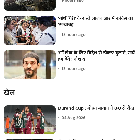
9 hours ago
'गांधीगिरी' के रास्ते लालबाजार में कांग्रेस का
'सत्याग्रह'
13 hours ago
अभिषेक के लिए विदेश से डॉक्टर बुलाएं, खर्च
हम देंगे : नौशाद
13 hours ago
खेल
Durand Cup : मोहन बागान ने 8-0 से रौंदा
04 Aug 2026