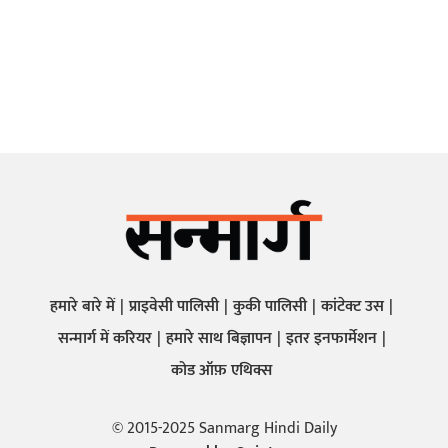
हमारे बारे में
प्राइवेसी पालिसी
कुकी पालिसी
कांटेक्ट उस
सन्मार्ग में करियर
हमारे साथ बिज्ञापन
इतर इनफार्मेशन
कोड ऑफ़ एथिक्स
© 2015-2025 Sanmarg Hindi Daily