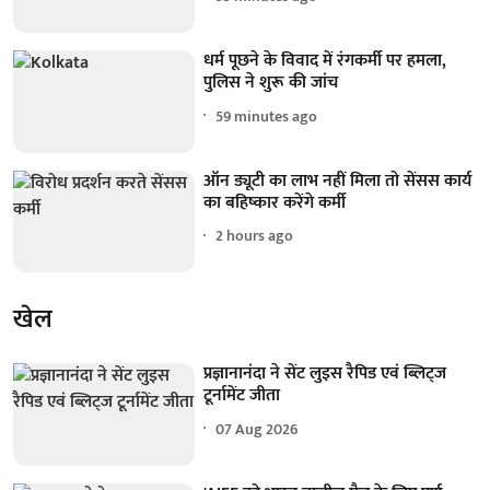
धर्म पूछने के विवाद में रंगकर्मी पर हमला,
पुलिस ने शुरू की जांच
59 minutes ago
ऑन ड्यूटी का लाभ नहीं मिला तो सेंसस कार्य
का बहिष्कार करेंगे कर्मी
2 hours ago
खेल
प्रज्ञानानंदा ने सेंट लुइस रैपिड एवं ब्लिट्ज
टूर्नामेंट जीता
07 Aug 2026