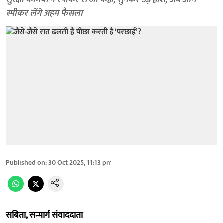
सुरक्षा कर्मियों ने स्पीकर से जो कहा, सुनकर उड़े होश, अब आगे
स्पीकर लेंगे अहम फैसला
Published on
:
30 Oct 2025, 11:13 pm
सबिता, सन्मार्ग संवाददाता