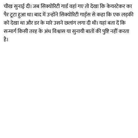
चीख सुनाई दी। जब सिक्योरिटी गार्ड वहांं गए तो देखा कि केयरटेकर का
पैर टूटा हुआ था। बाद में उन्होंने सिक्योरिटी गार्ड्स से कहा कि एक लड़की
को देखा था और डर के मारे उसने छलांग लगा दी थी। यहां बता दें कि
सन्मार्ग किसी तरह के अंध विश्वास या सुनायी बाताें की पुष्टि नहीं करता
है।