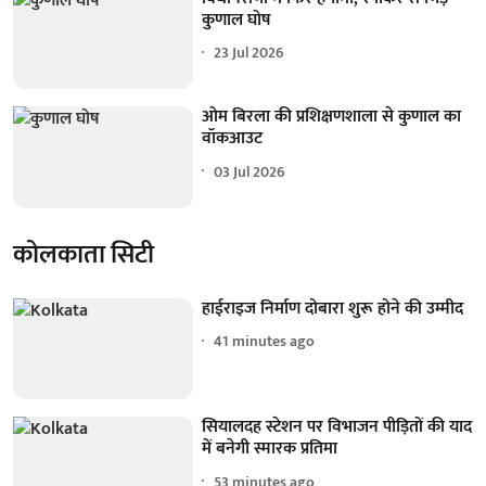
कुणाल घोष
23 Jul 2026
ओम बिरला की प्रशिक्षणशाला से कुणाल का
वॉकआउट
03 Jul 2026
कोलकाता सिटी
हाईराइज निर्माण दोबारा शुरू होने की उम्मीद
41 minutes ago
सियालदह स्टेशन पर विभाजन पीड़ितों की याद
में बनेगी स्मारक प्रतिमा
53 minutes ago