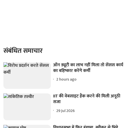
संबंधित समाचार
ऑन ड्यूटी का लाभ नहीं मिला तो सेंसस कार्य
का बहिष्कार करेंगे कर्मी
2 hours ago
IIT की वेबसाइट हैक करने की मिली अनूठी
सजा
29 Jul 2026
विधानसभा में फिर हंगामा, स्पीकर से भिड़े