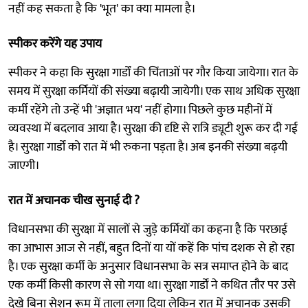
नहीं कह सकता है कि 'भूत' का क्या मामला है।
स्पीकर करेंगे यह उपाय
स्पीकर ने कहा कि सुरक्षा गार्डों की चिंताओं पर गौर किया जायेगा। रात के
समय में सुरक्षा कर्मियों की संख्या बढ़ायी जायेगी। एक साथ अधिक सुरक्षा
कर्मी रहेंगे तो उन्हें भी 'अज्ञात भय' नहीं होगा। पिछले कुछ महीनों में
व्यवस्था में बदलाव आया है। सुरक्षा की दृष्टि से रात्रि ड्यूटी शुरू कर दी गई
है। सुरक्षा गार्डों को रात में भी रुकना पड़ता है। अब इनकी संख्या बढ़यी
जाएगी।
रात में अचानक चीख सुनाई दी ?
विधानसभा की सुरक्षा में सालों से जुड़े कर्मियों का कहना है कि परछाई
का आभास आज से नहीं, बहुत दिनों या यों कहें कि पांच दशक से हो रहा
है। एक सुरक्षा कर्मी के अनुसार विधानसभा के सत्र समाप्त होने के बाद
एक कर्मी किसी कारण से सो गया था। सुरक्षा गार्डों ने कथित तौर पर उसे
देखे बिना सेशन रूम में ताला लगा दिया लेकिन रात में अचानक उसकी