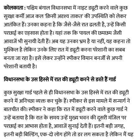
कोलकाता :
पश्चिम बंगाल विधानसभा में नाइट ड्यूटी करने वाले कुछ
सुरक्षा कर्मी आज कल 'क़िसी अदृश्य ताकत' की उपस्थिति को लेकर
आतंकित हैं। उनका कहना है कि जैसे-जैसे रात ढलती है, उन्हें किसी
परछाई का एहसास होता है। यहां तक कि पायल की छमछम जैसी
आवाजें भी सुनायी देती हैं। अब यह उनका भ्रम है या नहीं, यह कहना तो
मुश्किल है लेकिन उनके लिए रात में ड्यूटी करना परेशानी का सबब
बनता जा रहा है। इसे लेकर उन्होंने स्पीकर विमान बनर्जी से अपनी
परेशानी बतायी है।
विधानसभा के उस हिस्से में रात की ड्यूटी करने से डरते हैं गार्ड
कुछ सुरक्षा गार्ड पहले से ही विधानसभा के उस हिस्से में रात की ड्यूटी
करने में अनिच्छा व्यक्त कर चुके हैं। स्पीकर से इस मामले में सन्मार्ग ने
बातचीत की। स्पीकर ने कहा कि रात में ड्यूटी करने वाले कुछ गार्ड ने
उन्हें बताया है कि रात के समय उन्हें मुख्य भवन की दूसरी मंजिल पर
परछाई का आभास होता है, आवाजें सुनाई देती हैं। इतनी बड़ी जगह,
इतनी बड़ी बिल्डिंग, एक-दो लोग होंगे तो डर लग सकता है लेकिन मैं यह