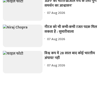
'AIFF को भारत-ब्राजील मैच के लिए पूर्ण
समर्थन का आश्वासन'
07 Aug 2026
नीरज को भी कभी-कभी रजत पदक मिल
सकता है : सुमारीवाला
07 Aug 2026
विश्व कप में 28 साल बाद कोई भारतीय
अंपायर नहीं
07 Aug 2026