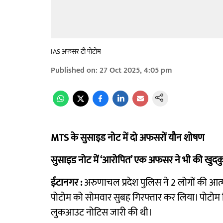
IAS अफसर टी पोटोम
Published on
:
27 Oct 2025, 4:05 pm
MTS के सुसाइड नोट में दो अफसरों यौन शोषण
सुसाइड नोट में ‘आरोपित’ एक अफसर ने भी की खुदक
ईटानगर :
अरुणाचल प्रदेश पुलिस ने 2 लोगों की आत्महत्
पोटोम को सोमवार सुबह गिरफ्तार कर लिया। पोटोम 
लुकआउट नोटिस जारी की थी।