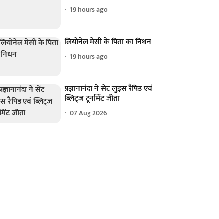
19 hours ago
लियोनेल मेसी के पिता का निधन
19 hours ago
प्रज्ञानानंदा ने सेंट लुइस रैपिड एवं
ब्लिट्ज टूर्नामेंट जीता
07 Aug 2026