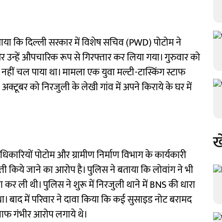
ताया कि दिल्ली सरकार में विशेष सचिव (PWD) पोटोम ने
 उन्हें औपचारिक रूप से गिरफ्तार कर लिया गया। गुरुवार को
नहीं चल पाया था। मामला एक युवा मल्टी-टास्किंग स्टाफ
क्टूबर को निरजुली के लेखी गांव में अपने किराये के घर में
ख
धिकारियों पोटोम और ग्रामीण निर्माण विभाग के कार्यकारी
ती किये जाने का आरोप है। पुलिस ने बताया कि लोवांग ने भी
कर ली थी। पुलिस ने शुरू में निरजुली थाने में BNS की धारा
ा। बाद में परिवार ने दावा किया कि कई सुसाइड नोट बरामद
खिलाफ गंभीर आरोप लगाये थे।