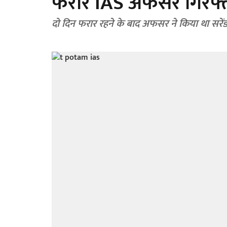
फरार IAS अफसर गिरफ्
दो दिन फरार रहने के बाद अफसर ने किया था सरें