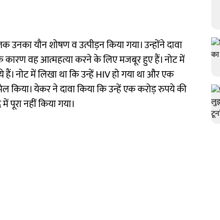
तक उनका यौन शोषण व उत्पीड़न किया गया। उन्होंने दावा
ारण वह आत्महत्या करने के लिए मजबूर हुए हैं। नोट में
ये हैं। नोट में लिखा था कि उन्हें HIV हो गया था और एक
ेल किया। येकर ने दावा किया कि उन्हें एक करोड़ रुपये की
में पूरा नहीं किया गया।