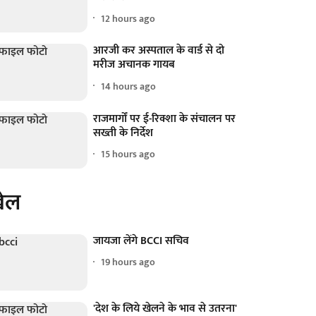
12 hours ago
आरजी कर अस्पताल के वार्ड से दो
मरीज अचानक गायब
14 hours ago
राजमार्गों पर ई-रिक्शा के संचालन पर
सख्ती के निर्देश
15 hours ago
ेल
जायजा लेंगे BCCI सचिव
19 hours ago
'देश के लिये खेलने के भाव से उतरना'