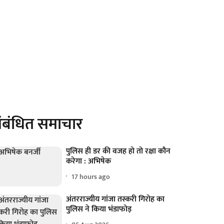
ंबंधित समाचार
पुलिस ही डर की वजह हो तो रक्षा कौन
करेगा : अभिषेक
17 hours ago
अंतरराज्यीय गांजा तस्करी गिरोह का
पुलिस ने किया भंडाफोड़