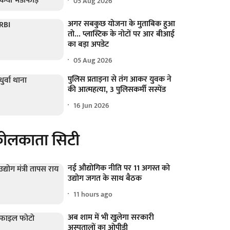
05 Aug 2026
अगर सबकुछ योजना के मुताबिक हुआ
तो... प्लास्टिक के नोटों पर आर बीआई
का बड़ा अपडेट
05 Aug 2026
पुलिस प्रताड़ना से तंग आकर युवक ने
की आत्महत्या, 3 पुलिसकर्मी सस्पेंड
16 Jun 2026
ोलकाता सिटी
नई औद्योगिक नीति पर 11 अगस्त को
उद्योग जगत के साथ बैठक
11 hours ago
अब शाम में भी खुलेगा सरकारी
अस्पतालों का ओपीडी