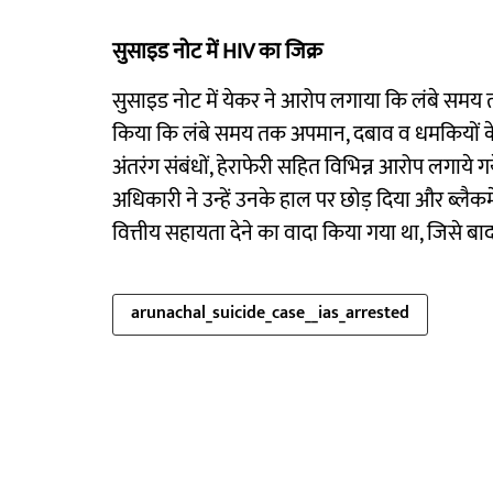
सुसाइड नोट में HIV का जिक्र
सुसाइड नोट में येकर ने आरोप लगाया कि लंबे समय 
किया कि लंबे समय तक अपमान, दबाव व धमकियों के क
अंतरंग संबंधों, हेराफेरी सहित विभिन्न आरोप लगाये ग
अधिकारी ने उन्हें उनके हाल पर छोड़ दिया और ब्लैकम
वित्तीय सहायता देने का वादा किया गया था, जिसे बाद 
arunachal_suicide_case__ias_arrested