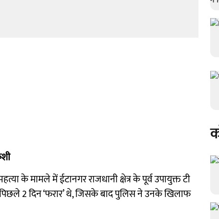
क
ुशी
या के मामले में ईटानगर राजधानी क्षेत्र के पूर्व उपायुक्त टी
पिछले 2 दिन ‘फरार’ थे, जिसके बाद पुलिस ने उनके खिलाफ