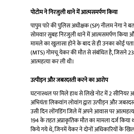
पोटोम ने निरजुली थाने में आत्मसमर्पण किया
पापुम पारे की पुलिस अधीक्षक (SP) नीलम नेगा ने ब
सोमवार सुबह निरजुली थाने में आत्मसमर्पण किया और
मामले का खुलासा होने के बाद से ही उनका कोई पता 
(MTS) गोमचू येकर की मौत से संबंधित है, जिसने 23 अ
आत्महत्या कर ली थी।
उत्पीड़न और जबरदस्ती करने का आरोप
घटनास्थल पर मिले हाथ से लिखे नोट में 2 सीनियर अ
अभियंता लिकवांग लोवांग द्वारा उत्पीड़न और जबरदस्
उसी दिन लोंगडिंग जिले में अपने आवास पर आत्महत्या 
194 के तहत अप्राकृतिक मौत का मामला दर्ज किया थ
किये गये थे, जिनमें येकर ने दोनों अधिकारियों के 