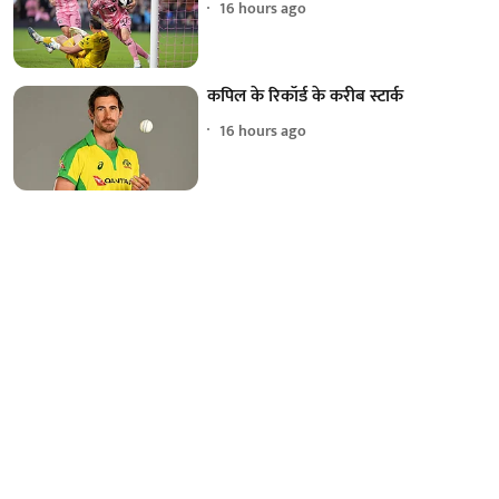
16 hours ago
कपिल के रिकॉर्ड के करीब स्टार्क
16 hours ago