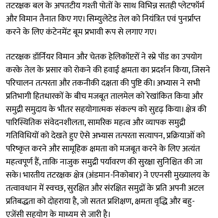
तटरक्षक बल के अपतटीय गश्ती पोतों के साथ विभिन्न सतही प्लेटफॉर्म
और विमान तैनात किए गए। सिम्युलेटेड तेल को नियंत्रित एवं पुनर्प्राप्त
करने के लिए कंटेनमेंट बूम प्रभावी रूप से लगाए गए।
तटरक्षक डॉर्नियर विमान और चेतक हेलिकॉप्टरों ने स्प्रे पॉड का उपयोग
करके तेल के प्रसार को रोकने की हवाई क्षमता का प्रदर्शन किया, जिसने
परिचालन तत्परता और तकनीकी दक्षता की पुष्टि की। अभ्यास ने सभी
प्रतिभागी हितधारकों के बीच मजबूत तालमेल को रेखांकित किया और
समुद्री समुदाय के भीतर सहयोगात्मक संकल्प को सुदृढ़ किया। क्षेत्र की
पारिस्थितिक संवेदनशीलता, सामरिक महत्व और व्यापक समुद्री
गतिविधियों को देखते हुए ऐसे अभ्यास तत्परता सत्यापन, प्रक्रियाओं को
परिष्कृत करने और सामूहिक क्षमता को मजबूत करने के लिए अत्यंत
महत्वपूर्ण हैं, ताकि नाजुक समुद्री पर्यावरण की सुरक्षा सुनिश्चित की जा
सके। भारतीय तटरक्षक क्षेत्र (अंडमान-निकोबार) ने एएनसी मुख्यालय के
तत्वावधान में स्वच्छ, सुरक्षित और संरक्षित समुद्रों के प्रति अपनी अटल
प्रतिबद्धता को दोहराया है, जो सतत प्रशिक्षण, क्षमता वृद्धि और बहु-
एजेंसी सहयोग के माध्यम से जारी है।