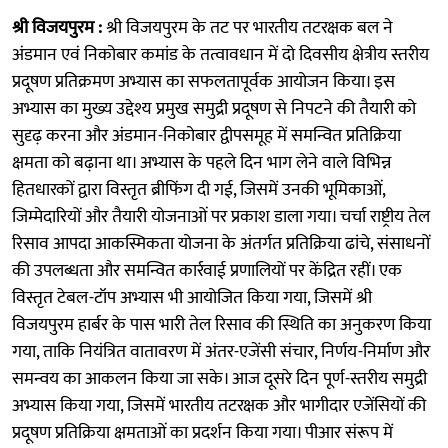
श्री विजयपुरम :
श्री विजयपुरम के तट पर भारतीय तटरक्षक बल ने
अंडमान एवं निकोबार कमांड के तत्वावधान में दो दिवसीय क्षेत्रीय स्तरीय
प्रदूषण प्रतिक्रमण अभ्यास का सफलतापूर्वक आयोजन किया। इस
अभ्यास का मुख्य उद्देश्य प्रमुख समुद्री प्रदूषण से निपटने की तैयारी को
सुदृढ़ करना और अंडमान-निकोबार द्वीपसमूह में समन्वित प्रतिक्रिया
क्षमता को बढ़ाना था। अभ्यास के पहले दिन भाग लेने वाले विभिन्न
हितधारकों द्वारा विस्तृत ब्रीफिंग दी गई, जिसमें उनकी भूमिकाओं,
जिम्मेदारियों और तैयारी योजनाओं पर प्रकाश डाला गया। चर्चा राष्ट्रीय तेल
रिसाव आपदा आकस्मिकता योजना के अंतर्गत प्रतिक्रिया ढांचे, संसाधनों
की उपलब्धता और समन्वित कार्रवाई प्रणालियों पर केंद्रित रहीं। एक
विस्तृत टेबल-टॉप अभ्यास भी आयोजित किया गया, जिसमें श्री
विजयपुरम हार्बर के पास भारी तेल रिसाव की स्थिति का अनुकरण किया
गया, ताकि नियंत्रित वातावरण में अंतर-एजेंसी संचार, निर्णय-निर्माण और
समन्वय का आकलन किया जा सके। आज दूसरे दिन पूर्ण-स्तरीय समुद्री
अभ्यास किया गया, जिसमें भारतीय तटरक्षक और भागीदार एजेंसियों की
प्रदूषण प्रतिक्रिया क्षमताओं का प्रदर्शन किया गया। पीआर संरूप में