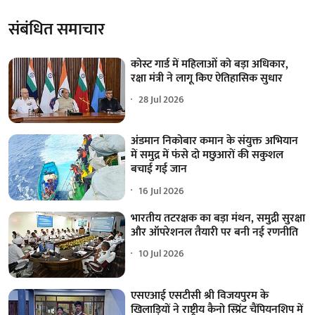
संबंधित समाचार
कोस्ट गार्ड में महिलाओं को बड़ा अधिकार,
रक्षा मंत्री ने लागू किए ऐतिहासिक सुधार
28 Jul 2026
अंडमान निकोबार कमान के संयुक्त अभियान
में समुद्र में फंसे दो मछुआरों की सकुशल
बचाई गई जान
16 Jul 2026
भारतीय तटरक्षक का बड़ा मंथन, समुद्री सुरक्षा
और ऑपरेशनल तैयारी पर बनी नई रणनीति
10 Jul 2026
एसएआई एसटीसी श्री विजयपुरम के
खिलाड़ियों ने राष्ट्रीय कैनो स्प्रिंट चैंपियनशिप में