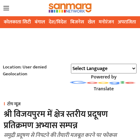
कोलकाता सिटी
बंगाल
देश/विदेश
बिजनेस
खेल
मनोरंजन
अपराजिता
Location: User denied
Geolocation
Powered by
Translate
टॉप न्यूज़
श्री विजयपुरम में क्षेत्र स्तरीय प्रदूषण
प्रतिक्रमण अभ्यास सम्पन्न
समुद्री प्रदूषण से निपटने की तैयारी मजबूत करने पर फोकस