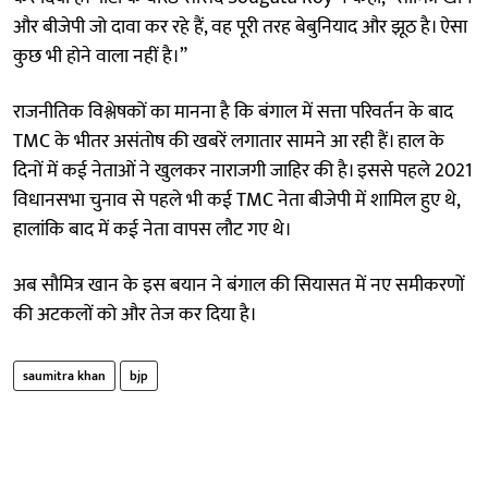
और बीजेपी जो दावा कर रहे हैं, वह पूरी तरह बेबुनियाद और झूठ है। ऐसा
कुछ भी होने वाला नहीं है।”
राजनीतिक विश्लेषकों का मानना है कि बंगाल में सत्ता परिवर्तन के बाद
TMC के भीतर असंतोष की खबरें लगातार सामने आ रही हैं। हाल के
दिनों में कई नेताओं ने खुलकर नाराजगी जाहिर की है। इससे पहले 2021
विधानसभा चुनाव से पहले भी कई TMC नेता बीजेपी में शामिल हुए थे,
हालांकि बाद में कई नेता वापस लौट गए थे।
अब सौमित्र खान के इस बयान ने बंगाल की सियासत में नए समीकरणों
की अटकलों को और तेज कर दिया है।
saumitra khan
bjp