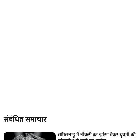
संबंधित समाचार
तमिलनाडु में नौकरी का झांसा देकर युवती को