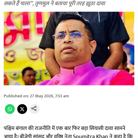
सकते हैं पाला”, तृणमूल ने बताया पूरी तरह झूठा दावा
Published on
:
27 May 2026, 7:53 am
पश्चिम बंगाल की राजनीति में एक बार फिर बड़ा सियासी दावा सामने
आया है। बीजेपी सांसद और वरिष्ठ नेता Soumitra Khan ने कहा है कि