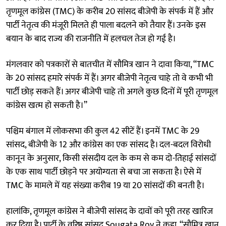
तृणमूल कांग्रेस (TMC) के करीब 20 सांसद बीजेपी के संपर्क में हैं और
पार्टी नेतृत्व की मंजूरी मिलते ही पाला बदलने को तैयार हैं। उनके इस
बयान के बाद राज्य की राजनीति में हलचल तेज हो गई है।
मंगलवार को पत्रकारों से बातचीत में सौमित्र खान ने दावा किया, “TMC
के 20 सांसद हमारे संपर्क में हैं। अगर बीजेपी नेतृत्व चाहे तो वे कभी भी
पार्टी छोड़ सकते हैं। अगर बीजेपी चाहे तो अगले कुछ दिनों में पूरी तृणमूल
कांग्रेस खत्म हो सकती है।”
पश्चिम बंगाल में लोकसभा की कुल 42 सीटें हैं। इनमें TMC के 29
सांसद, बीजेपी के 12 और कांग्रेस का एक सांसद है। दल-बदल विरोधी
कानून के अनुसार, किसी संसदीय दल के कम से कम दो-तिहाई सांसदों
के एक साथ पार्टी छोड़ने पर अयोग्यता से बचा जा सकता है। ऐसे में
TMC के मामले में यह संख्या करीब 19 या 20 सांसदों की बनती है।
हालांकि, तृणमूल कांग्रेस ने बीजेपी सांसद के दावों को पूरी तरह खारिज
कर दिया है। पार्टी के वरिष्ठ सांसद Sougata Roy ने कहा, “सौमित्र खान