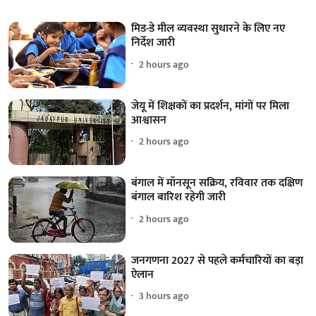
मिड-डे मील व्यवस्था सुधारने के लिए नए
निर्देश जारी
2 hours ago
जेयू में शिक्षकों का प्रदर्शन, मांगों पर मिला
आश्वासन
2 hours ago
बंगाल में मॉनसून सक्रिय, रविवार तक दक्षिण
बंगाल बारिश रहेगी जारी
2 hours ago
जनगणना 2027 से पहले कर्मचारियों का बड़ा
ऐलान
3 hours ago