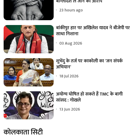
बांग्लादेश ले जाने का आरोप
23 hours ago
बांकीपुर हार पर अखिलेश यादव ने बीजेपी पर
साधा निशाना
03 Aug 2026
शुभेंदु के तर्ज पर काकोली का 'जन संपर्क
अभियान'
18 Jul 2026
अयोग्य घोषित हो सकते हैं TMC के बागी
सांसद : गोखले
13 Jun 2026
कोलकाता सिटी