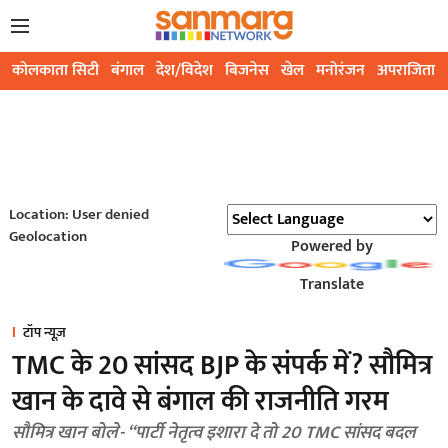
कोलकाता सिटी
बंगाल
देश/विदेश
बिजनेस
खेल
मनोरंजन
अपराजिता
Location: User denied
Geolocation
Powered by
Translate
टॉप न्यूज़
TMC के 20 सांसद BJP के संपर्क में? सौमित्र
खान के दावे से बंगाल की राजनीति गरम
सौमित्र खान बोले- “पार्टी नेतृत्व इशारा दे तो 20 TMC सांसद बदल