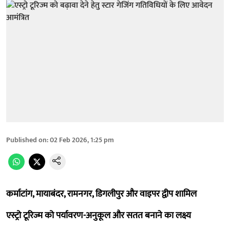
Published on
:
02 Feb 2026, 1:25 pm
कर्माटांग, मायाबंदर, रामनगर, डिगलीपुर और वाइपर द्वीप शामिल
एस्ट्रो टूरिज्म को पर्यावरण-अनुकूल और सतत बनाने का लक्ष्य