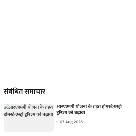
संबंधित समाचार
आरएएमपी योजना के तहत होमस्टे-एस्ट्रो
टूरिज्म को बढ़ावा
07 Aug 2026