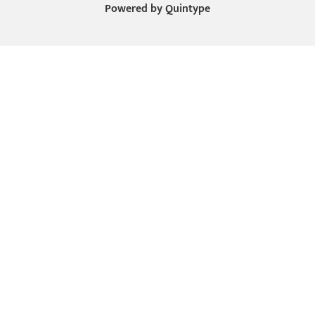
Powered by
Quintype