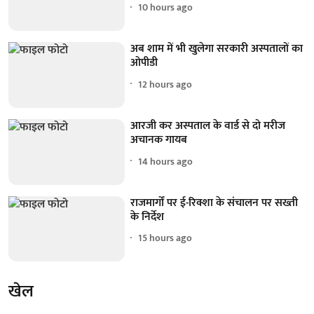
10 hours ago
अब शाम में भी खुलेगा सरकारी अस्पतालों का
ओपीडी
12 hours ago
आरजी कर अस्पताल के वार्ड से दो मरीज
अचानक गायब
14 hours ago
राजमार्गों पर ई-रिक्शा के संचालन पर सख्ती
के निर्देश
15 hours ago
खेल