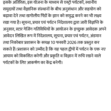
इसके अतिरिक्त, इस योजना के माध्यम से एस्ट्रो पर्यटकों, स्थानीय
समुदायों तथा वैज्ञानिक संस्थानों के बीच अनुसंधान और सहयोग को
बढ़ावा देने तथा खगोलीय पिंडों के ज्ञान को समृद्ध करने का भी लक्ष्य
रखा गया है। सूचना, प्रचार एवं पर्यटन निदेशालय द्वारा जारी विज्ञप्ति के
अनुसार, स्टार गेजिंग गतिविधियों के आयोजन के इच्छुक आवेदक अपने
आवेदन लिखित रूप में निदेशालय, सूचना, प्रचार एवं पर्यटन, अंडमान
तथा निकोबार प्रशासन के समक्ष 10 फरवरी 2026 तक प्रस्तुत कर
सकते हैं। प्रशासन को उम्मीद है कि यह पहल द्वीपों में पर्यटन के एक नए
आयाम को विकसित करेगी और प्रकृति व विज्ञान में रुचि रखने वाले
पर्यटकों के लिए आकर्षण का केंद्र बनेगी।