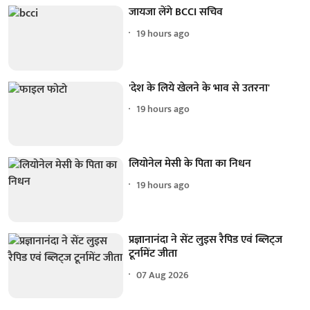
जायजा लेंगे BCCI सचिव
19 hours ago
'देश के लिये खेलने के भाव से उतरना'
19 hours ago
लियोनेल मेसी के पिता का निधन
19 hours ago
प्रज्ञानानंदा ने सेंट लुइस रैपिड एवं ब्लिट्ज
टूर्नामेंट जीता
07 Aug 2026