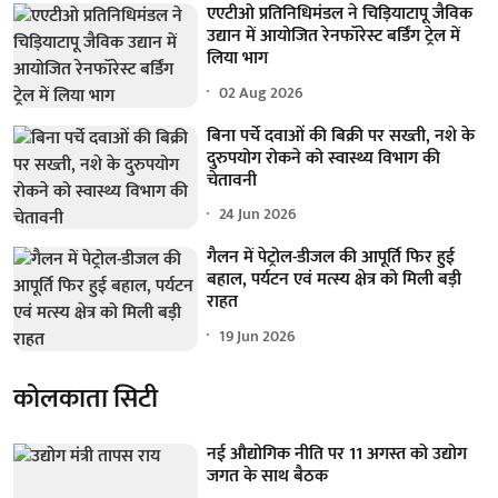
एएटीओ प्रतिनिधिमंडल ने चिड़ियाटापू जैविक
उद्यान में आयोजित रेनफॉरेस्ट बर्डिंग ट्रेल में
लिया भाग
02 Aug 2026
बिना पर्चे दवाओं की बिक्री पर सख्ती, नशे के
दुरुपयोग रोकने को स्वास्थ्य विभाग की
चेतावनी
24 Jun 2026
गैलन में पेट्रोल-डीजल की आपूर्ति फिर हुई
बहाल, पर्यटन एवं मत्स्य क्षेत्र को मिली बड़ी
राहत
19 Jun 2026
कोलकाता सिटी
नई औद्योगिक नीति पर 11 अगस्त को उद्योग
जगत के साथ बैठक