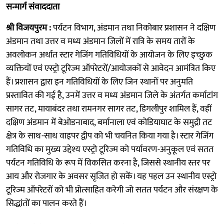
सन्मार्ग संवाददाता
श्री विजयपुरम :
पर्यटन विभाग, अंडमान तथा निकोबार प्रशासन ने दक्षिण
अंडमान तथा उत्तर व मध्य अंडमान जिलों में रात्रि के समय तारों के
अवलोकन अर्थात स्टार गेजिंग गतिविधियों के आयोजन के लिए इच्छुक
व्यक्तियों एवं एस्ट्रो टूरिज्म ऑपरेटरों/आयोजकों से आवेदन आमंत्रित किए
हैं। प्रशासन द्वारा इन गतिविधियों के लिए जिन स्थानों पर अनुमति
प्रस्तावित की गई है, उनमें उत्तर व मध्य अंडमान जिले के अंतर्गत कर्माटांग
सागर तट, मायाबंदर तथा रामनगर सागर तट, डिगलीपुर शामिल हैं, वहीं
दक्षिण अंडमान में बेओडनाबाद, बर्मानाला एवं कोडियाघाट के समुद्री तट
क्षेत्र के साथ-साथ वाइपर द्वीप को भी चयनित किया गया है। स्टार गेजिंग
गतिविधि का मुख्य उद्देश्य एस्ट्रो टूरिज्म को पर्यावरण-अनुकूल एवं सतत
पर्यटन गतिविधि के रूप में विकसित करना है, जिससे स्थानीय स्तर पर
आय और रोजगार के अवसर सृजित हो सकें। यह पहल उन स्थानीय एस्ट्रो
टूरिज्म ऑपरेटरों को भी प्रोत्साहित करेगी जो सतत पर्यटन और संरक्षण के
सिद्धांतों का पालन करते हैं।