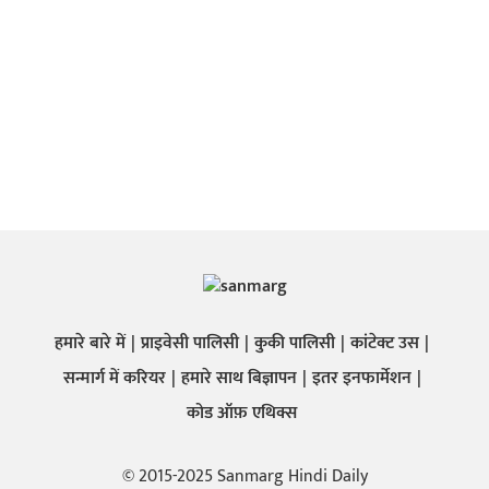
हमारे बारे में
प्राइवेसी पालिसी
कुकी पालिसी
कांटेक्ट उस
सन्मार्ग में करियर
हमारे साथ बिज्ञापन
इतर इनफार्मेशन
कोड ऑफ़ एथिक्स
© 2015-2025 Sanmarg Hindi Daily