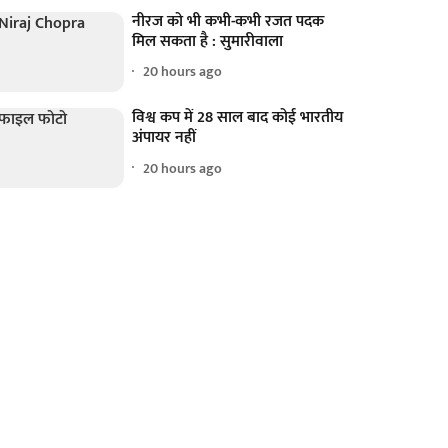
नीरज को भी कभी-कभी रजत पदक
मिल सकता है : सुमारीवाला
20 hours ago
विश्व कप में 28 साल बाद कोई भारतीय
अंपायर नहीं
20 hours ago