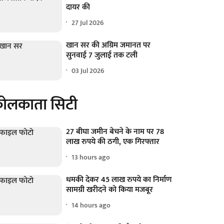
दायर की
27 Jul 2026
खान सर की अग्रिम जमानत पर
सुनवाई 7 जुलाई तक टली
03 Jul 2026
ोलकाता सिटी
27 बीघा जमीन बेचने के नाम पर 78
लाख रुपये की ठगी, एक गिरफ्तार
13 hours ago
धमकी देकर 45 लाख रुपये का निर्माण
सामग्री खरीदने को किया मजबूर
14 hours ago