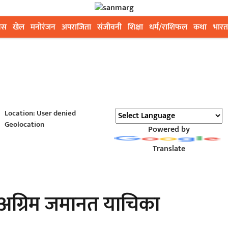
ेस
खेल
मनोरंजन
अपराजिता
संजीवनी
शिक्षा
धर्म/राशिफल
कथा
भारत
Location: User denied
Geolocation
Powered by
Translate
 अग्रिम जमानत याचिका