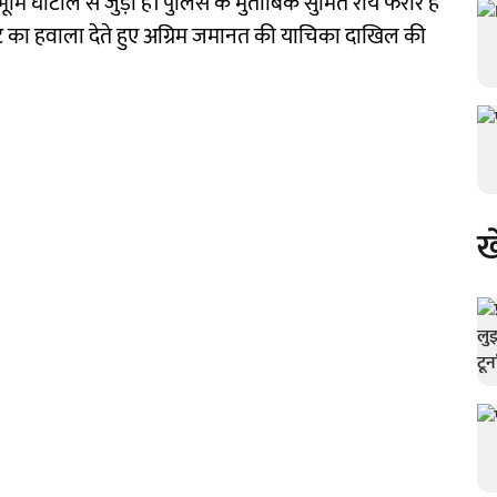
ि घोटाले से जुड़ी है। पुलिस के मुताबिक सुमित राय फरार हैं
ट का हवाला देते हुए अग्रिम जमानत की याचिका दाखिल की
ख