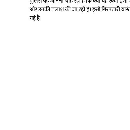
पुलिस यह जानना चाह रही है कि क्या यह रकम इसी भूम
और उनकी तलाश की जा रही है। इसी गिरफ्तारी वारं
गई है।