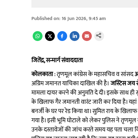
Published on
:
16 Jun 2026, 9:45 am
जितेंद्र, सन्मार्ग संवाददाता
कोलकाता
: तृणमूल कांग्रेस के महासचिव व सांसद
अ
अग्रिम जमानत याचिका दाखिल की है।
जस्टिस जय स
मामला दायर करने की अनुमति दे दी। इसके साथ ही 
के खिलाफ गैर जमानती वारंट जारी कर दिया है। यहां
बनर्जी के घर पर रेड किया था। सुमित राय के खिलाफ
गया है। इसी भूमि घोटाले को लेकर पुलिस ने तृणमूल क
उनके दस्तावेजों की जांच करते समय यह पता चला कि 