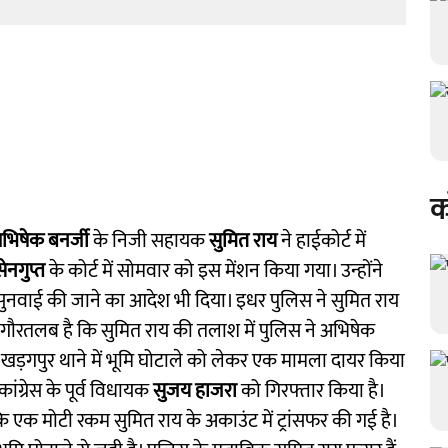
क
भिषेक बनर्जी
के निजी सहायक
सुमित राय
ने हाईकोर्ट में
ेनगुप्त
के कोर्ट में सोमवार को इस मेंशन किया गया। उन्होंने
सुनवाई की जाने का आदेश भी दिया। इधर पुलिस ने सुमित राय
 गौरतलब है कि सुमित राय की तलाश में पुलिस ने अभिषेक
 खड़गपुर थाने में भूमि घोटाले को लेकर एक मामला दायर किया
ांग्रेस के पूर्व विधायक
सुजय हाजरा
को गिरफ्तार किया है।
एक मोटी रकम सुमित राय के अकाउंट में ट्रांसफर की गई है।