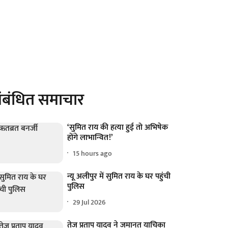
ंबंधित समाचार
‘सुमित राय की हत्या हुई तो अभिषेक
होंगे लाभान्वित!’
15 hours ago
न्यू अलीपुर में सुमित राय के घर पहुंची
पुलिस
29 Jul 2026
तेज प्रताप यादव ने जमानत याचिका