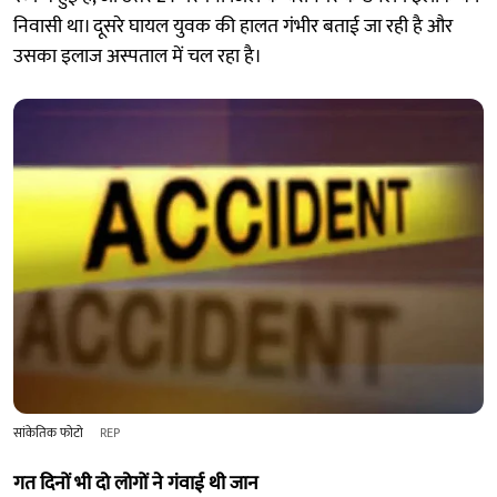
निवासी था। दूसरे घायल युवक की हालत गंभीर बताई जा रही है और
उसका इलाज अस्पताल में चल रहा है।
सांकेतिक फोटो
REP
गत दिनों भी दो लोगों ने गंवाई थी जान