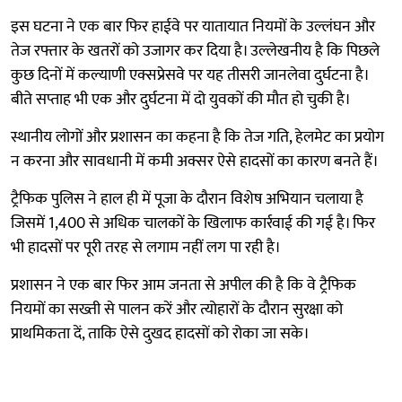
इस घटना ने एक बार फिर हाईवे पर यातायात नियमों के उल्लंघन और
तेज रफ्तार के खतरों को उजागर कर दिया है। उल्लेखनीय है कि पिछले
कुछ दिनों में कल्याणी एक्सप्रेसवे पर यह तीसरी जानलेवा दुर्घटना है।
बीते सप्ताह भी एक और दुर्घटना में दो युवकों की मौत हो चुकी है।
स्थानीय लोगों और प्रशासन का कहना है कि तेज गति, हेलमेट का प्रयोग
न करना और सावधानी में कमी अक्सर ऐसे हादसों का कारण बनते हैं।
ट्रैफिक पुलिस ने हाल ही में पूजा के दौरान विशेष अभियान चलाया है
जिसमें 1,400 से अधिक चालकों के खिलाफ कार्रवाई की गई है। फिर
भी हादसों पर पूरी तरह से लगाम नहीं लग पा रही है।
प्रशासन ने एक बार फिर आम जनता से अपील की है कि वे ट्रैफिक
नियमों का सख्ती से पालन करें और त्योहारों के दौरान सुरक्षा को
प्राथमिकता दें, ताकि ऐसे दुखद हादसों को रोका जा सके।