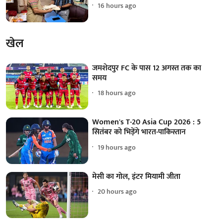
16 hours ago
खेल
जमशेदपुर FC के पास 12 अगस्त तक का
समय
18 hours ago
Women's T-20 Asia Cup 2026 : 5
सितंबर को भिड़ेंगे भारत-पाकिस्तान
19 hours ago
मेसी का गोल, इंटर मियामी जीता
20 hours ago