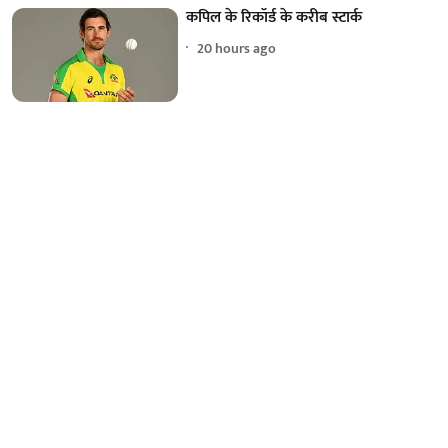
कपिल के रिकॉर्ड के करीब स्टार्क
20 hours ago