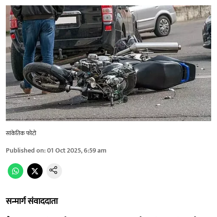
सांकेतिक फोटो
Published on
:
01 Oct 2025, 6:59 am
सन्मार्ग संवाददाता