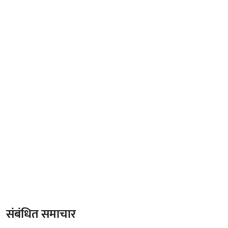
संबंधित समाचार