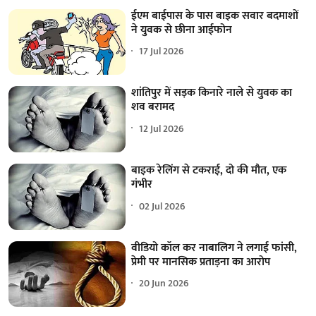
ईएम बाईपास के पास बाइक सवार बदमाशों
ने युवक से छीना आईफोन
17 Jul 2026
शांतिपुर में सड़क किनारे नाले से युवक का
शव बरामद
12 Jul 2026
बाइक रेलिंग से टकराई, दो की मौत, एक
गंभीर
02 Jul 2026
वीडियो कॉल कर नाबालिग ने लगाई फांसी,
प्रेमी पर मानसिक प्रताड़ना का आरोप
20 Jun 2026