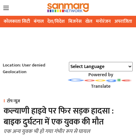
कोलकाता सिटी
बंगाल
देश/विदेश
बिजनेस
खेल
मनोरंजन
अपराजिता
Location: User denied
Geolocation
Powered by
Translate
टॉप न्यूज़
कल्याणी हाइवे पर फिर सड़क हादसा :
बाइक दुर्घटना में एक युवक की मौत
एक अन्य युवक भी हो गया गंभीर रूप से घायल