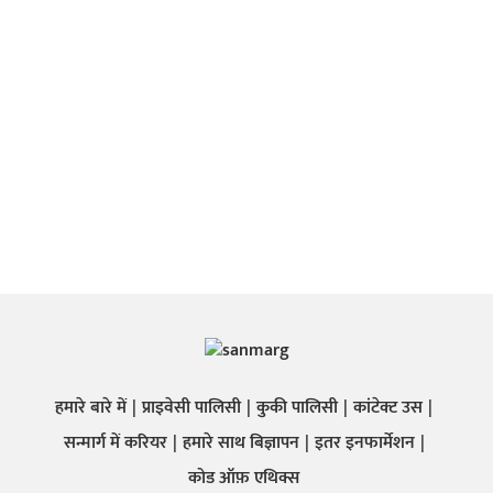
हमारे बारे में
प्राइवेसी पालिसी
कुकी पालिसी
कांटेक्ट उस
सन्मार्ग में करियर
हमारे साथ बिज्ञापन
इतर इनफार्मेशन
कोड ऑफ़ एथिक्स