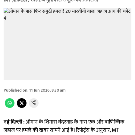
MT Jalveer; भारतीय दूतावास ने शुरू की निगरानी
Published on
:
11 Jun 2026, 8:30 am
नई दिल्ली :
ओमान के शिनास बंदरगाह के पास एक और वाणिज्यिक
जहाज पर हमले की खबर सामने आई है। रिपोर्ट्स के अनुसार, MT