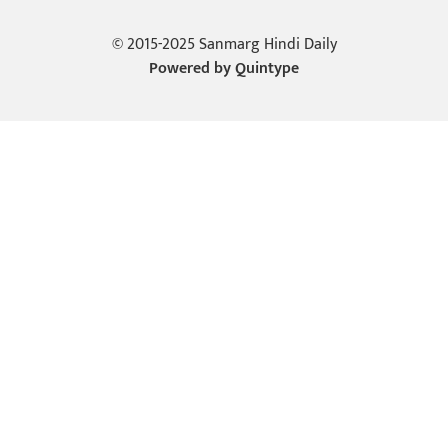
© 2015-2025 Sanmarg Hindi Daily
Powered by
Quintype