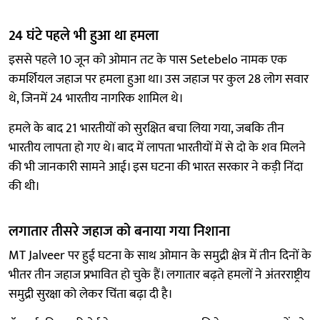
24 घंटे पहले भी हुआ था हमला
इससे पहले 10 जून को ओमान तट के पास Setebelo नामक एक
कमर्शियल जहाज पर हमला हुआ था। उस जहाज पर कुल 28 लोग सवार
थे, जिनमें 24 भारतीय नागरिक शामिल थे।
हमले के बाद 21 भारतीयों को सुरक्षित बचा लिया गया, जबकि तीन
भारतीय लापता हो गए थे। बाद में लापता भारतीयों में से दो के शव मिलने
की भी जानकारी सामने आई। इस घटना की भारत सरकार ने कड़ी निंदा
की थी।
लगातार तीसरे जहाज को बनाया गया निशाना
MT Jalveer पर हुई घटना के साथ ओमान के समुद्री क्षेत्र में तीन दिनों के
भीतर तीन जहाज प्रभावित हो चुके हैं। लगातार बढ़ते हमलों ने अंतरराष्ट्रीय
समुद्री सुरक्षा को लेकर चिंता बढ़ा दी है।