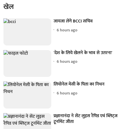
खेल
जायजा लेंगे BCCI सचिव
6 hours ago
'देश के लिये खेलने के भाव से उतरना'
6 hours ago
लियोनेल मेसी के पिता का निधन
6 hours ago
प्रज्ञानानंदा ने सेंट लुइस रैपिड एवं ब्लिट्ज
टूर्नामेंट जीता