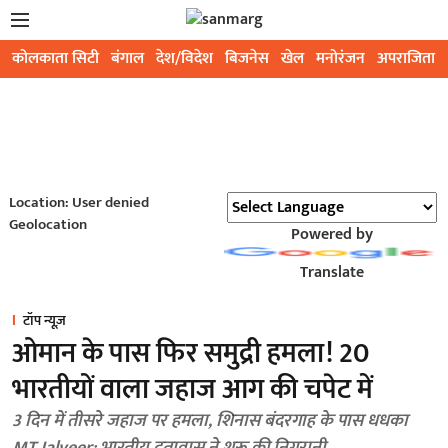
कोलकाता सिटी
बंगाल
देश/विदेश
बिजनेस
खेल
मनोरंजन
अपराजिता
Location: User denied
Geolocation
Powered by
Translate
टॉप न्यूज़
ओमान के पास फिर समुद्री हमला! 20
भारतीयों वाला जहाज आग की चपेट में
3 दिन में तीसरे जहाज पर हमला, शिनास बंदरगाह के पास धधका