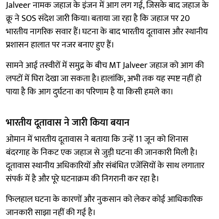
Jalveer नामक जहाज के इंजन में आग लग गई, जिसके बाद जहाज के
क्रू ने SOS संदेश जारी किया। बताया जा रहा है कि जहाज पर 20
भारतीय नागरिक सवार हैं। घटना के बाद भारतीय दूतावास और स्थानीय
प्रशासन हालात पर नजर बनाए हुए हैं।
सामने आई तस्वीरों में समुद्र के बीच MT Jalveer जहाज को आग की
लपटों में घिरा देखा जा सकता है। हालांकि, अभी तक यह स्पष्ट नहीं हो
पाया है कि आग दुर्घटना का परिणाम है या किसी हमले का।
भारतीय दूतावास ने जारी किया बयान
ओमान में भारतीय दूतावास ने बताया कि उन्हें 11 जून को शिनास
बंदरगाह के निकट एक जहाज से जुड़ी घटना की जानकारी मिली है।
दूतावास स्थानीय अधिकारियों और संबंधित एजेंसियों के साथ लगातार
संपर्क में है और पूरे घटनाक्रम की निगरानी कर रहा है।
फिलहाल घटना के कारणों और नुकसान को लेकर कोई आधिकारिक
जानकारी साझा नहीं की गई है।