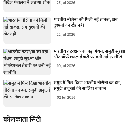
25 Jul 2026
भारतीय नौसेना को मिली नई ताकत, अब
दुश्मनों की खैर नहीं
22 Jul 2026
भारतीय तटरक्षक का बड़ा मंथन, समुद्री सुरक्षा
और ऑपरेशनल तैयारी पर बनी नई रणनीति
10 Jul 2026
समुद्र में फिर दिखा भारतीय नौसेना का दम,
समुद्री डाकुओं की साजिश नाकाम
02 Jul 2026
कोलकाता सिटी