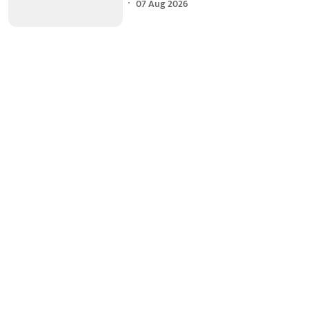
07 Aug 2026