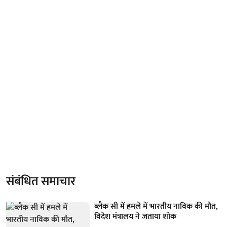
संबंधित समाचार
ब्लैक सी में हमले में भारतीय नाविक की मौत,
विदेश मंत्रालय ने जताया शोक