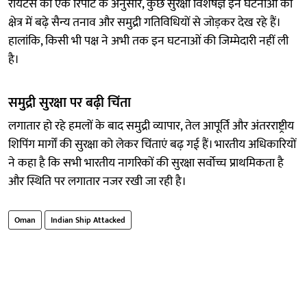
रॉयटर्स की एक रिपोर्ट के अनुसार, कुछ सुरक्षा विशेषज्ञ इन घटनाओं को
क्षेत्र में बढ़े सैन्य तनाव और समुद्री गतिविधियों से जोड़कर देख रहे हैं।
हालांकि, किसी भी पक्ष ने अभी तक इन घटनाओं की जिम्मेदारी नहीं ली
है।
समुद्री सुरक्षा पर बढ़ी चिंता
लगातार हो रहे हमलों के बाद समुद्री व्यापार, तेल आपूर्ति और अंतरराष्ट्रीय
शिपिंग मार्गों की सुरक्षा को लेकर चिंताएं बढ़ गई हैं। भारतीय अधिकारियों
ने कहा है कि सभी भारतीय नागरिकों की सुरक्षा सर्वोच्च प्राथमिकता है
और स्थिति पर लगातार नजर रखी जा रही है।
Oman
Indian Ship Attacked