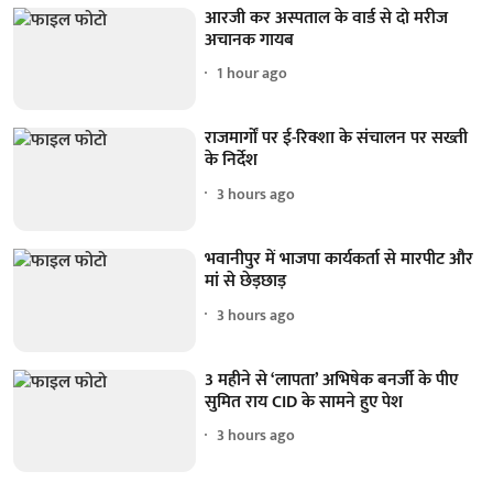
आरजी कर अस्पताल के वार्ड से दो मरीज
अचानक गायब
1 hour ago
राजमार्गों पर ई-रिक्शा के संचालन पर सख्ती
के निर्देश
3 hours ago
भवानीपुर में भाजपा कार्यकर्ता से मारपीट और
मां से छेड़छाड़
3 hours ago
3 महीने से ‘लापता’ अभिषेक बनर्जी के पीए
सुमित राय CID के सामने हुए पेश
3 hours ago