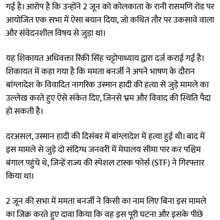
गई है। आरोप है कि उन्होंने 2 जून को कोलकाता के रानी रासमणि रोड पर
आयोजित एक सभा में ऐसा बयान दिया, जो कथित तौर पर उकसावे वाला
और संवेदनशील विषय से जुड़ा था।
यह शिकायत अधिवक्ता रिंकी सिंह चट्टोपाध्याय द्वारा दर्ज कराई गई है।
शिकायत में कहा गया है कि ममता बनर्जी ने अपने भाषण के दौरान
बांग्लादेश के विवादित नागरिक उस्मान हादी की हत्या से जुड़े मामले का
उल्लेख करते हुए ऐसे संकेत दिए, जिनसे भ्रम और विवाद की स्थिति पैदा
हो सकती है।
दरअसल, उस्मान हादी की दिसंबर में बांग्लादेश में हत्या हुई थी। बाद में
इस मामले से जुड़े दो संदिग्ध जनवरी में मेघालय सीमा पार कर पश्चिम
बंगाल पहुंचे थे, जिन्हें राज्य की स्पेशल टास्क फोर्स (STF) ने गिरफ्तार
किया था।
2 जून की सभा में ममता बनर्जी ने किसी का नाम लिए बिना इस मामले
का जिक्र करते हुए दावा किया कि वह इस पूरी घटना और इसके पीछे