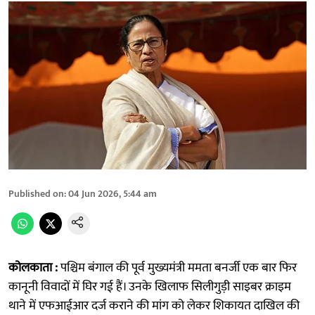
Published on
:
04 Jun 2026, 5:44 am
कोलकाता :
पश्चिम बंगाल की पूर्व मुख्यमंत्री ममता बनर्जी एक बार फिर
कानूनी विवादों में घिर गई हैं। उनके खिलाफ सिलीगुड़ी साइबर क्राइम
थाने में एफआईआर दर्ज कराने की मांग को लेकर शिकायत दाखिल की