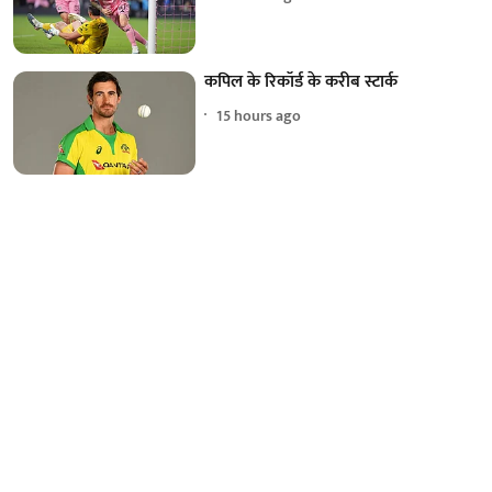
कपिल के रिकॉर्ड के करीब स्टार्क
15 hours ago