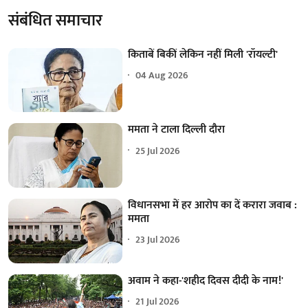
संबंधित समाचार
किताबें बिकीं लेकिन नहीं मिली 'रॉयल्टी'
04 Aug 2026
ममता ने टाला दिल्ली दौरा
25 Jul 2026
विधानसभा में हर आरोप का दें करारा जवाब :
ममता
23 Jul 2026
अवाम ने कहा-'शहीद दिवस दीदी के नाम!'
21 Jul 2026