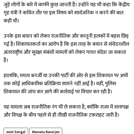
जुड़े लोगों के बारे में काफी कुछ जानती हैं। उन्होंने यह भी कहा कि केंद्रीय
गृह मंत्री ने कथित तौर पर इस विषय को सार्वजनिक न करने की बात
कही थी।
उनके इस बयान को लेकर राजनीतिक और कानूनी हलकों में बहस छिड़
गई है। शिकायतकर्ता का आरोप है कि इस तरह के बयान से संवेदनशील
अंतरराष्ट्रीय और सुरक्षा संबंधी मामलों को लेकर गलत संदेश जा सकता
है।
हालांकि, ममता बनर्जी या उनकी पार्टी की ओर से इस शिकायत पर अभी
तक कोई आधिकारिक प्रतिक्रिया सामने नहीं आई है। वहीं, पुलिस
शिकायत की जांच कर आगे की कार्रवाई पर विचार कर रही है।
यह मामला अब राजनीतिक रंग भी ले सकता है, क्योंकि राज्य में सत्तापक्ष
और विपक्ष के बीच पहले से ही तीखी राजनीतिक टकराहट जारी है।
west bengal
Mamata Banerjee