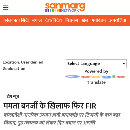
कोलकाता सिटी
बंगाल
देश/विदेश
बिजनेस
खेल
मनोरंजन
अपराजिता
Location: User denied
Geolocation
Powered by
Translate
टॉप न्यूज़
ममता बनर्जी के खिलाफ फिर FIR
बांग्लादेशी नागरिक उस्मान हादी हत्याकांड पर टिप्पणी के बाद बढ़ा
विवाद, गृह मंत्रालय को लेकर दिए बयान पर आपत्ति