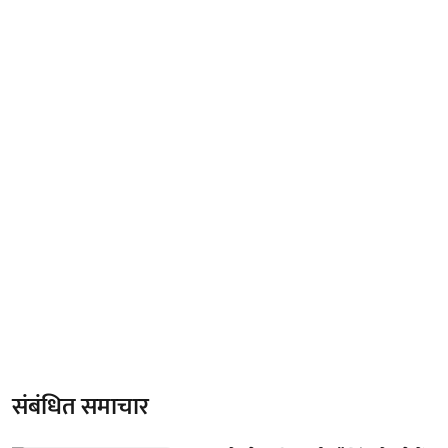
संबंधित समाचार