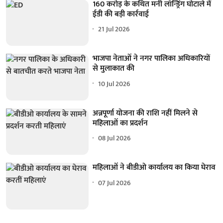
160 करोड़ के कथित मनी लॉन्ड्रिंग घोटाले में
ईडी की बड़ी कार्रवाई
21 Jul 2026
भाजपा नेताओं ने नगर पालिका अधिकारियों
से मुलाकात की
10 Jul 2026
अन्नपूर्णा योजना की राशि नहीं मिलने से
महिलाओं का प्रदर्शन
08 Jul 2026
महिलाओं ने बीडीओ कार्यालय का किया घेराव
07 Jul 2026