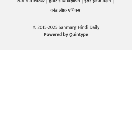
सन्मार्ग में करियर
हमारे साथ बिज्ञापन
इतर इनफार्मेशन
कोड ऑफ़ एथिक्स
© 2015-2025 Sanmarg Hindi Daily
Powered by
Quintype