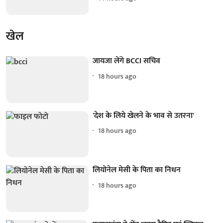
खेल
जायजा लेंगे BCCI सचिव
18 hours ago
'देश के लिये खेलने के भाव से उतरना'
18 hours ago
लियोनेल मेसी के पिता का निधन
18 hours ago