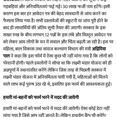
गड़बड़ियां और अनियमितताएं पाई गईं। 30 लाख फर्जी नाम हटेंगे। इसी
कारण इस बार हर आवेदन पत्र की बेहद सावधानी से जांच करने का
फैसला लिया गया है। सभी दस्तावेजों की स्क्रूटनी या जांच पूरी होने के
बाद ही लाभार्थियों की अंतिम सूची तैयार की जाएगी। सरकार के इस
सख्त रुख के बीच लगभग 12 पन्नों के इस लंबे और विस्तृत आवेदन पत्र
को लेकर आम लोगों के मन में सवाल और चिंता बढ़ती जा रही है। इस पर
महिला, बाल विकास तथा समाज कल्याण विभाग की मंत्री
अग्निमित्रा
पाल
ने कहा कि इस फॉर्म में ऐसा कुछ भी नहीं मांगा गया है कि लोगों को
परेशानी होगी। पहले हमलोगों ने सोचा था कि लक्ष्मी भंडार योजना को ही
अन्नपूर्णा में स्थानांतरित करेंगे लेकिन जिस तरह से पिछली सरकार में
लक्ष्मी भंडार योजना में अनियमितता पायी गयी है, महिलाओं को मिलने
वाले लाभ कई पुरुष उठा रहे थे, इसलिए इस फार्म की आवश्यकता हुई।
हमारी मां-बहनों को फार्म भरने में मदद की जायेगी
हमारी मां-बहनों को फार्म भरने में मदद की जायेगी। ऐसा कोई डेटा नहीं
मांगा गया है जिसे आप नहीं जानते हैं। लेकिन हमलोग कैंप भी करेंगे।