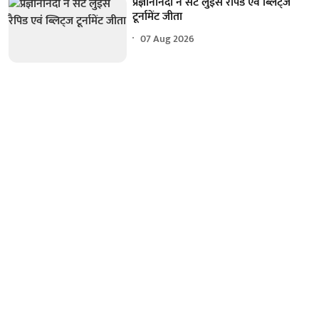
प्रज्ञानानंदा ने सेंट लुइस रैपिड एवं ब्लिट्ज
टूर्नामेंट जीता
07 Aug 2026