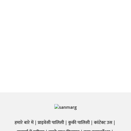
हमारे बारे में
प्राइवेसी पालिसी
कुकी पालिसी
कांटेक्ट उस