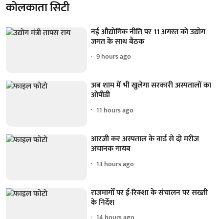
कोलकाता सिटी
नई औद्योगिक नीति पर 11 अगस्त को उद्योग
जगत के साथ बैठक
9 hours ago
अब शाम में भी खुलेगा सरकारी अस्पतालों का
ओपीडी
11 hours ago
आरजी कर अस्पताल के वार्ड से दो मरीज
अचानक गायब
13 hours ago
राजमार्गों पर ई-रिक्शा के संचालन पर सख्ती
के निर्देश
14 hours ago