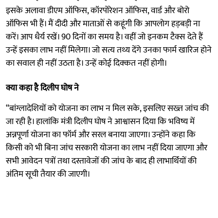
इसके अलावा डीएम ऑफिस, कॉरपोरेशन ऑफिस, वार्ड और बोरो
ऑफिस भी हैं। मैं दीदी और माताओं से कहूंगी कि आपलाेग हड़बड़ी ना
करें। आप धैर्य रखें। 90 दिनों का समय है। वहीं जो इनकम टैक्स देते हैं
उन्हें इसका लाभ नहीं मिलेगा। जो सत्य तथ्य देंगे उनका फार्म खारिज होने
का सवाल ही नहीं उठता है। उन्हें कोई दिक्कत नहीं होगी।
क्या कहा है दिलीप घोष ने
“बांग्लादेशियों को योजना का लाभ न मिल सके, इसलिए सख्त जांच की
जा रही है। हालांकि मंत्री दिलीप घोष ने आश्वासन दिया कि भविष्य में
अन्नपूर्णा योजना का फॉर्म और सरल बनाया जाएगा। उन्होंने कहा कि
किसी को भी बिना जांच सरकारी योजना का लाभ नहीं दिया जाएगा और
सभी आवेदन पत्रों तथा दस्तावेजों की जांच के बाद ही लाभार्थियों की
अंतिम सूची तैयार की जाएगी।