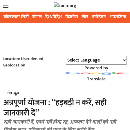
कोलकाता सिटी
बंगाल
देश/विदेश
बिजनेस
खेल
मनोरंजन
अपराजिता
Location: User denied
Geolocation
Powered by
Translate
टॉप न्यूज़
अन्नपूर्णा योजना : “हड़बड़ी न करें, सही
जानकारी दें”
सही जानकारी दें, फार्म नहीं होगा रद्द, आयकर देने वालों को नहीं