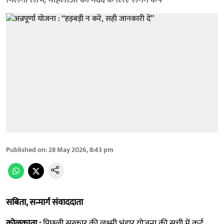
मिलेगा लाभ, महिलाओं की मदद के लिए लगेंगे कैंप
Published on
:
28 May 2026, 8:43 pm
सबिता, सन्मार्ग संवाददाता
कोलकाता :
पिछली सरकार की लक्ष्मी भंडार योजना की सूची में कई