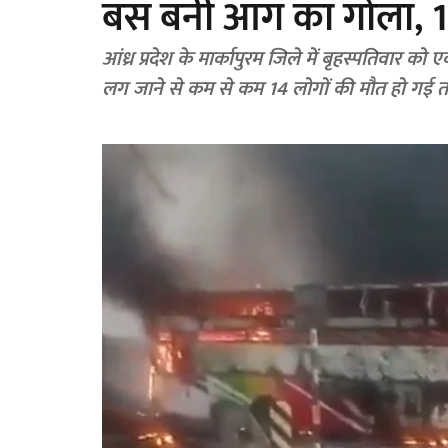
बस बनी आग का गोला, 1
आंध्र प्रदेश के मार्कापुरम जिले में बृहस्पतिवार
लग जाने से कम से कम 14 लोगों की मौत हो गई 