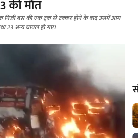
3 की मौत
 को एक निजी बस की एक ट्रक से टक्कर होने के बाद उसमें आग
तथा 23 अन्य घायल हो गए।
स