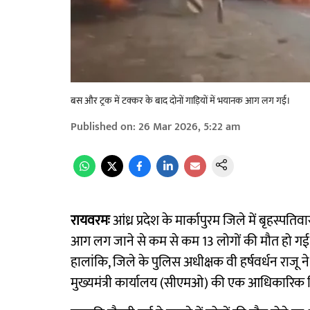
बस और ट्रक में टक्कर के बाद दोनों गाड़ियों में भयानक आग लग गई।
Published on
:
26 Mar 2026, 5:22 am
रायवरमः
आंध्र प्रदेश के मार्कापुरम जिले में बृहस्
आग लग जाने से कम से कम 13 लोगों की मौत हो गई
हालांकि, जिले के पुलिस अधीक्षक वी हर्षवर्धन राजू न
मुख्यमंत्री कार्यालय (सीएमओ) की एक आधिकारिक विज्ञ