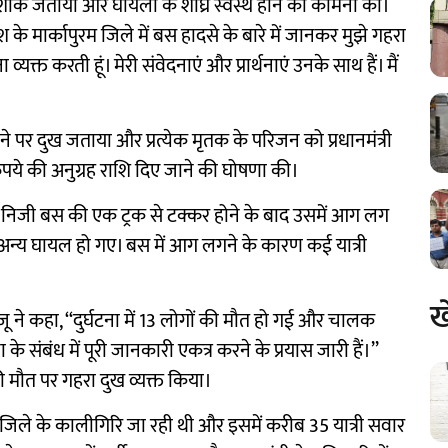
ोने पर शोक जताया और घायलों के शीघ्र स्वस्थ होने की कामना की।
देश के मार्कापुरम जिले में बस हादसे के बारे में जानकर मुझे गहरा
व्यक्त करती हूं। मेरी संवेदनाएं और प्रार्थनाएं उनके साथ हैं। मैं
रे जाने पर दुख जताया और प्रत्येक मृतक के परिजन को प्रधानमंत्री
पये की अनुग्रह राशि दिए जाने की घोषणा की।
ो एक निजी बस की एक ट्रक से टक्कर होने के बाद उसमें आग लग
अन्य घायल हो गए। बस में आग लगने के कारण कई यात्री
ख
जू ने कहा, ‘‘दुर्घटना में 13 लोगों की मौत हो गई और चालक
 संबंध में पूरी जानकारी एकत्र करने के प्रयास जारी हैं।’’
ों की मौत पर गहरा दुख व्यक्त किया।
र जिले के कालीगिरि जा रही थी और इसमें करीब 35 यात्री सवार