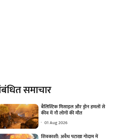
ंबंधित समाचार
बैलिस्टिक मिसाइल और ड्रोन हमलों से
कीव में नौ लोगों की मौत
01 Aug 2026
शिवकाशी: अवैध पटाखा गोदाम में