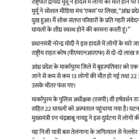
राष्ट्रपति द्रौपदी मुर्मू ने हादसे में लोगों की मौत ह
मुर्मू ने सोशल मीडिया मंच ‘एक्स’ पर लिखा, ‘‘आंध्र प्र
दुख हुआ। मैं शोक संतप्त परिवारों के प्रति गहरी संवेदना 
घायलों के शीघ्र स्वस्थ होने की कामना करती हूं।’’
प्रधानमंत्री नरेन्द्र मोदी ने इस हादसे में लोगों के मा
राष्ट्रीय राहत कोष (पीएमएनआरएफ) से दो-दो लाख रु
आंध्र प्रदेश के मार्कापुरम जिले में बृहस्पतिवार क
जाने से कम से कम 13 लोगों की मौत हो गई तथा 22 
उसके भीतर फंस गए।
मार्कापुरम के पुलिस अधीक्षक (एसपी) वी हर्षवर्धन रा
सहित 22 घायलों को अस्पताल पहुंचाया गया है। घटना के
मुख्यमंत्री एन चंद्रबाबू नायडू ने इस दुर्घटना में लोग
यह निजी यात्री बस तेलंगाना के जगित्याल से नेल्लो