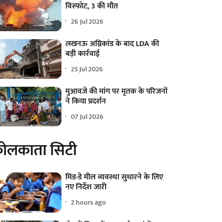
विस्फोट, 3 की मौत
26 Jul 2026
लखनऊ अग्निकांड के बाद LDA की
बड़ी कार्रवाई
25 Jul 2026
मुआवजे की मांग पर मृतक के परिजनों
ने किया प्रदर्शन
07 Jul 2026
ोलकाता सिटी
मिड-डे मील व्यवस्था सुधारने के लिए
नए निर्देश जारी
2 hours ago