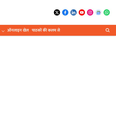
ऑनलाइन खेल
पाठकों की कलम से