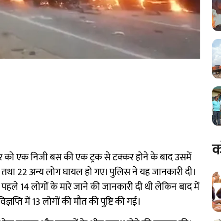
क
पतिवार को एक निजी बस की एक ट्रक से टक्कर होने के बाद उसमें
 तथा 22 अन्य लोग घायल हो गए। पुलिस ने यह जानकारी दी।
े पहले 14 लोगों के मारे जाने की जानकारी दी थी लेकिन बाद में
प्ति में 13 लोगों की मौत की पुष्टि की गई।