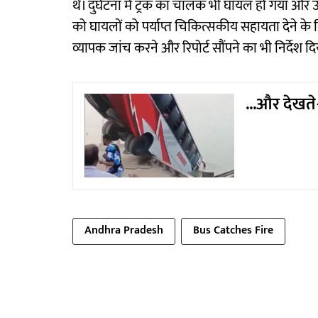
थे। दुर्घटना में ट्रक का चालक भी घायल हो गया और उसे
को घायलों को पर्याप्त चिकित्सकीय सहायता देने के निर
व्यापक जांच करने और रिपोर्ट सौंपने का भी निर्देश द
...और देखते
Andhra Pradesh
Bus Catches Fire