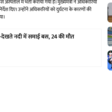
 अस्पताल में भर्ती कराया गया है। मुख्यमंत्री ने अधिकारियों
्देश दिए। उन्होंने अधिकारियों को दुर्घटना के कारणों की
िया।
-देखते नदी में समाई बस, 24 की मौत