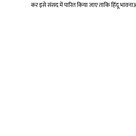
कर इसे संसद में पारित किया जाए ताकि हिंदू भावनाओ