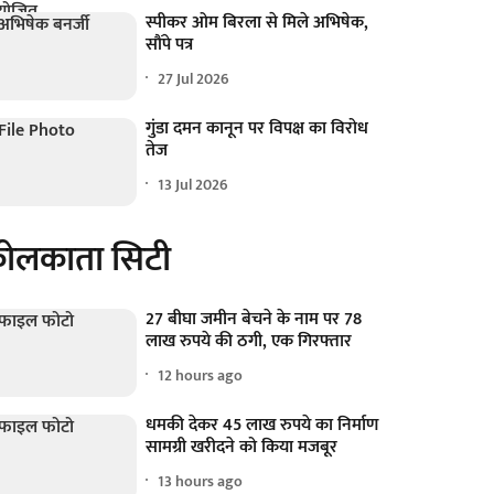
स्पीकर ओम बिरला से मिले अभिषेक,
सौंपे पत्र
27 Jul 2026
गुंडा दमन कानून पर विपक्ष का विरोध
तेज
13 Jul 2026
ोलकाता सिटी
27 बीघा जमीन बेचने के नाम पर 78
लाख रुपये की ठगी, एक गिरफ्तार
12 hours ago
धमकी देकर 45 लाख रुपये का निर्माण
सामग्री खरीदने को किया मजबूर
13 hours ago