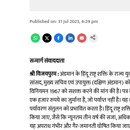
Published on
:
31 Jul 2025, 6:29 pm
सन्मार्ग संवाददाता
श्री विजयपुरम :
अंडमान के हिंदू राष्ट्र शक्ति के राज्य य
सांसद, मुख्य सचिव एवं उपायुक्त (दक्षिण अंडमान) क
विनियमन 1967 को सशक्त करने की मांग की है। पत्र मे
एक हजार रुपये का जुर्माना है, जो पर्याप्त नहीं है। यह
पर्यावरण संतुलन को प्रभावित करता है। हिंदू राष्ट्र 
किया जाए, जैसे कि न्यूनतम तीन वर्ष की सजा, अधि
यह अपराध गंभीर और गैर-जमानती घोषित किया जाए। पत्र