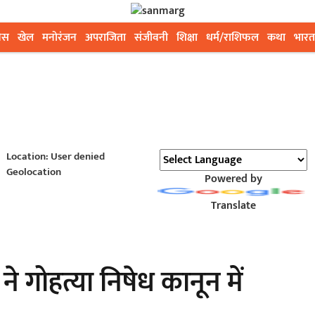
ेस
खेल
मनोरंजन
अपराजिता
संजीवनी
शिक्षा
धर्म/राशिफल
कथा
भारत
Location: User denied
Geolocation
Powered by
Translate
ि ने गोहत्या निषेध कानून में