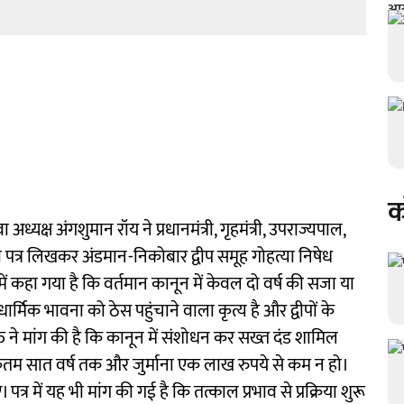
क
ुवा अध्यक्ष अंगशुमान रॉय ने प्रधानमंत्री, गृहमंत्री, उपराज्यपाल,
ो पत्र लिखकर अंडमान-निकोबार द्वीप समूह गोहत्या निषेध
ं कहा गया है कि वर्तमान कानून में केवल दो वर्ष की सजा या
 धार्मिक भावना को ठेस पहुंचाने वाला कृत्य है और द्वीपों के
शक्ति ने मांग की है कि कानून में संशोधन कर सख्त दंड शामिल
कतम सात वर्ष तक और जुर्माना एक लाख रुपये से कम न हो।
 में यह भी मांग की गई है कि तत्काल प्रभाव से प्रक्रिया शुरू