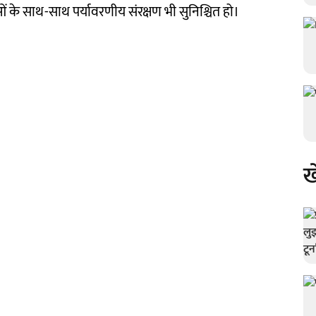
ं के साथ-साथ पर्यावरणीय संरक्षण भी सुनिश्चित हो।
ख