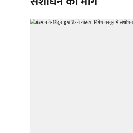
संशोधन की मांग