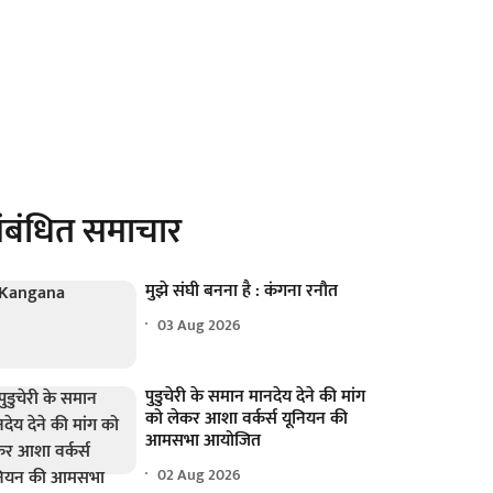
ंबंधित समाचार
मुझे संघी बनना है : कंगना रनौत
03 Aug 2026
पुडुचेरी के समान मानदेय देने की मांग
को लेकर आशा वर्कर्स यूनियन की
आमसभा आयोजित
02 Aug 2026