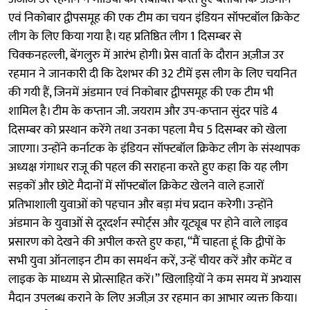
एवं निकोबार द्वीपसमूह की एक टीम का चयन इंडियन सॉफ्टबॉल क्रिकेट
लीग के लिए किया गया है। यह प्रतिष्ठित लीग 1 दिसम्बर से
चिक्कनहल्ली, बेंगलुरु में आरंभ होगी। प्रेस वार्ता के दौरान अज़ीज उर
रहमान ने जानकारी दी कि देशभर की 32 टीमें इस लीग के लिए चयनित
की गयी हैं, जिनमें अंडमान एवं निकोबार द्वीपसमूह की एक टीम भी
शामिल है। टीम के कप्तान जी. जयराम और उप-कप्तान सुंदर पांडे 4
दिसम्बर को प्रस्थान करेंगे तथा उनका पहला मैच 5 दिसम्बर को खेला
जाएगा। उन्होंने कर्नाटक के इंडियन सॉफ्टबॉल क्रिकेट लीग के संस्थापक
अध्यक्ष गंगाधर राजू की पहल की सराहना करते हुए कहा कि यह लीग
सड़कों और छोटे मैदानों में सॉफ्टबॉल क्रिकेट खेलने वाले हजारों
प्रतिभाशाली युवाओं को पहचान और बड़ा मंच प्रदान करेगी। उन्होंने
अंडमान के युवाओं से दूरदर्शन स्पोर्ट्स और यूट्यूब पर होने वाले लाइव
प्रसारण को देखने की अपील करते हुए कहा, “मैं चाहता हूं कि द्वीपों के
सभी युवा ऑनलाइन टीम का समर्थन करें, उन्हें चीयर करें और कमेंट व
लाइक के माध्यम से प्रोत्साहित करें।” खिलाड़ियों ने कम समय में अभ्यास
मैदान उपलब्ध कराने के लिए अजीज़ उर रहमान का आभार व्यक्त किया।