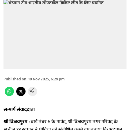
Published on
:
19 Nov 2025, 6:29 pm
सन्मार्ग संवाददाता
श्री विजयपुरम :
वार्ड नंबर 6 के पार्षद, श्री विजयपुरम नगर परिषद के
अजीज उर रहमान ने मीडिया को संबोधित करते हुए बताया कि अंडमान