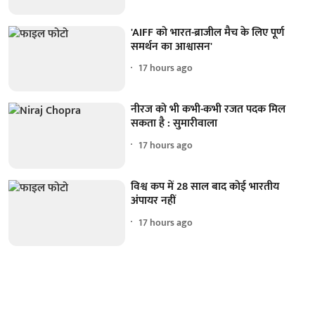
'AIFF को भारत-ब्राजील मैच के लिए पूर्ण
समर्थन का आश्वासन'
17 hours ago
नीरज को भी कभी-कभी रजत पदक मिल
सकता है : सुमारीवाला
17 hours ago
विश्व कप में 28 साल बाद कोई भारतीय
अंपायर नहीं
17 hours ago