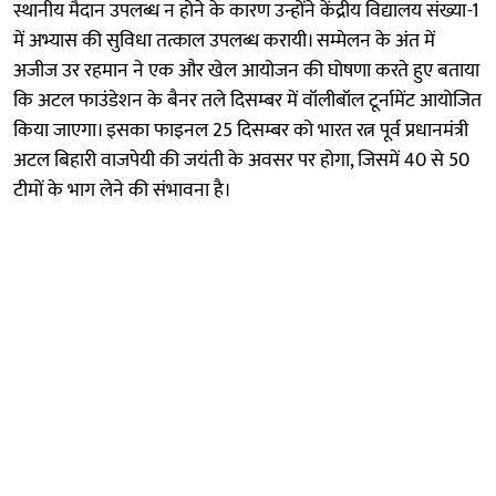
स्थानीय मैदान उपलब्ध न होने के कारण उन्होंने केंद्रीय विद्यालय संख्या-1
में अभ्यास की सुविधा तत्काल उपलब्ध करायी। सम्मेलन के अंत में
अजीज उर रहमान ने एक और खेल आयोजन की घोषणा करते हुए बताया
कि अटल फाउंडेशन के बैनर तले दिसम्बर में वॉलीबॉल टूर्नामेंट आयोजित
किया जाएगा। इसका फाइनल 25 दिसम्बर को भारत रत्न पूर्व प्रधानमंत्री
अटल बिहारी वाजपेयी की जयंती के अवसर पर होगा, जिसमें 40 से 50
टीमों के भाग लेने की संभावना है।