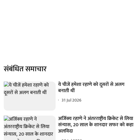
संबंधित समाचार
ये चीजें हमेशा रहाणे को दूसरों से अलग
बनाती थीं
31 Jul 2026
अजिंक्य रहाणे ने अंतरराष्ट्रीय क्रिकेट से लिया
संन्यास, 20 साल के शानदार सफर को कहा
अलविदा