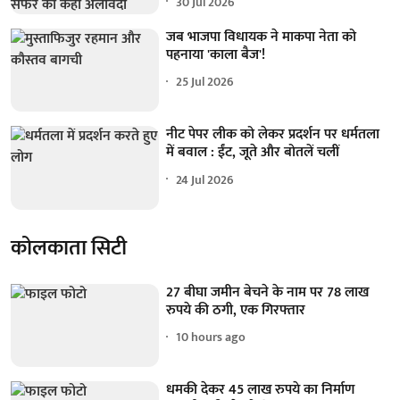
30 Jul 2026
जब भाजपा विधायक ने माकपा नेता को
पहनाया 'काला बैज'!
25 Jul 2026
नीट पेपर लीक को लेकर प्रदर्शन पर धर्मतला
में बवाल : ईंट, जूते और बोतलें चलीं
24 Jul 2026
कोलकाता सिटी
27 बीघा जमीन बेचने के नाम पर 78 लाख
रुपये की ठगी, एक गिरफ्तार
10 hours ago
धमकी देकर 45 लाख रुपये का निर्माण