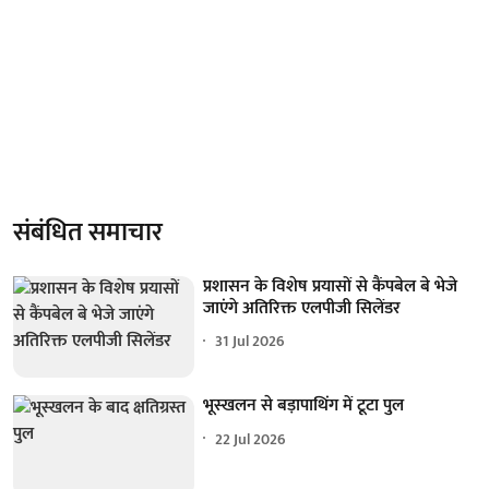
संबंधित समाचार
प्रशासन के विशेष प्रयासों से कैंपबेल बे भेजे
जाएंगे अतिरिक्त एलपीजी सिलेंडर
31 Jul 2026
भूस्खलन से बड़ापाथिंग में टूटा पुल
22 Jul 2026