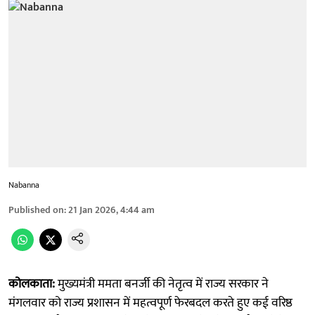
Nabanna
Published on
:
21 Jan 2026, 4:44 am
कोलकाता:
मुख्यमंत्री ममता बनर्जी की नेतृत्व में राज्य सरकार ने
मंगलवार को राज्य प्रशासन में महत्वपूर्ण फेरबदल करते हुए कई वरिष्ठ