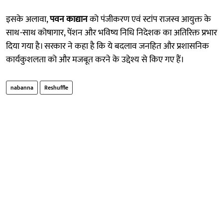
इसके अलावा,
पवन काद्यान
को पंजीकरण एवं स्टांप राजस्व आयुक्त के
साथ-साथ कोषागार, पेंशन और भविष्य निधि निदेशक का अतिरिक्त प्रभार
दिया गया है। सरकार ने कहा है कि ये बदलाव जनहित और प्रशासनिक
कार्यकुशलता को और मजबूत करने के उद्देश्य से किए गए हैं।
nabanna
Reshuffle