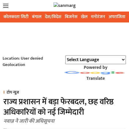
कोलकाता सिटी
बंगाल
देश/विदेश
बिजनेस
खेल
मनोरंजन
अपराजिता
Location: User denied
Geolocation
Powered by
Translate
टॉप न्यूज़
राज्य प्रशासन में बड़ा फेरबदल, छह वरिष्ठ
अधिकारियों को नई जिम्मेदारी
नवान्न ने जारी की अधिसूचना