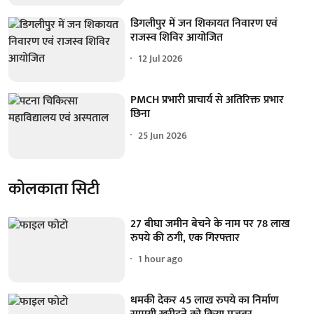
डिगलीपुर में जन शिकायत निवारण एवं
राजस्व शिविर आयोजित
12 Jul 2026
PMCH प्रभारी प्राचार्य से अतिरिक्त प्रभार
छिना
25 Jun 2026
कोलकाता सिटी
27 बीघा जमीन बेचने के नाम पर 78 लाख
रुपये की ठगी, एक गिरफ्तार
1 hour ago
धमकी देकर 45 लाख रुपये का निर्माण