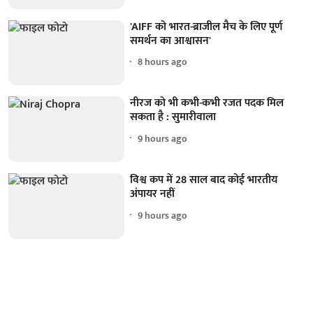
'AIFF को भारत-ब्राजील मैच के लिए पूर्ण
समर्थन का आश्वासन'
8 hours ago
नीरज को भी कभी-कभी रजत पदक मिल
सकता है : सुमारीवाला
9 hours ago
विश्व कप में 28 साल बाद कोई भारतीय
अंपायर नहीं
9 hours ago