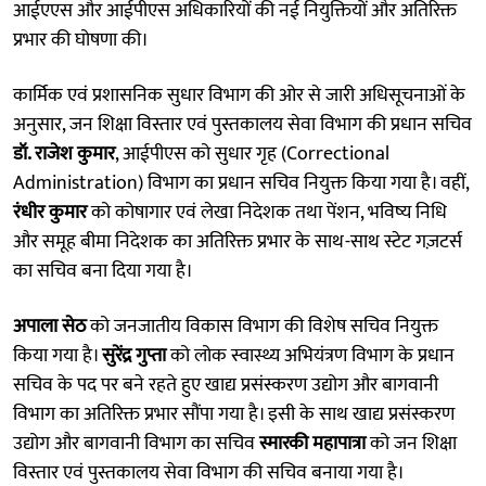
आईएएस और आईपीएस अधिकारियों की नई नियुक्तियों और अतिरिक्त
प्रभार की घोषणा की।
कार्मिक एवं प्रशासनिक सुधार विभाग की ओर से जारी अधिसूचनाओं के
अनुसार, जन शिक्षा विस्तार एवं पुस्तकालय सेवा विभाग की प्रधान सचिव
डॉ. राजेश कुमार
, आईपीएस को सुधार गृह (Correctional
Administration) विभाग का प्रधान सचिव नियुक्त किया गया है। वहीं,
रंधीर कुमार
को कोषागार एवं लेखा निदेशक तथा पेंशन, भविष्य निधि
और समूह बीमा निदेशक का अतिरिक्त प्रभार के साथ-साथ स्टेट गज़टर्स
का सचिव बना दिया गया है।
अपाला सेठ
को जनजातीय विकास विभाग की विशेष सचिव नियुक्त
किया गया है।
सुरेंद्र गुप्ता
को लोक स्वास्थ्य अभियंत्रण विभाग के प्रधान
सचिव के पद पर बने रहते हुए खाद्य प्रसंस्करण उद्योग और बागवानी
विभाग का अतिरिक्त प्रभार सौंपा गया है। इसी के साथ खाद्य प्रसंस्करण
उद्योग और बागवानी विभाग का सचिव
स्मारकी महापात्रा
को जन शिक्षा
विस्तार एवं पुस्तकालय सेवा विभाग की सचिव बनाया गया है।