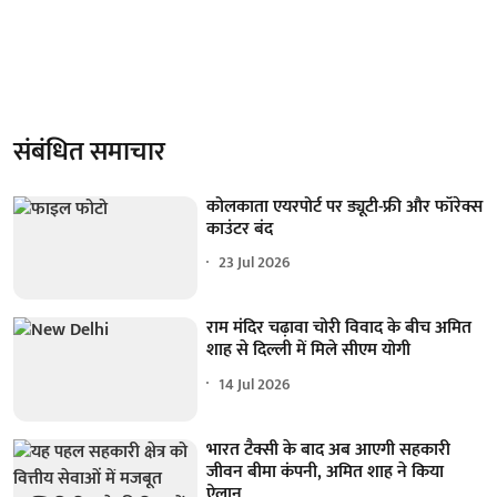
संबंधित समाचार
कोलकाता एयरपोर्ट पर ड्यूटी-फ्री और फॉरेक्स
काउंटर बंद
23 Jul 2026
राम मंदिर चढ़ावा चोरी विवाद के बीच अमित
शाह से दिल्ली में मिले सीएम योगी
14 Jul 2026
भारत टैक्सी के बाद अब आएगी सहकारी
जीवन बीमा कंपनी, अमित शाह ने किया
ऐलान