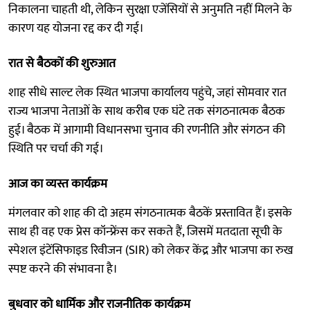
निकालना चाहती थी, लेकिन सुरक्षा एजेंसियों से अनुमति नहीं मिलने के
कारण यह योजना रद्द कर दी गई।
रात से बैठकों की शुरुआत
शाह सीधे साल्ट लेक स्थित भाजपा कार्यालय पहुंचे, जहां सोमवार रात
राज्य भाजपा नेताओं के साथ करीब एक घंटे तक संगठनात्मक बैठक
हुई। बैठक में आगामी विधानसभा चुनाव की रणनीति और संगठन की
स्थिति पर चर्चा की गई।
आज का व्यस्त कार्यक्रम
मंगलवार को शाह की दो अहम संगठनात्मक बैठकें प्रस्तावित हैं। इसके
साथ ही वह एक प्रेस कॉन्फ्रेंस कर सकते हैं, जिसमें मतदाता सूची के
स्पेशल इंटेंसिफाइड रिवीजन (SIR) को लेकर केंद्र और भाजपा का रुख
स्पष्ट करने की संभावना है।
बुधवार को धार्मिक और राजनीतिक कार्यक्रम