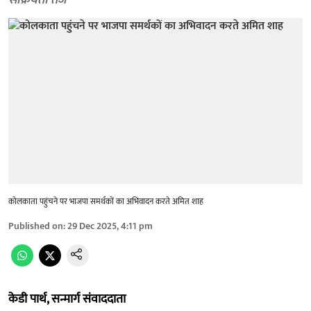
सक्रियता तेज
कोलकाता पहुंचने पर भाजपा समर्थकों का अभिवादन करते अमित शाह
Published on
:
29 Dec 2025, 4:11 pm
केडी पार्थ, सन्मार्ग संवाददाता