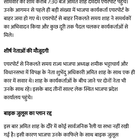
सोमवार की शाम करीब 7:30 बजे अमित शाह दमदम एयरपोर्ट पहुंचे।
उनके आगमन से पहले ही बड़ी संख्या में भाजपा कार्यकर्ता एयरपोर्ट के
बाहर जमा हो गए थे। एयरपोर्ट से बाहर निकलते समय शाह ने समर्थकों
का अभिवादन किया और कुछ दूरी तक पैदल चलकर कार्यकर्ताओं से
मिले।
शीर्ष नेताओं की मौजूदगी
एयरपोर्ट से निकलते समय राज्य भाजपा अध्यक्ष शमीक भट्टाचार्य और
विधानसभा में विपक्ष के नेता शुभेंदु अधिकारी अमित शाह के साथ एक ही
कार में सवार थे। शाह के कार्यकर्ताओं के बीच जाने पर दोनों नेता भी
उनके साथ रहे। इसके बाद तीनों साल्ट लेक स्थित भाजपा प्रदेश
कार्यालय पहुंचे।
बाइक जुलूस का प्लान रद्द
इस बार अमित शाह के दौरे में कोई सार्वजनिक रैली या सभा नहीं रखी
गई है। इसी कारण भाजपा उनके काफिले के साथ बाइक जुलूस