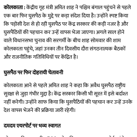
कोलकाता :
केंद्रीय गृह मंत्री अमित शाह ने पश्चिम बंगाल पहुंचने से पहले
एक बार फिर घुसपैठ के मुद्दे पर कड़ा संदेश दिया है। उन्होंने स्पष्ट किया
कि पड़ोसी देश से हो रही घुसपैठ पर केंद्र सरकार की कड़ी नजर है और
घुसपैठियों की पहचान कर उन्हें वापस भेजा जाएगा। अगले साल होने
वाले विधानसभा चुनाव की सरगर्मी के बीच शाह सोमवार की शाम
कोलकाता पहुंचे, जहां उनका तीन दिवसीय दौरा संगठनात्मक बैठकों
और राजनीतिक गतिविधियों पर केंद्रित है।
घुसपैठ पर फिर दोहरायी चेतावनी
कोलकाता आने से पहले अमित शाह ने कहा कि अवैध घुसपैठ राष्ट्रीय
सुरक्षा से जुड़ा गंभीर मुद्दा है। केंद्र सरकार किसी भी सूरत में इसे बर्दाश्त
नहीं करेगी। उन्होंने साफ किया कि घुसपैठियों की पहचान कर उन्हें उनके
देश वापस भेजने की प्रक्रिया जारी रहेगी।
दमदम एयरपोर्ट पर भव्य स्वागत