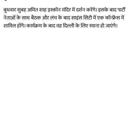
बुधवार सुबह अमित शाह इस्कॉन मंदिर में दर्शन करेंगे। इसके बाद पार्टी
नेताओं के साथ बैठक और लंच के बाद साइंस सिटी में एक कॉन्फ्रेंस में
शामिल होंगे। कार्यक्रम के बाद वह दिल्ली के लिए रवाना हो जाएंगे।