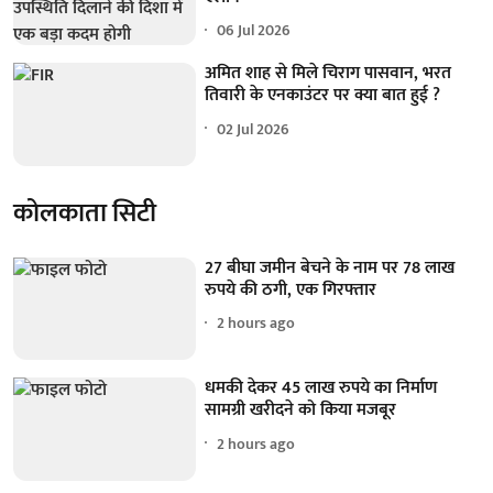
06 Jul 2026
अमित शाह से मिले चिराग पासवान, भरत
तिवारी के एनकाउंटर पर क्या बात हुई ?
02 Jul 2026
कोलकाता सिटी
27 बीघा जमीन बेचने के नाम पर 78 लाख
रुपये की ठगी, एक गिरफ्तार
2 hours ago
धमकी देकर 45 लाख रुपये का निर्माण
सामग्री खरीदने को किया मजबूर
2 hours ago