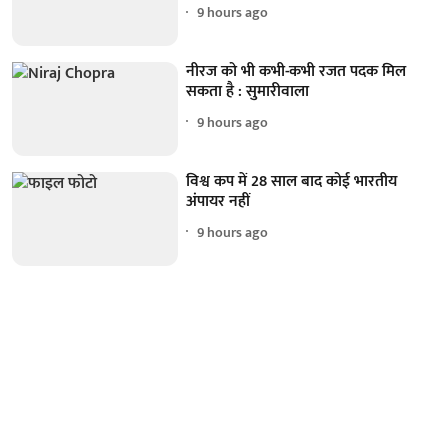
9 hours ago
नीरज को भी कभी-कभी रजत पदक मिल
सकता है : सुमारीवाला
9 hours ago
विश्व कप में 28 साल बाद कोई भारतीय
अंपायर नहीं
9 hours ago