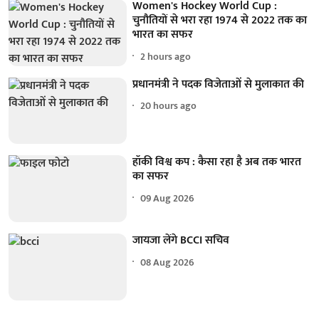
Women's Hockey World Cup :
चुनौतियों से भरा रहा 1974 से 2022 तक का
भारत का सफर
2 hours ago
प्रधानमंत्री ने पदक विजेताओं से मुलाकात की
20 hours ago
हॉकी विश्व कप : कैसा रहा है अब तक भारत
का सफर
09 Aug 2026
जायजा लेंगे BCCI सचिव
08 Aug 2026