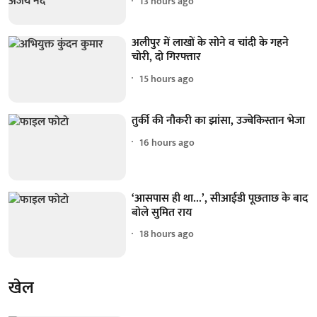
13 hours ago
अलीपुर में लाखों के सोने व चांदी के गहने
चोरी, दो गिरफ्तार
15 hours ago
तुर्की की नौकरी का झांसा, उज्बेकिस्तान भेजा
16 hours ago
‘आसपास ही था...’, सीआईडी पूछताछ के बाद
बोले सुमित राय
18 hours ago
खेल