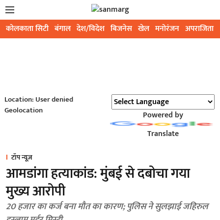
कोलकाता सिटी
बंगाल
देश/विदेश
बिजनेस
खेल
मनोरंजन
अपराजिता
Location: User denied
Geolocation
Powered by
Translate
टॉप न्यूज़
आमडांगा हत्याकांड: मुंबई से दबोचा गया
मुख्य आरोपी
20 हजार का कर्ज बना मौत का कारण; पुलिस ने सुलझाई जहिरुल