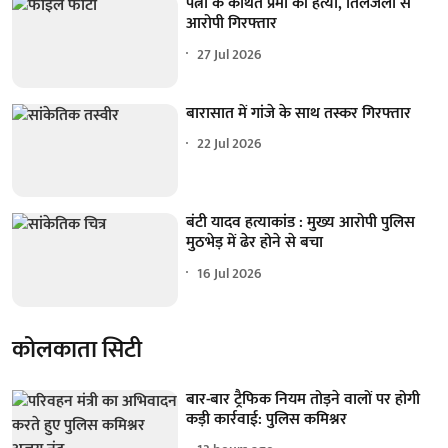
पत्नी के कथित प्रेमी की हत्या, तिलजला से
आरोपी गिरफ्तार
27 Jul 2026
बारासात में गांजे के साथ तस्कर गिरफ्तार
22 Jul 2026
बंटी यादव हत्याकांड : मुख्य आरोपी पुलिस
मुठभेड़ में ढेर होने से बचा
16 Jul 2026
कोलकाता सिटी
बार-बार ट्रैफिक नियम तोड़ने वालों पर होगी
कड़ी कार्रवाई: पुलिस कमिश्नर