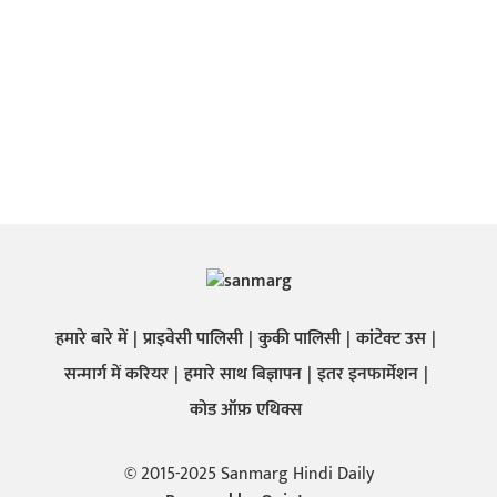
हमारे बारे में
प्राइवेसी पालिसी
कुकी पालिसी
कांटेक्ट उस
सन्मार्ग में करियर
हमारे साथ बिज्ञापन
इतर इनफार्मेशन
कोड ऑफ़ एथिक्स
© 2015-2025 Sanmarg Hindi Daily