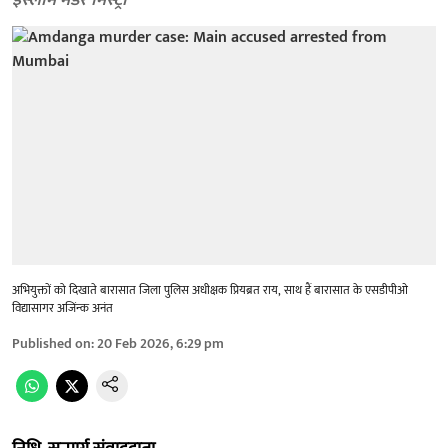
इस्लाम मर्डर मिस्ट्री
अभियुक्तों को दिखाते बारासात जिला पुलिस अधीक्षक प्रियब्रत राय, साथ हैं बारासात के एसडीपीओ
विद्यासागर अजिंन्क अनंत
Published on
:
20 Feb 2026, 6:29 pm