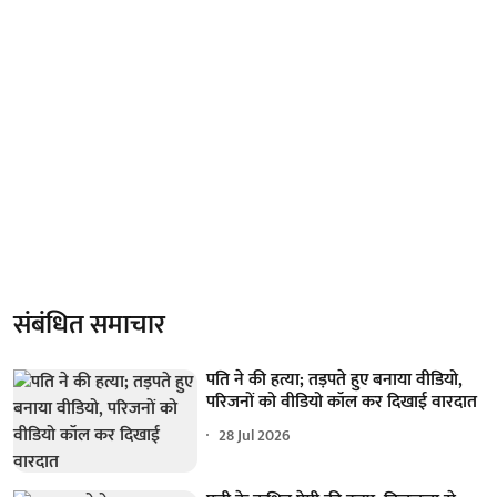
संबंधित समाचार
पति ने की हत्या; तड़पते हुए बनाया वीडियो,
परिजनों को वीडियो कॉल कर दिखाई वारदात
28 Jul 2026