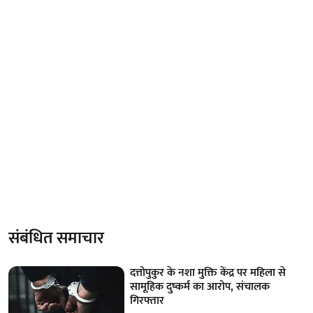
संबंधित समाचार
दत्तोपुकुर के नशा मुक्ति केंद्र पर महिला से
सामूहिक दुष्कर्म का आरोप, संचालक
गिरफ्तार