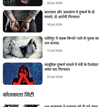
28 Jul 2026
बारासात और आमडांगा में दुष्कर्म के दो
मामले, दो आरोपी गिरफ्तार
18 Jul 2026
शांतिपुर में सड़क किनारे नाले से युवक का
शव बरामद
12 Jul 2026
सामूहिक दुष्कर्म मामले में मंत्री के रिश्तेदार
समेत चार गिरफ्तार
03 Jul 2026
कोलकाता सिटी
IIM कलकत्ता ने नवाचार को दी नई उड़ान