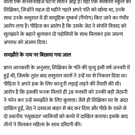
वाली एक सनसनीखेज घटना सामने आई है। यहाँ एक सरकारी स्कूल की
शिक्षिका, जिन्होंने महज दो महीने पहले अपने पति को खोया था, उनके
साथ उनके ससुराल में ही सामूहिक दुष्कर्म (गैंगरेप) किए जाने का गंभीर
आरोप लगा है। पीड़िता का आरोप है कि उसके जेठ ने संपत्ति विवाद को
सुलझाने के बहाने बुलाकर दो पड़ोसियों के साथ मिलकर इस जघन्य
अपराध को अंजाम दिया।
समझौते के नाम पर बिछाया गया जाल
प्राप्त जानकारी के अनुसार, शिक्षिका के पति की मृत्यु इसी वर्ष जनवरी में
हुई थी, जिसके तुरंत बाद ससुराल वालों ने उन्हें घर से निकाल दिया था।
पीड़िता ने अपने हक के लिए कानूनी लड़ाई लड़ने की तैयारी की थी।
आरोप है कि इसकी भनक मिलते ही 28 फरवरी को उनकी बड़ी जेठानी
ने फोन कर उन्हें समझौते के लिए बुलाया। जैसे ही शिक्षिका घर के अंदर
दाखिल हुईं, जेठ ने दरवाजा बाहर से बंद कर दिया और पीछे के रास्ते से
दो स्थानीय 'रसूखदार' व्यक्तियों को कमरे में दाखिल कराया। इसके बाद
तीनों ने मिलकर महिला के साथ दरिंदगी की।