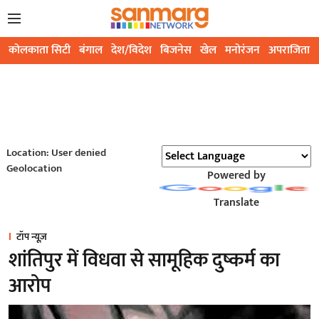
कोलकाता सिटी
बंगाल
देश/विदेश
बिजनेस
खेल
मनोरंजन
अपराजिता
Location: User denied
Geolocation
Powered by
Translate
टॉप न्यूज़
शांतिपुर में विधवा से सामूहिक दुष्कर्म का
आरोप