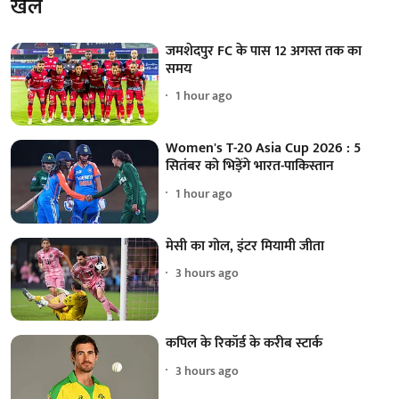
खेल
जमशेदपुर FC के पास 12 अगस्त तक का
समय
1 hour ago
Women's T-20 Asia Cup 2026 : 5
सितंबर को भिड़ेंगे भारत-पाकिस्तान
1 hour ago
मेसी का गोल, इंटर मियामी जीता
3 hours ago
कपिल के रिकॉर्ड के करीब स्टार्क
3 hours ago