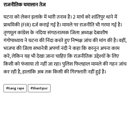
राजनीतिक घमासान तेज
घटना को लेकर इलाके में भारी तनाव है। 2 मार्च को शांतिपुर थाने में
प्राथमिकी (FIR) दर्ज कराई गई है। मामले पर राजनीति भी गरमा गई है।
तृणमूल कांग्रेस के नदिया संगठनात्मक जिला अध्यक्ष देबाशीष
गंगोपाध्याय ने घटना की निंदा करते हुए निष्पक्ष जांच की मांग की है। वहीं,
भाजपा की जिला सभानेत्री अपर्णा नंदी ने कहा कि कानून अपना काम
करे, लेकिन यह भी देखा जाना चाहिए कि राजनीतिक उद्देश्यों के लिए
किसी को फंसाया तो नहीं जा रहा। पुलिस फिलहाल मामले की गहन जांच
कर रही है, हालांकि अब तक किसी की गिरफ्तारी नहीं हुई है।
#Gang rape
#Shantipur