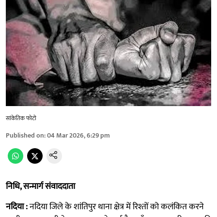
सांकेतिक फोटो
Published on
:
04 Mar 2026, 6:29 pm
निधि, सन्मार्ग संवाददाता
नदिया :
नदिया जिले के शांतिपुर थाना क्षेत्र में रिश्तों को कलंकित करने