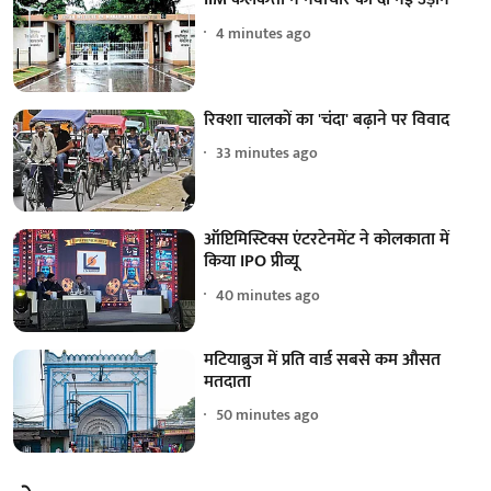
4 minutes ago
रिक्शा चालकों का 'चंदा' बढ़ाने पर विवाद
33 minutes ago
ऑप्टिमिस्टिक्स एंटरटेनमेंट ने कोलकाता में
किया IPO प्रीव्यू
40 minutes ago
मटियाब्रुज में प्रति वार्ड सबसे कम औसत
मतदाता
50 minutes ago