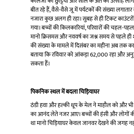
कॉलेजों की छुट्टियां और साल के अंत का उत्साह लोग
बीत रहे हैं, वैसे-वैसे जू में पर्यटकों की संख्या लगात
नजारा कुछ अलग ही रहा। सुबह से ही टिकट काउंटरों
गया। बच्चों की किलकारियां, परिवारों की चहल-पहल 
मानो क्रिसमस और नववर्ष का जश्न समय से पहले ही शु
की संख्या के मामले में दिसंबर का महीना अब तक का
बताया कि रविवार को आंकड़ा 62,000 रहा और अनुम
सकता हैं।
पिकनिक स्थल में बदला चिड़ियाघर
ठंडी हवा और हल्की धूप के मेल ने माहौल को और भी
का आनंद लेते नजर आए। बच्चों की हंसी और लोगों क
था मानो चिड़ियाघर केवल जानवर देखने की जगह नहीं,