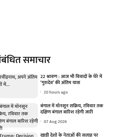
ंबंधित समाचार
22 श्रावण : आज भी विवादों के घेरे में
‘गुरुदेव’ की अंतिम यात्रा
20 hours ago
बंगाल में मॉनसून सक्रिय, रविवार तक
दक्षिण बंगाल बारिश रहेगी जारी
07 Aug 2026
खाड़ी देशों के नेताओं की सलाह पर