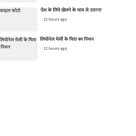
'देश के लिये खेलने के भाव से उतरना'
22 hours ago
लियोनेल मेसी के पिता का निधन
22 hours ago