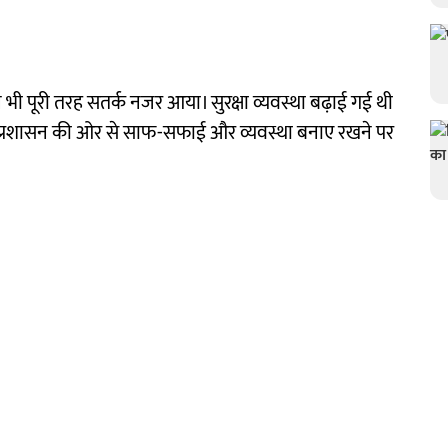
न भी पूरी तरह सतर्क नजर आया। सुरक्षा व्यवस्था बढ़ाई गई थी
ा। प्रशासन की ओर से साफ-सफाई और व्यवस्था बनाए रखने पर