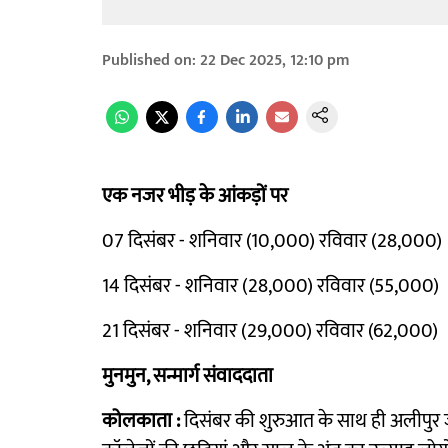
Published on
:
22 Dec 2025, 12:10 pm
एक नजर भीड़ के आंकड़ों पर
07 दिसंबर - शनिवार (10,000) रविवार (28,000)
14 दिसंबर - शनिवार (28,000) रविवार (55,000)
21 दिसंबर - शनिवार (29,000) रविवार (62,000)
मुनमुन, सन्मार्ग संवाददाता
कोलकाता :
दिसंबर की शुरुआत के साथ ही अलीपुर जू 