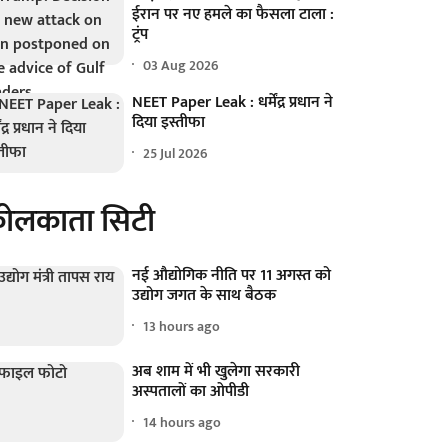
ईरान पर नए हमले का फैसला टाला :
ट्रंप
03 Aug 2026
NEET Paper Leak : धर्मेंद्र प्रधान ने
दिया इस्तीफा
25 Jul 2026
ोलकाता सिटी
नई औद्योगिक नीति पर 11 अगस्त को
उद्योग जगत के साथ बैठक
13 hours ago
अब शाम में भी खुलेगा सरकारी
अस्पतालों का ओपीडी
14 hours ago