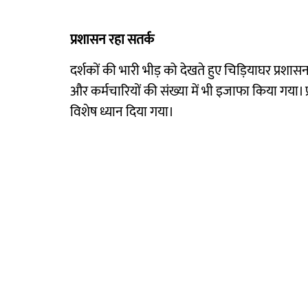
प्रशासन रहा सतर्क
दर्शकों की भारी भीड़ को देखते हुए चिड़ियाघर प्रशास
और कर्मचारियों की संख्या में भी इजाफा किया गय
विशेष ध्यान दिया गया।