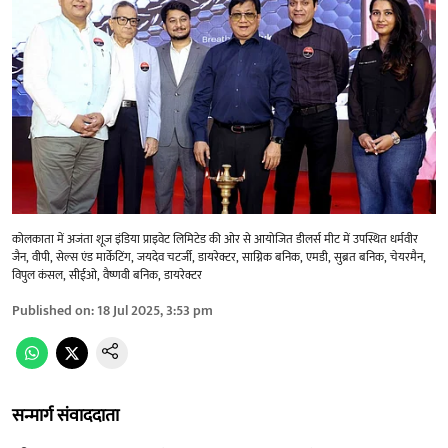
कोलकाता में अजंता शूज इंडिया प्राइवेट लिमिटेड की ओर से आयोजित डीलर्स मीट में उपस्थित धर्मवीर
जैन, वीपी, सेल्स एंड मार्केटिंग, जयदेव चटर्जी, डायरेक्टर, साग्निक बनिक, एमडी, सुब्रत बनिक, चेयरमैन,
विपुल कंसल, सीईओ, वैष्णवी बनिक, डायरेक्टर ​
Published on
:
18 Jul 2025, 3:53 pm
सन्मार्ग संवाददाता