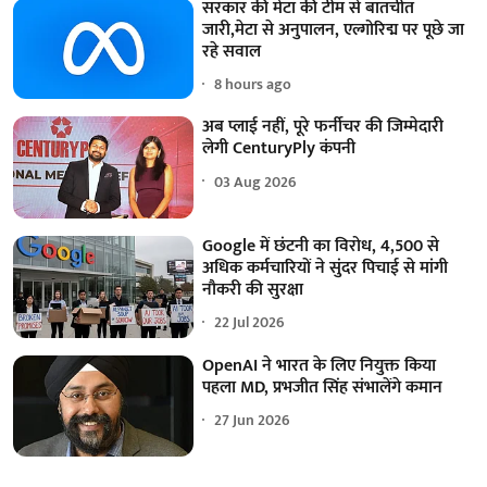
सरकार की मेटा की टीम से बातचीत
जारी,मेटा से अनुपालन, एल्गोरिद्म पर पूछे जा
रहे सवाल
8 hours ago
अब प्लाई नहीं, पूरे फर्नीचर की जिम्मेदारी
लेगी CenturyPly कंपनी
03 Aug 2026
Google में छंटनी का विरोध, 4,500 से
अधिक कर्मचारियों ने सुंदर पिचाई से मांगी
नौकरी की सुरक्षा
22 Jul 2026
OpenAI ने भारत के लिए नियुक्त किया
पहला MD, प्रभजीत सिंह संभालेंगे कमान
27 Jun 2026