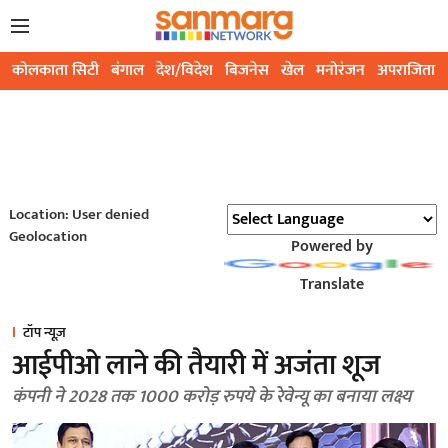
कोलकाता सिटी
बंगाल
देश/विदेश
बिजनेस
खेल
मनोरंजन
अपराजिता
Location: User denied
Geolocation
Powered by
Translate
टॉप न्यूज़
आईपीओ लाने की तैयारी में अजंता शूज
कंपनी ने 2028 तक 1000 करोड़ रुपये के रेवेन्यू का बनाया लक्ष्य