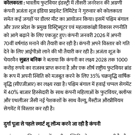
कोलकाता :
भारतीय फुटवियर इंडस्ट्री में तीसरी जनरेशन की अग्रणी
कंपनी अजंता शूज इंडिया प्राइवेट लिमिटेड ने गुरुवार को कोलकाता
समेत कई जगहों पर डीलर मीट का आयोजन किया। इसमें पश्चिम बंगाल
और उत्तर प्रदेश के प्रमुख डिस्ट्रिब्यूटर एवं महत्वाकांक्षी विकास रणनीति
को आगे बढ़ाने के लिए एकजुट हुए। कंपनी जनवरी 2026 में अपनी
70वीं वर्षगांठ मनाने की तैयारी कर रही है। कंपनी अपने विस्तार को गति
देने के लिए आईपीओ लाने की भी तैयारी कर रही है। अजंता शूज के
चेयरमैन
सुब्रत बनिक
ने बताया कि कंपनी का लक्ष्य 2028 तक 1000
करोड़ रुपये का राजस्व प्राप्त करना है और एक शीर्ष राष्ट्रीय फुटवियर ब्रांड
के रूप में अपनी स्थिति को मजबूत करने के लिए 35% चक्रवृद्धि वार्षिक
वृद्धि (सीएजीआर) का लक्ष्य रखा है। पश्चिम बंगाल में हवाई चप्पल सेगमेंट
में 40% बाजार हिस्सेदारी के साथ कंपनी महिलाओं के फुटवियर, क्लॉग्स
और एथलीजर जैसी नई पेशकशों के साथ वैल्यू, मैस्टीज औरप्रीमियम
सेगमेंट में विस्तार कर रही है।
दुर्गा पूजा से पहले स्मार्ट शू लॉन्च करने जा रही है कंपनी