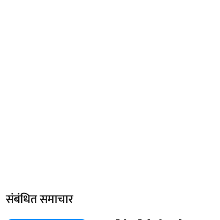
संबंधित समाचार