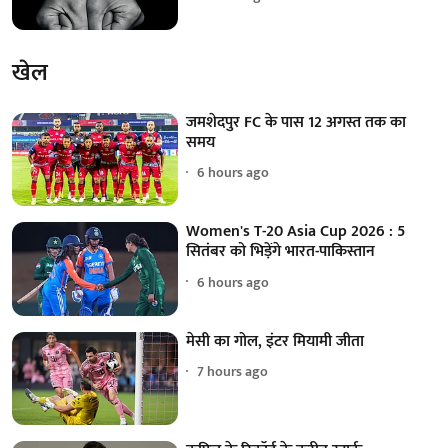
खेल
जमशेदपुर FC के पास 12 अगस्त तक का
समय
6 hours ago
Women's T-20 Asia Cup 2026 : 5
सितंबर को भिड़ेंगे भारत-पाकिस्तान
6 hours ago
मेसी का गोल, इंटर मियामी जीता
7 hours ago