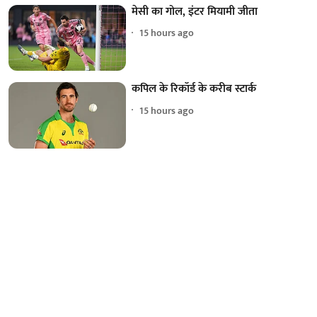
मेसी का गोल, इंटर मियामी जीता
15 hours ago
कपिल के रिकॉर्ड के करीब स्टार्क
15 hours ago