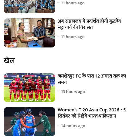
11 hours ago
अब संग्रहालय में प्रदर्शित होगी बुद्धदेव
भट्टाचार्य की विरासत
11 hours ago
खेल
जमशेदपुर FC के पास 12 अगस्त तक का
समय
13 hours ago
Women's T-20 Asia Cup 2026 : 5
सितंबर को भिड़ेंगे भारत-पाकिस्तान
14 hours ago