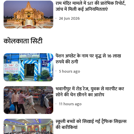
राम मंदिर मामले में SIT की प्रारंभिक रिपोर्ट,
जांच में मिली कई अनियमितताएं
24 Jun 2026
कोलकाता सिटी
पेंशन अपडेट के नाम पर वृद्ध से 16 लाख
रुपये की ठगी
5 hours ago
भवानीपुर में रोड रेज, युवक से मारपीट कर
सोने की चेन छीनने का आरोप
11 hours ago
स्कूली बच्चों को सिखाई गईं ट्रैफिक सिग्नल्स
की बारीकियां