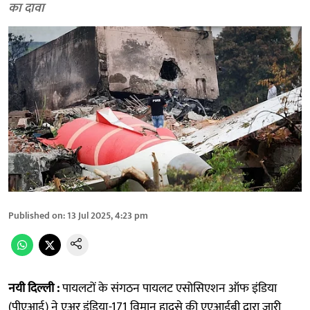
का दावा
Published on
:
13 Jul 2025, 4:23 pm
नयी दिल्ली :
पायलटों के संगठन पायलट एसोसिएशन ऑफ इंडिया
(पीएआई) ने एअर इंडिया-171 विमान हादसे की एएआईबी द्वारा जारी