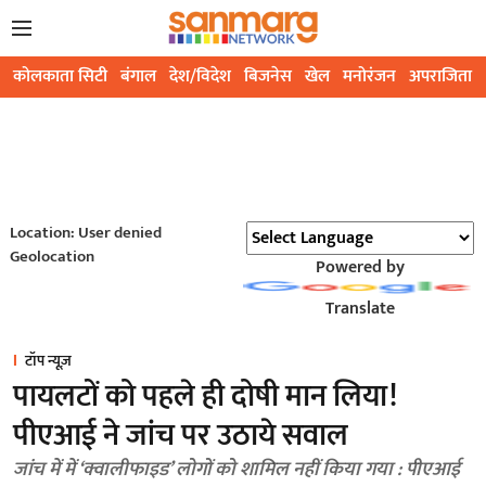
कोलकाता सिटी
बंगाल
देश/विदेश
बिजनेस
खेल
मनोरंजन
अपराजिता
Location: User denied
Geolocation
Powered by
Translate
टॉप न्यूज़
पायलटों को पहले ही दोषी मान लिया!
पीएआई ने जांच पर उठाये सवाल
जांच में में ‘क्वालीफाइड’ लोगों को शामिल नहीं किया गया : पीएआई