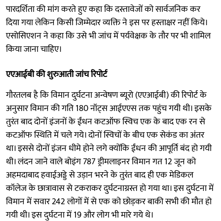
पारदर्शिता की मांग करते हुए कहा कि दस्तावेजों को सार्वजनिक कर
दिया गया लेकिन किसी जिम्मेदार व्यक्ति ने इस पर हस्ताक्षर नहीं किये।
एसोसिएशन ने कहा कि उसे भी जांच में पर्यवेक्षक के तौर पर भी शामिल
किया जाना चाहिए।
एएआईबी की शुरुआती जांच रिपोर्ट
गौरतलब है कि विमान दुर्घटना अन्वेषण ब्यूरो (एएआईबी) की रिपोर्ट के
अनुसार विमान की गति 180 नॉट्स आईएएस तक पहुंच गयी थी। इसके
तुरंत बाद दोनों इंजनों के ईंधन कटऑफ स्विच एक के बाद एक रन से
कटऑफ स्थिति में चले गये। दोनों स्विचों के बीच एक सेकंड का अंतर
था। इससे दोनों इंजन धीमे होने लगे क्योंकि ईंधन की आपूर्ति बंद हो गयी
थी। लंदन जाने वाले बोइंग 787 ड्रीमलाइनर विमान गत 12 जून को
अहमदाबाद हवाईअड्डे से उड़ान भरने के तुरंत बाद ही एक मेडिकल
कॉलेज के छात्रावास से टकराकर दुर्घटनाग्रस्त हो गया था। इस दुर्घटना में
विमान में सवार 242 लोगों में से एक को छोड़कर बाकी सभी की मौत हो
गयी थी। इस दुर्घटना में 19 और लोग भी मारे गये थे।