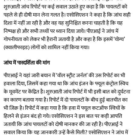
शुरुआती जांच रिपोर्ट पर कई सवाल उठाते हुए कहा है कि पायलटों को
पहले से ही दोषी मान लेना गलत है। एसोसिएशन ने कहा है कि जांच सही
दिशा में नहीं जा रही है और वह यह सुनिश्चित करना चाहती है कि यह
निष्पक्ष हो और सभी तथ्यों पर ध्यान दिया जाये। पीएआई ने जांच में
गोपनीयता को लेकर भी हैरानी जतायी है और कहा है कि इसमें ‘योग्य’
(क्वालीफाइड) लोगों को शामिल नहीं किया गया।
जांच में पारदर्शिता की मांग
पीएआई ने यहां जारी बयान में ‘वॉल स्ट्रीट जर्नल’ की उस रिपोर्ट का भी
हवाला दिया, जिसमें कहा गया था कि जांच इंजन के फ्यूल कंट्रोल स्विच
के मूवमेंट पर केंद्रित है। शुरुआती जांच रिपोर्ट में भी इसी बात को दुर्घटना
का कारण बताया गया है। रिपोर्ट में दो पायलटों के बीच हुई बातचीत का
भी जिक्र है। रिपोर्ट में कहा गया है कि हवा में फ्यूल कटऑफ स्विचों के
हिलने से इंजन बंद हो गये। एसोसिएशन ने इस बात पर कड़ी आपत्ति
जतायी कि जांच पायलटों को दोषी मानकर की जा रही है। पीएआई ने
सवाल किया कि यह जानकारी उन्हें कैसे मिली? एसोसिएशन ने जांच में