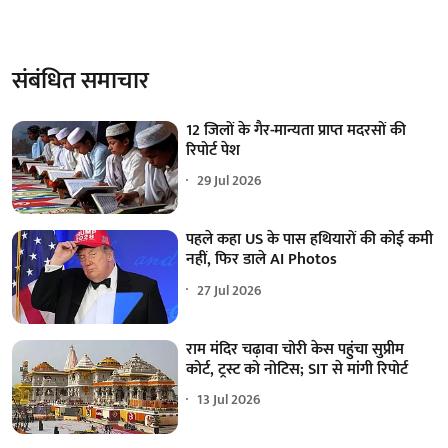
संबंधित समाचार
12 जिलों के गैर-मान्यता प्राप्त मदरसों की
रिपोर्ट पेश
29 Jul 2026
पहले कहा US के पास हथियारों की कोई कमी
नहीं, फिर डाले AI Photos
27 Jul 2026
राम मंदिर चढ़ावा चोरी केस पहुंचा सुप्रीम
कोर्ट, ट्रस्ट को नोटिस; SIT से मांगी रिपोर्ट
13 Jul 2026