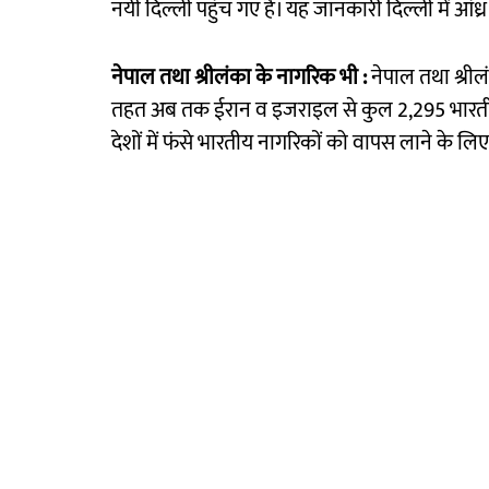
नयी दिल्ली पहुंच गए हैं। यह जानकारी दिल्ली में आंध्र
नेपाल तथा श्रीलंका के नागरिक भी :
नेपाल तथा श्रील
तहत अब तक ईरान व इजराइल से कुल 2,295 भारतीय 
देशों में फंसे भारतीय नागरिकों को वापस लाने के 