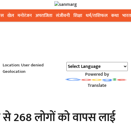
ेस
खेल
मनोरंजन
अपराजिता
संजीवनी
शिक्षा
धर्म/राशिफल
कथा
भारत
Location: User denied
Geolocation
Powered by
Translate
 से 268 लोगों को वापस लाई