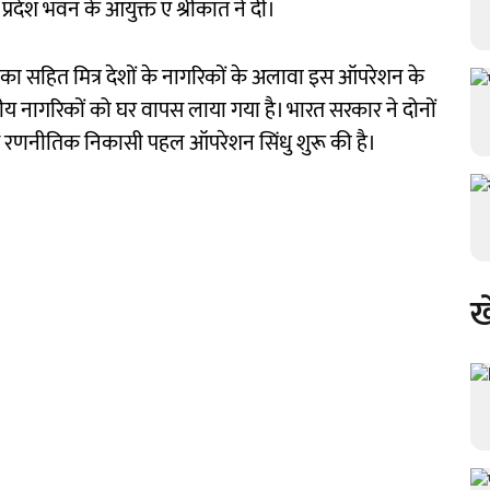
 प्रदेश भवन के आयुक्त ए श्रीकांत ने दी।
ंका सहित मित्र देशों के नागरिकों के अलावा इस ऑपरेशन के
नागरिकों को घर वापस लाया गया है। भारत सरकार ने दोनों
लिए रणनीतिक निकासी पहल ऑपरेशन सिंधु शुरू की है।
ख