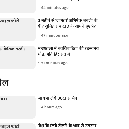
44 minutes ago
3 महीने से ‘लापता’ अभिषेक बनर्जी के
पीए सुमित राय CID के सामने हुए पेश
47 minutes ago
महेशतला में नवविवाहिता की रहस्यमय
मौत, पति हिरासत में
51 minutes ago
ेल
जायजा लेंगे BCCI सचिव
4 hours ago
'देश के लिये खेलने के भाव से उतरना'