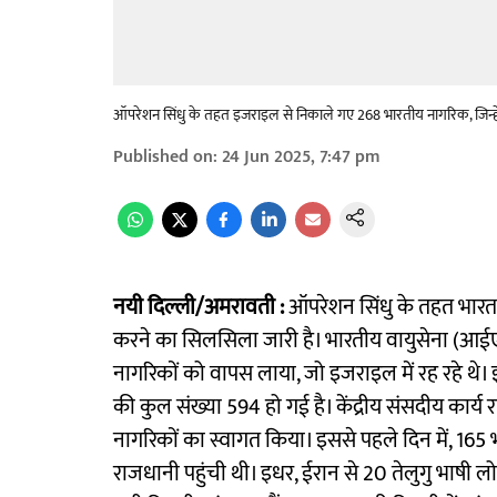
ऑपरेशन सिंधु के तहत इजराइल से निकाले गए 268 भारतीय नागरिक, जिन्हें 
Published on
:
24 Jun 2025, 7:47 pm
नयी दिल्ली/अमरावती :
ऑपरेशन सिंधु के तहत भारत
करने का सिलसिला जारी है। भारतीय वायुसेना (आईए
नागरिकों को वापस लाया, जो इजराइल में रह रहे थ
की कुल संख्या 594 हो गई है। केंद्रीय संसदीय कार्य र
नागरिकों का स्वागत किया। इससे पहले दिन में, 165 
राजधानी पहुंची थी। इधर, ईरान से 20 तेलुगु भाषी ल