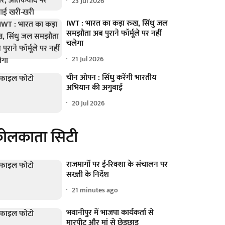
23 Jul 2026
IWT : भारत का कड़ा रुख, सिंधु जल
समझौता अब पुराने फॉर्मूले पर नहीं
चलेगा
21 Jul 2026
चीन ओपन : सिंधु करेंगी भारतीय
अभियान की अगुवाई
20 Jul 2026
ोलकाता सिटी
राजमार्गों पर ई-रिक्शा के संचालन पर
सख्ती के निर्देश
21 minutes ago
भवानीपुर में भाजपा कार्यकर्ता से
मारपीट और मां से छेड़छाड़