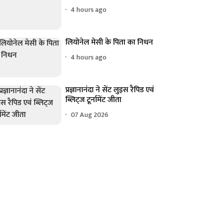
4 hours ago
लियोनेल मेसी के पिता का निधन
4 hours ago
प्रज्ञानानंदा ने सेंट लुइस रैपिड एवं
ब्लिट्ज टूर्नामेंट जीता
07 Aug 2026