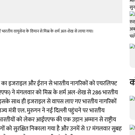
भारतीय वायुसेना के विमान से मिस्र के शर्म अल-शेख से लाया गया।
क
 का इजराइल और ईरान से भारतीय नागरिकों को एयरलिफ्ट
एफ) ने मंगलवार को मिस्र के शर्म अल-शेख से 286 भारतीय
े। इसके साथ ही इजराइल से वापस लाए गए भारतीय नागरिकों
ाज्य मंत्री एल. मुरुगन ने नई दिल्ली पहुंचने पर भारतीय
भारतीयों को लेकर आईएएफ की एक उड़ान अम्मान से राष्ट्रीय
ोगों को सुरक्षित निकाला गया है और उनमें से 17 मंगलवार सुबह