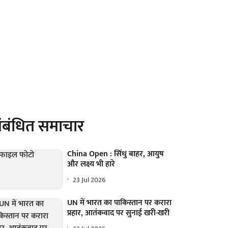
ंबंधित समाचार
China Open : सिंधु बाहर, आयुष
और लक्ष्य भी हारे
23 Jul 2026
UN में भारत का पाकिस्तान पर करारा
प्रहार, आतंकवाद पर सुनाई खरी-खरी