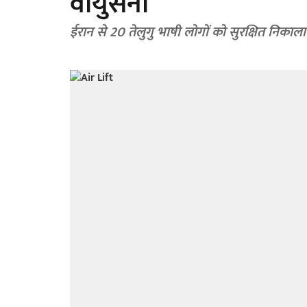
वायुसेना
ईरान से 20 तेलुगु भाषी लोगों को सुरक्षित निकाल