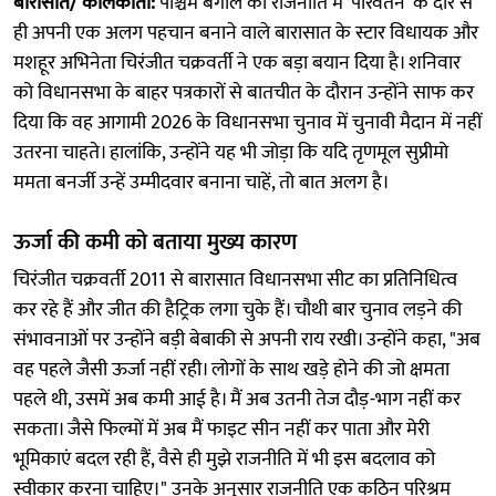
बारासात/ कोलकाता:
पश्चिम बंगाल की राजनीति में 'परिवर्तन' के दौर से
ही अपनी एक अलग पहचान बनाने वाले बारासात के स्टार विधायक और
मशहूर अभिनेता चिरंजीत चक्रवर्ती ने एक बड़ा बयान दिया है। शनिवार
को विधानसभा के बाहर पत्रकारों से बातचीत के दौरान उन्होंने साफ कर
दिया कि वह आगामी 2026 के विधानसभा चुनाव में चुनावी मैदान में नहीं
उतरना चाहते। हालांकि, उन्होंने यह भी जोड़ा कि यदि तृणमूल सुप्रीमो
ममता बनर्जी उन्हें उम्मीदवार बनाना चाहें, तो बात अलग है।
ऊर्जा की कमी को बताया मुख्य कारण
चिरंजीत चक्रवर्ती 2011 से बारासात विधानसभा सीट का प्रतिनिधित्व
कर रहे हैं और जीत की हैट्रिक लगा चुके हैं। चौथी बार चुनाव लड़ने की
संभावनाओं पर उन्होंने बड़ी बेबाकी से अपनी राय रखी। उन्होंने कहा, "अब
वह पहले जैसी ऊर्जा नहीं रही। लोगों के साथ खड़े होने की जो क्षमता
पहले थी, उसमें अब कमी आई है। मैं अब उतनी तेज दौड़-भाग नहीं कर
सकता। जैसे फिल्मों में अब मैं फाइट सीन नहीं कर पाता और मेरी
भूमिकाएं बदल रही हैं, वैसे ही मुझे राजनीति में भी इस बदलाव को
स्वीकार करना चाहिए।" उनके अनुसार राजनीति एक कठिन परिश्रम