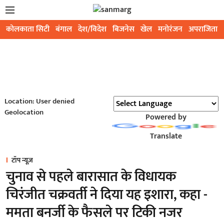
कोलकाता सिटी
बंगाल
देश/विदेश
बिजनेस
खेल
मनोरंजन
अपराजिता
Location: User denied
Geolocation
Powered by
Translate
टॉप न्यूज़
चुनाव से पहले बारासात के विधायक
चिरंजीत चक्रवर्ती ने दिया यह इशारा, कहा -
ममता बनर्जी के फैसले पर टिकी नजर