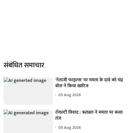
संबंधित समाचार
'नेताजी फाइल्स' पर ममता के दावे को चंद्र
बोस ने किया खारिज
05 Aug 2026
रॉयल्टी विवाद : ऋतब्रत ने ममता पर कसा
तंज
05 Aug 2026