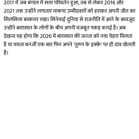
2011 में जब बंगाल में सत्ता परिवर्तन हुआ, तब से लेकर 2016 और
2021 तक उन्होंने लगातार माकपा उम्मीदवारों को हराकर अपनी जीत का
सिलसिला बरकरार रखा। सिनेमाई दुनिया से राजनीति में आने के बावजूद
उन्होंने बारासात के लोगों के बीच अपनी मजबूत पकड़ बनाई है। अब
देखना यह होगा कि 2026 में बारासात की जनता को नया चेहरा मिलता
है या ममता बनर्जी एक बार फिर अपने 'तुरुप के इक्के' पर ही दांव खेलती
हैं।