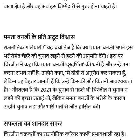
वाला क्षेत्र है और वह अब इस जिम्मेदारी से मुक्त होना चाहते हैं।
ममता बनर्जी के प्रति अटूट विश्वास
राजनीतिक गलियारों में यह चर्चा तेज है कि क्या ममता बनर्जी अपने इस
भरोसेमंद चेहरे को चुनाव लड़ने से हटने की अनुमति देंगी? इस पर
चिरंजीत ने कहा कि ममता बनर्जी 'दूरदर्शिता' की धनी हैं और उन्हें मना
करना संभव नहीं है। उन्होंने कहा, "मैं दीदी से अनुरोध कर सकता हूँ,
लेकिन वह बेहतर जानती हैं कि उन्हें किसकी और कितनी आवश्यकता
है।" गौरतलब है कि 2021 के चुनाव से पहले भी चिरंजीत ने चुनाव न
लड़ने की इच्छा जताई थी, लेकिन ममता बनर्जी के भरोसे के कारण
उन्होंने चुनाव लड़ा और भारी मतों से जीत हासिल की।
सफलता का शानदार सफर
चिरंजीत चक्रवर्ती का राजनीतिक करियर काफी प्रभावशाली रहा है।