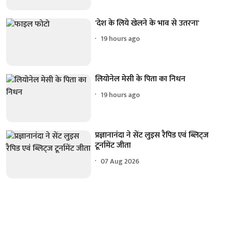
'देश के लिये खेलने के भाव से उतरना'
19 hours ago
लियोनेल मेसी के पिता का निधन
19 hours ago
प्रज्ञानानंदा ने सेंट लुइस रैपिड एवं ब्लिट्ज
टूर्नामेंट जीता
07 Aug 2026