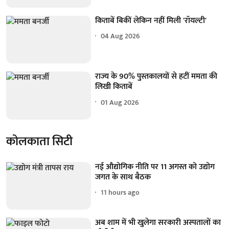
किताबें बिकीं लेकिन नहीं मिली 'रॉयल्टी'
04 Aug 2026
राज्य के 90% पुस्तकालयों से हटीं ममता की
लिखी किताबें
01 Aug 2026
कोलकाता सिटी
नई औद्योगिक नीति पर 11 अगस्त को उद्योग
जगत के साथ बैठक
11 hours ago
अब शाम में भी खुलेगा सरकारी अस्पतालों का