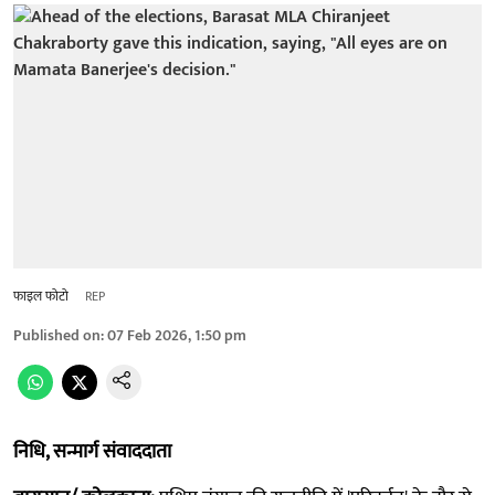
फाइल फोटो
REP
Published on
:
07 Feb 2026, 1:50 pm
निधि, सन्मार्ग संवाददाता