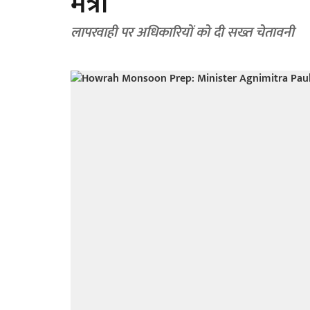
मंत्री
लापरवाही पर अधिकारियों को दी सख्त चेतावनी