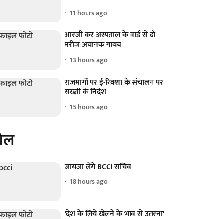
11 hours ago
आरजी कर अस्पताल के वार्ड से दो
मरीज अचानक गायब
13 hours ago
राजमार्गों पर ई-रिक्शा के संचालन पर
सख्ती के निर्देश
15 hours ago
ेल
जायजा लेंगे BCCI सचिव
18 hours ago
'देश के लिये खेलने के भाव से उतरना'