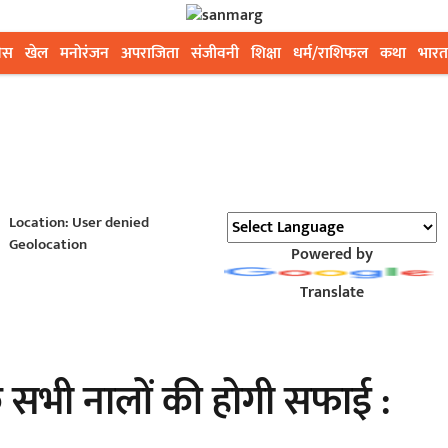
ेस
खेल
मनोरंजन
अपराजिता
संजीवनी
शिक्षा
धर्म/राशिफल
कथा
भारत
Location: User denied
Geolocation
Powered by
Translate
े सभी नालों की होगी सफाई :