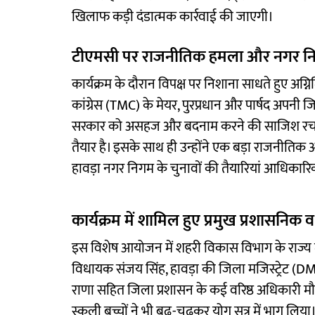
खिलाफ कड़ी दंडात्मक कार्रवाई की जाएगी।
टीएमसी पर राजनीतिक हमला और नगर नि
कार्यक्रम के दौरान विपक्ष पर निशाना साधते हुए अग
कांग्रेस (TMC) के मेयर, पुरप्रधान और पार्षद अपनी जिम्म
सरकार को असहज और बदनाम करने की साजिश रच रहा 
तैयार है। इसके साथ ही उन्होंने एक बड़ा राजनीतिक अ
हावड़ा नगर निगम के चुनावों की तैयारियां आधिकारि
कार्यक्रम में शामिल हुए प्रमुख प्रशासनिक
इस विशेष आयोजन में शहरी विकास विभाग के राज्य मं
विधायक संजय सिंह, हावड़ा की जिला मजिस्ट्रेट (DM)
राणा सहित जिला प्रशासन के कई वरिष्ठ अधिकारी मौ
स्कूली बच्चों ने भी बढ़-चढ़कर योग सत्र में भाग लिया