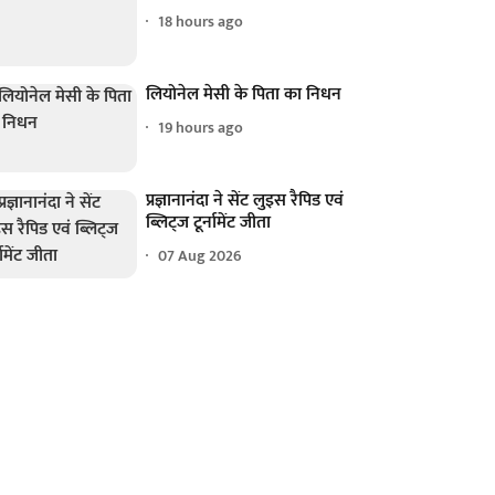
18 hours ago
लियोनेल मेसी के पिता का निधन
19 hours ago
प्रज्ञानानंदा ने सेंट लुइस रैपिड एवं
ब्लिट्ज टूर्नामेंट जीता
07 Aug 2026