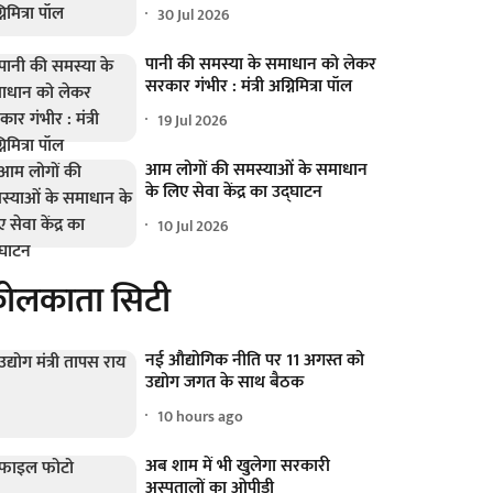
30 Jul 2026
पानी की समस्या के समाधान को लेकर
सरकार गंभीर : मंत्री अग्निमित्रा पॉल
19 Jul 2026
आम लोगों की समस्याओं के समाधान
के लिए सेवा केंद्र का उद्घाटन
10 Jul 2026
ोलकाता सिटी
नई औद्योगिक नीति पर 11 अगस्त को
उद्योग जगत के साथ बैठक
10 hours ago
अब शाम में भी खुलेगा सरकारी
अस्पतालों का ओपीडी