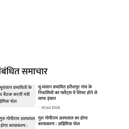
ंबंधित समाचार
भू-धंसान प्रभावित हरीशपुर गांव के
निवासियों का फ्लैट्स में शिफ्ट होने से
साफ इंकार
30 Jul 2026
गुरु गोपीराम अस्पताल का होगा
कायाकल्प : अग्निमित्रा पॉल