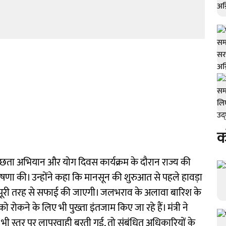
क
्छता अभियान और योग दिवस कार्यक्रम के दौरान राज्य की
ोषणा की। उन्होंने कहा कि मानसून की शुरुआत से पहले हावड़ा
ी पूरी तरह से सफाई की जाएगी। जलभराव के अलावा बारिश के
रोकने के लिए भी पुख्ता इंतजाम किए जा रहे हैं। मंत्री ने
ी भी स्तर पर लापरवाही बरती गई, तो संबंधित अधिकारियों के