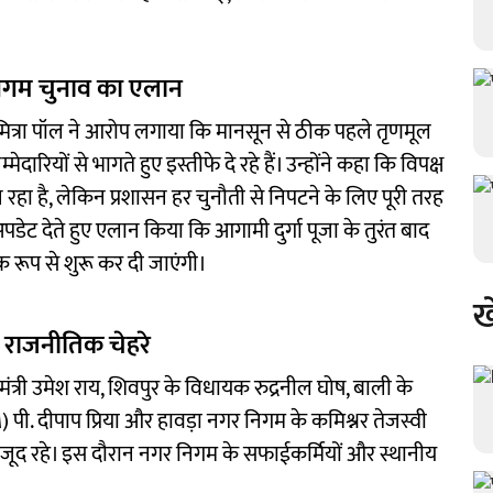
गम चुनाव का एलान
्निमित्रा पॉल ने आरोप लगाया कि मानसून से ठीक पहले तृणमूल
ेदारियों से भागते हुए इस्तीफे दे रहे हैं। उन्होंने कहा कि विपक्ष
है, लेकिन प्रशासन हर चुनौती से निपटने के लिए पूरी तरह
पडेट देते हुए एलान किया कि आगामी दुर्गा पूजा के तुरंत बाद
क रूप से शुरू कर दी जाएंगी।
ख
 व राजनीतिक चेहरे
त्री उमेश राय, शिवपुर के विधायक रुद्रनील घोष, बाली के
 पी. दीपाप प्रिया और हावड़ा नगर निगम के कमिश्नर तेजस्वी
जूद रहे। इस दौरान नगर निगम के सफाईकर्मियों और स्थानीय
।