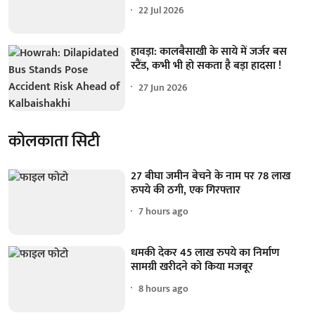
22 Jul 2026
हावड़ा: कालबैसाखी के साये में जर्जर बस
स्टैंड, कभी भी हो सकता है बड़ा हादसा !
27 Jun 2026
कोलकाता सिटी
27 बीघा जमीन बेचने के नाम पर 78 लाख
रुपये की ठगी, एक गिरफ्तार
7 hours ago
धमकी देकर 45 लाख रुपये का निर्माण
सामग्री खरीदने को किया मजबूर
8 hours ago