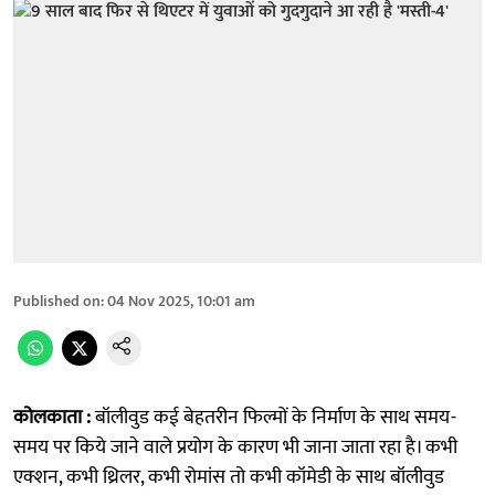
Published on
:
04 Nov 2025, 10:01 am
कोलकाता :
बॉलीवुड कई बेहतरीन फिल्मों के निर्माण के साथ समय-
समय पर किये जाने वाले प्रयोग के कारण भी जाना जाता रहा है। कभी
एक्शन, कभी थ्रिलर, कभी रोमांस तो कभी कॉमेडी के साथ बॉलीवुड