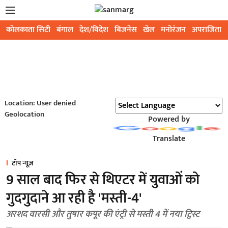
कोलकाता सिटी
बंगाल
देश/विदेश
बिजनेस
खेल
मनोरंजन
अपराजिता
Location: User denied
Geolocation
Powered by
Translate
टॉप न्यूज़
9 साल बाद फिर से थिएटर में युवाओं को
गुदगुदाने आ रही है 'मस्ती-4'
अरशद वारसी और तुषार कपूर की एंट्री से मस्ती 4 में नया ट्विस्ट