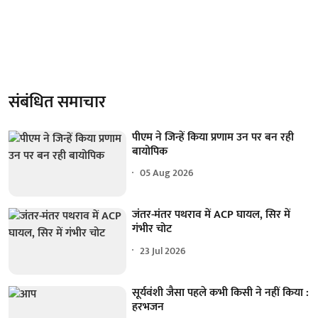
संबंधित समाचार
पीएम ने जिन्हें किया प्रणाम उन पर बन रही
बायोपिक
05 Aug 2026
जंतर-मंतर पथराव में ACP घायल, सिर में
गंभीर चोट
23 Jul 2026
सूर्यवंशी जैसा पहले कभी किसी ने नहीं किया :
हरभजन