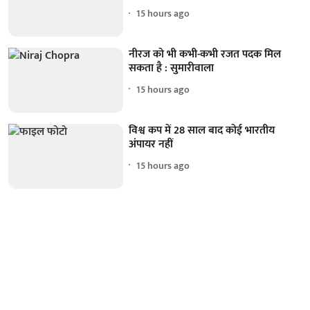
15 hours ago
नीरज को भी कभी-कभी रजत पदक मिल
सकता है : सुमारीवाला
15 hours ago
विश्व कप में 28 साल बाद कोई भारतीय
अंपायर नहीं
15 hours ago