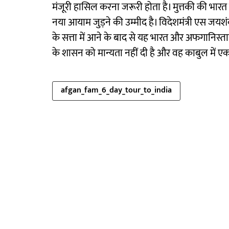
मंजूरी हासिल करना जरूरी होता है। मुत्तकी की भारत य
नया आयाम जुड़ने की उम्मीद है। विदेशमंत्री एस जय
के सत्ता में आने के बाद से यह भारत और अफगानिस्ता
के शासन को मान्यता नहीं दी है और वह काबुल में
afgan_fam_6_day_tour_to_india