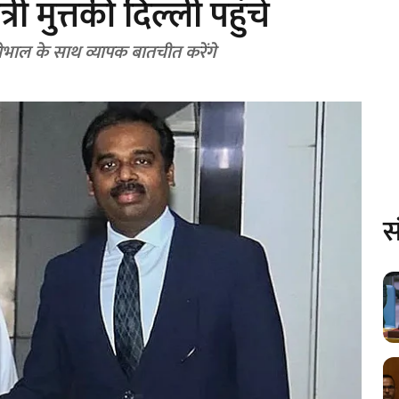
ी मुत्तकी दिल्ली पहुंचे
भाल के साथ व्यापक बातचीत करेंगे
स