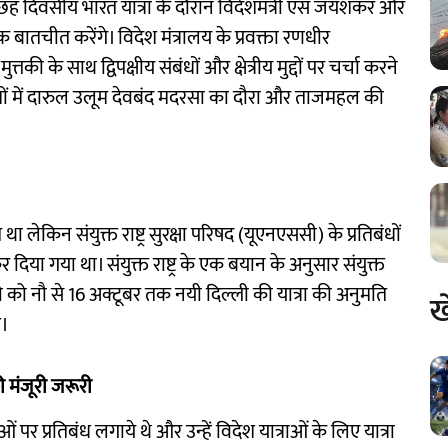
 छह दिवसीय भारत यात्रा के दौरान विदेशमंत्री एस जयशंकर और
 बातचीत करेंगे। विदेश मंत्रालय के प्रवक्ता रणधीर
े साथ द्विपक्षीय संबंधों और क्षेत्रीय मुद्दों पर चर्चा करने
्यक्रमों में दारुल उलूम देवबंद मदरसा का दौरा और ताजमहल की
था लेकिन संयुक्त राष्ट्र सुरक्षा परिषद (यूएनएससी) के प्रतिबंधों
 दिया गया था। संयुक्त राष्ट्र के एक बयान के अनुसार संयुक्त
्तकी को नौ से 16 अक्टूबर तक नयी दिल्ली की यात्रा की अनुमति
ख
ै।
 मंजूरी जरूरी
ाओं पर प्रतिबंध लगाये थे और उन्हें विदेश यात्राओं के लिए यात्रा