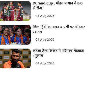
Durand Cup : मोहन बागान ने 8-0
से रौंदा
04 Aug 2026
खिलाड़ियों का वतन वापसी पर जोरदार
स्वागत
04 Aug 2026
जडेजा टेस्ट क्रिकेट में परिपक्व गेंदबाज
: पुजारा
04 Aug 2026