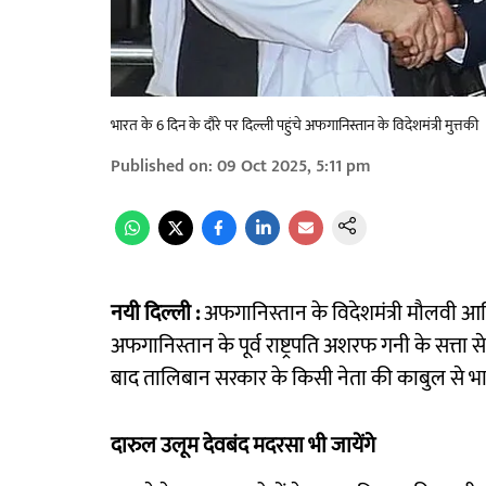
भारत के 6 दिन के दौरे पर दिल्ली पहुंचे अफगानिस्तान के विदेशमंत्री मुत्तकी
Published on
:
09 Oct 2025, 5:11 pm
नयी दिल्ली :
अफगानिस्तान के विदेशमंत्री मौलवी आमिर 
अफगानिस्तान के पूर्व राष्ट्रपति अशरफ गनी के सत्ता 
बाद तालिबान सरकार के किसी नेता की काबुल से भार
दारुल उलूम देवबंद मदरसा भी जायेंगे