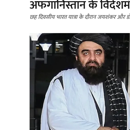
अफगानिस्तान के विदेशमंत्र
छह दिवसीय भारत यात्रा के दौरान जयशंकर और डो