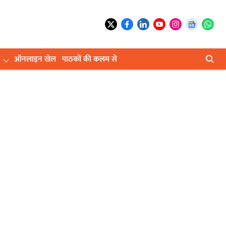
ऑनलाइन खेल
पाठकों की कलम से