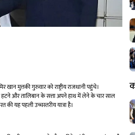
क
खान मुत्तकी गुरुवार को राष्ट्रीय राजधानी पहुंचे।
से हटने और तालिबान के सत्ता अपने हाथ में लेने के चार साल
त की यह पहली उच्चस्तरीय यात्रा है।