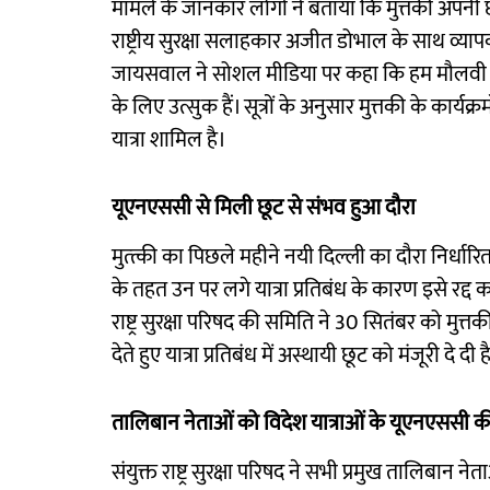
मामले के जानकार लोगों ने बताया कि मुत्तकी अपनी
राष्ट्रीय सुरक्षा सलाहकार अजीत डोभाल के साथ व्यापक
जायसवाल ने सोशल मीडिया पर कहा कि हम मौलवी मुत्तकी क
के लिए उत्सुक हैं। सूत्रों के अनुसार मुत्तकी के कार
यात्रा शामिल है।
यूएनएससी से मिली छूट से संभव हुआ दौरा
मुत्त्की का पिछले महीने नयी दिल्ली का दौरा निर्धारित 
के तहत उन पर लगे यात्रा प्रतिबंध के कारण इसे रद्द कर
राष्ट्र सुरक्षा परिषद की समिति ने 30 सितंबर को मुत
देते हुए यात्रा प्रतिबंध में अस्थायी छूट को मंजूरी दे दी ह
तालिबान नेताओं को विदेश यात्राओं के यूएनएससी की
संयुक्त राष्ट्र सुरक्षा परिषद ने सभी प्रमुख तालिबान नेत