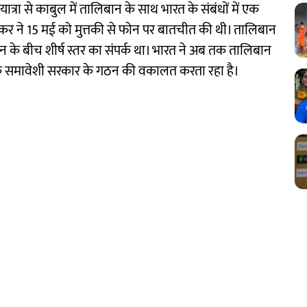
ात्रा से काबुल में तालिबान के साथ भारत के संबंधों में एक
शंकर ने 15 मई को मुत्तकी से फोन पर बातचीत की थी। तालिबान
न के बीच शीर्ष स्तर का संपर्क था। भारत ने अब तक तालिबान
 एक समावेशी सरकार के गठन की वकालत करता रहा है।