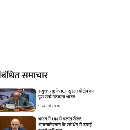
ंबंधित समाचार
संयुक्त राष्ट्र के ICT सुरक्षा पोर्टल का
पूरा खर्च उठाएगा भारत
24 Jul 2026
भारत ने UN में पलटा खेल!
अफगानिस्तान के समर्थन में उठाई